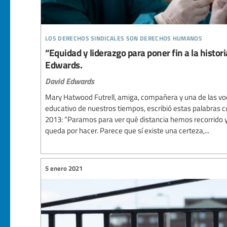
los derechos sindicales son derechos humanos
“Equidad y liderazgo para poner fin a la histori
Edwards.
David Edwards
Mary Hatwood Futrell, amiga, compañera y una de las v
educativo de nuestros tiempos, escribió estas palabras 
2013: “Paramos para ver qué distancia hemos recorrido y
queda por hacer. Parece que sí existe una certeza,...
5 enero 2021