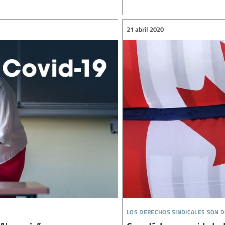
21 abril 2020
los derechos sindicales son