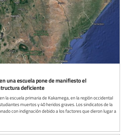
en una escuela pone de manifiesto el
tructura deficiente
 en la escuela primaria de Kakamega, en la región occidental
studiantes muertos y 40 heridos graves. Los sindicatos de la
nado con indignación debido a los factores que dieron lugar a