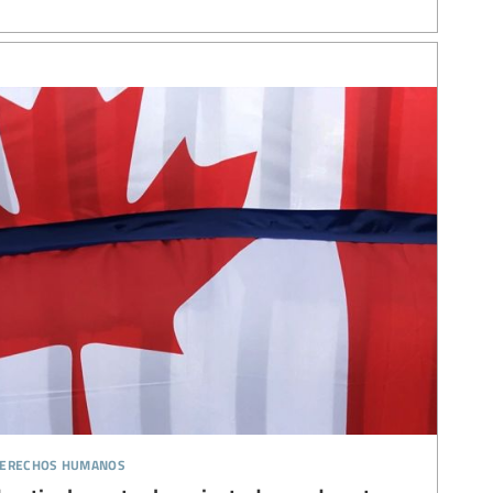
 derechos humanos