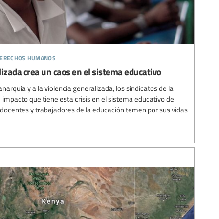
 derechos humanos
alizada crea un caos en el sistema educativo
anarquía y a la violencia generalizada, los sindicatos de la
e impacto que tiene esta crisis en el sistema educativo del
, docentes y trabajadores de la educación temen por sus vidas