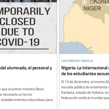
crecimiento sindical
del alumnado, el personal y
Nigeria: La Internacional
de los estudiantes secue
El 13 de diciembre, al menos 
escuela pública de enseñanza
 que el primer ministro Boris
Kankara, estado de Katsina, al 
ra necesario un tercer
federación sindical mundial que
os establecimientos educativos para