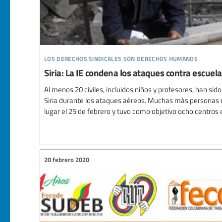
los derechos sindicales son derechos humanos
Siria: La IE condena los ataques contra escuela
Al menos 20 civiles, incluidos niños y profesores, han sido
Siria durante los ataques aéreos. Muchas más personas r
lugar el 25 de febrero y tuvo como objetivo ocho centros 
20 febrero 2020