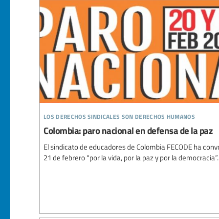
los derechos sindicales son derechos humanos
Colombia: paro nacional en defensa de la paz
El sindicato de educadores de Colombia FECODE ha convo
21 de febrero "por la vida, por la paz y por la democracia”.