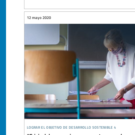
12 mayo 2020
lograr el objetivo de desarrollo sostenible 4