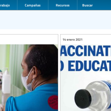
trabajo
Campañas
Recursos
Buscar
14 enero 2021