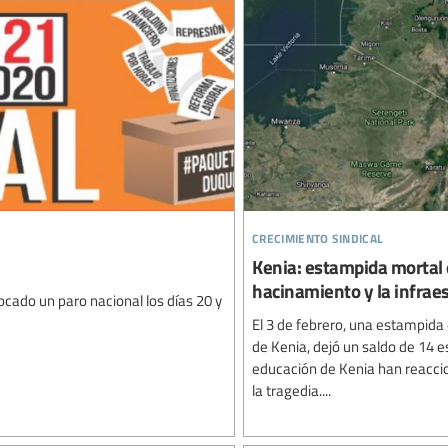
crecimiento sindical
Kenia: estampida mortal 
hacinamiento y la infraes
cado un paro nacional los días 20 y
El 3 de febrero, una estampida
de Kenia, dejó un saldo de 14 e
educación de Kenia han reaccio
la tragedia....