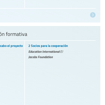
ión formativa
cabo el proyecto
2 Socios para la cooperación
Education International
EI
Jacobs Foundation