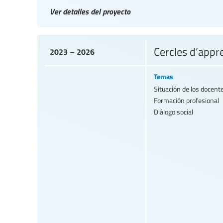
Ver detalles del proyecto
Cercles d’appre
2023 – 2026
Temas
Situación de los docent
Formación profesional
Diálogo social