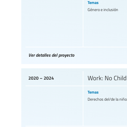
Temas
Género e inclusión
Ver detalles del proyecto
Work: No Child
2020 – 2024
Temas
Derechos del/de la niño/