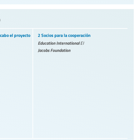
)
cabo el proyecto
2 Socios para la cooperación
Education International
EI
Jacobs Foundation