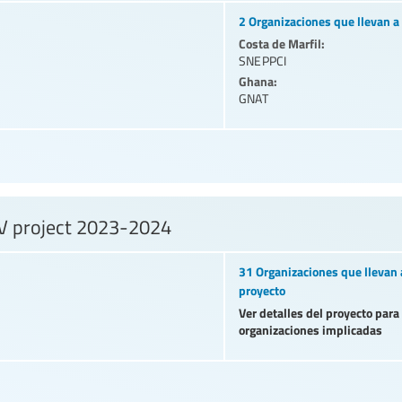
2 Organizaciones que llevan a 
Costa de Marfil:
SNEPPCI
Ghana:
GNAT
BV project 2023-2024
31 Organizaciones que llevan 
proyecto
Ver detalles del proyecto para
organizaciones implicadas