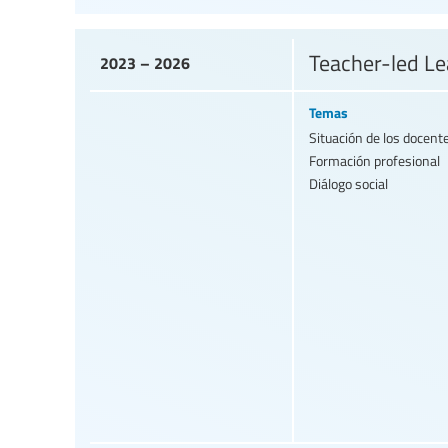
Teacher-led Le
2023 – 2026
Temas
Situación de los docent
Formación profesional
Diálogo social