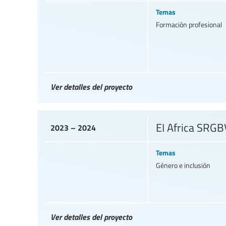
Temas
Formación profesional
Ver detalles del proyecto
EI Africa SRG
2023 – 2024
Temas
Género e inclusión
Ver detalles del proyecto