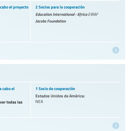
cabo el proyecto
2 Socios para la cooperación
Education International - Africa
EIRAF
Jacobs Foundation
a cabo el
1 Socio de cooperación
Estados Unidos de América:
NEA
 ver todas las