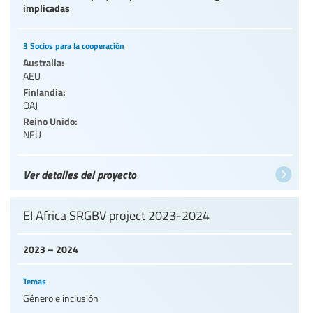
implicadas
3 Socios para la cooperación
Australia:
AEU
Finlandia:
OAJ
Reino Unido:
NEU
Ver detalles del proyecto
EI Africa SRGBV project 2023-2024
2023 – 2024
Temas
Género e inclusión