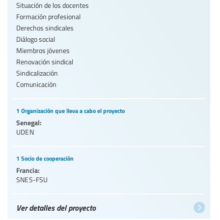
Situación de los docentes
Formación profesional
Derechos sindicales
Diálogo social
Miembros jóvenes
Renovación sindical
Sindicalización
Comunicación
1 Organización que lleva a cabo el proyecto
Senegal:
UDEN
1 Socio de cooperación
Francia:
SNES-FSU
Ver detalles del proyecto