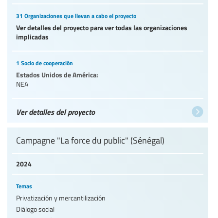
31 Organizaciones que llevan a cabo el proyecto
Ver detalles del proyecto para ver todas las organizaciones
implicadas
1 Socio de cooperación
Estados Unidos de América:
NEA
Ver detalles del proyecto
Campagne "La force du public" (Sénégal)
2024
Temas
Privatización y mercantilización
Diálogo social