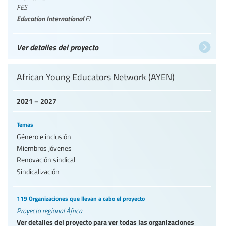
FES
Education International
EI
Ver detalles del proyecto
African Young Educators Network (AYEN)
2021 – 2027
Temas
Género e inclusión
Miembros jóvenes
Renovación sindical
Sindicalización
119 Organizaciones que llevan a cabo el proyecto
Proyecto regional África
Ver detalles del proyecto para ver todas las organizaciones