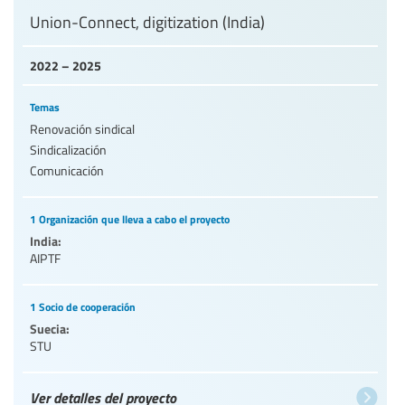
Union-Connect, digitization (India)
2022 – 2025
Temas
Renovación sindical
Sindicalización
Comunicación
1 Organización que lleva a cabo el proyecto
India:
AIPTF
1 Socio de cooperación
Suecia:
STU
Ver detalles del proyecto