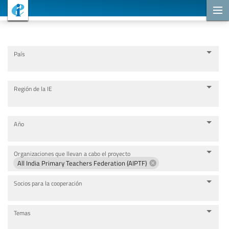
Proyectos de cooperación
País
Región de la IE
Año
Organizaciones que llevan a cabo el proyecto
All India Primary Teachers Federation (AIPTF)
Socios para la cooperación
Temas