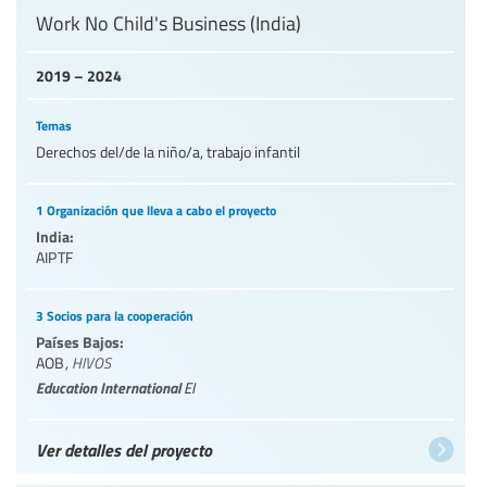
Work No Child's Business (India)
2019 – 2024
Temas
Derechos del/de la niño/a, trabajo infantil
1 Organización que lleva a cabo el proyecto
India:
AIPTF
3 Socios para la cooperación
Países Bajos:
AOB
,
HIVOS
Education International
EI
Ver detalles del proyecto