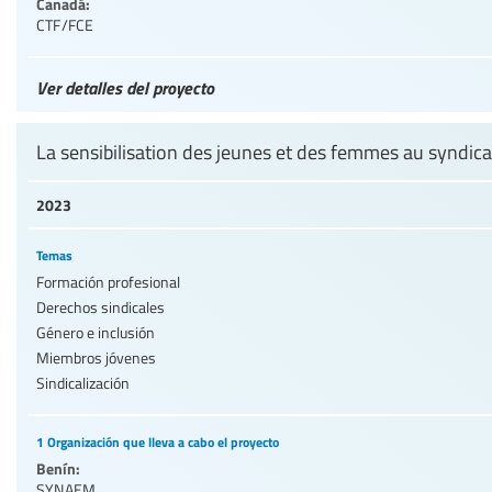
Canadá:
CTF/FCE
Ver detalles del proyecto
La sensibilisation des jeunes et des femmes au syndic
2023
Temas
Formación profesional
Derechos sindicales
Género e inclusión
Miembros jóvenes
Sindicalización
1 Organización que lleva a cabo el proyecto
Benín:
SYNAEM