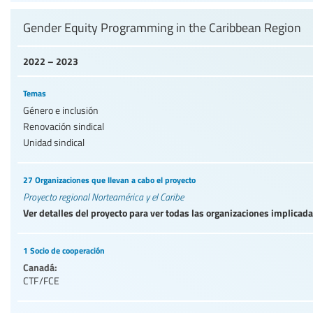
Gender Equity Programming in the Caribbean Region
2022 – 2023
Temas
Género e inclusión
Renovación sindical
Unidad sindical
27 Organizaciones que llevan a cabo el proyecto
Proyecto regional Norteamérica y el Caribe
Ver detalles del proyecto para ver todas las organizaciones implicad
1 Socio de cooperación
Canadá:
CTF/FCE