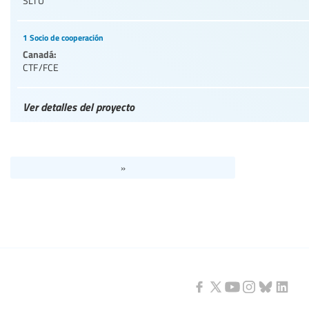
SLTU
1 Socio de cooperación
Canadá:
CTF/FCE
Ver detalles del proyecto
»