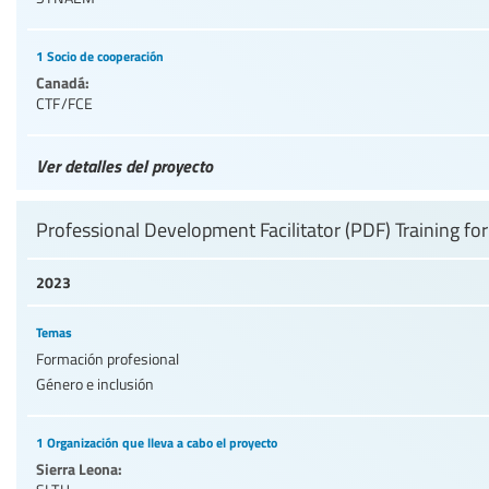
1 Socio de cooperación
Canadá:
CTF/FCE
Ver detalles del proyecto
Professional Development Facilitator (PDF) Training f
2023
Temas
Formación profesional
Género e inclusión
1 Organización que lleva a cabo el proyecto
Sierra Leona: