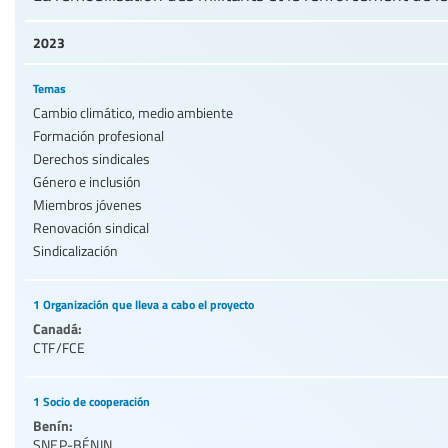
2023
Temas
Cambio climático, medio ambiente
Formación profesional
Derechos sindicales
Género e inclusión
Miembros jóvenes
Renovación sindical
Sindicalización
1 Organización que lleva a cabo el proyecto
Canadá:
CTF/FCE
1 Socio de cooperación
Benín:
SNEP-BÉNIN