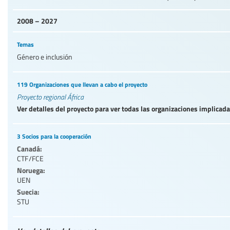
2008 – 2027
Temas
Género e inclusión
119 Organizaciones que llevan a cabo el proyecto
Proyecto regional África
Ver detalles del proyecto para ver todas las organizaciones implicad
3 Socios para la cooperación
Canadá:
CTF/FCE
Noruega:
UEN
Suecia:
STU