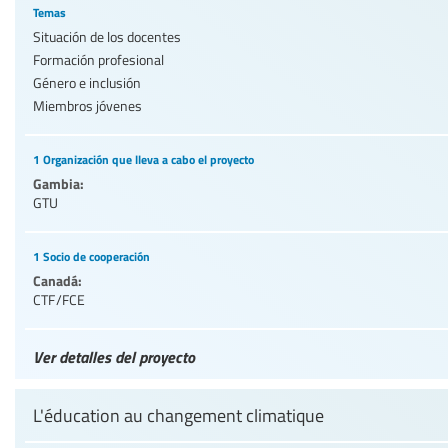
Temas
Situación de los docentes
Formación profesional
Género e inclusión
Miembros jóvenes
1 Organización que lleva a cabo el proyecto
Gambia:
GTU
1 Socio de cooperación
Canadá:
CTF/FCE
Ver detalles del proyecto
L'éducation au changement climatique