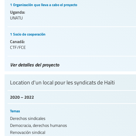
1 Organización que lleva a cabo el proyecto
Uganda:
UNATU
1 Socio de cooperación
Canadá:
CTF/FCE
Ver detalles del proyecto
Location d'un local pour les syndicats de Haïti
2020 – 2022
Temas
Derechos sindicales
Democracia, derechos humanos
Renovación sindical