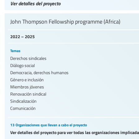
Ver detalles del proyecto
John Thompson Fellowship programme (Africa)
2022 – 2025
Temas
Derechos sindicales
Diálogo social
Democracia, derechos humanos
Género e inclusión
Miembros jóvenes
Renovación sindical
Sindicalización
Comunicación
13 Organizaciones que llevan a cabo el proyecto
Ver detalles del proyecto para ver todas las organizaciones implicad