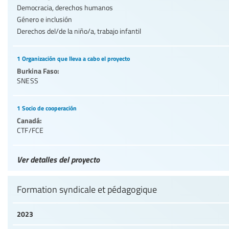
Democracia, derechos humanos
Género e inclusión
Derechos del/de la niño/a, trabajo infantil
1 Organización que lleva a cabo el proyecto
Burkina Faso:
SNESS
1 Socio de cooperación
Canadá:
CTF/FCE
Ver detalles del proyecto
Formation syndicale et pédagogique
2023