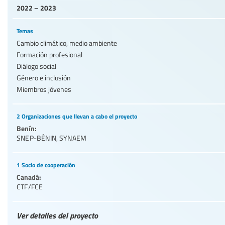
2022 – 2023
Temas
Cambio climático, medio ambiente
Formación profesional
Diálogo social
Género e inclusión
Miembros jóvenes
2 Organizaciones que llevan a cabo el proyecto
Benín:
SNEP-BÉNIN
,
SYNAEM
1 Socio de cooperación
Canadá:
CTF/FCE
Ver detalles del proyecto