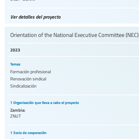
Ver detalles del proyecto
Orientation of the National Executive Committee (NEC)
2023
Temas
Formación profesional
Renovación sindical
Sindicalización
1 Organización que lleva a cabo el proyecto
Zambia:
ZNUT
1 Socio de cooperación