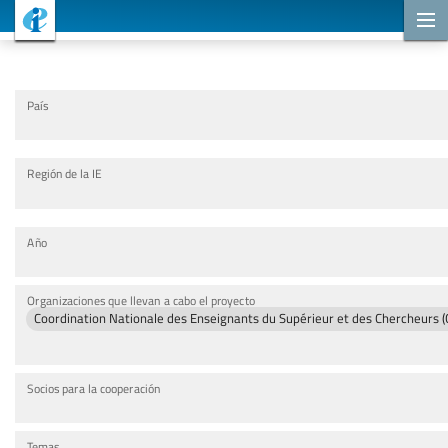
Proyectos de cooperación
País
Región de la IE
Año
Organizaciones que llevan a cabo el proyecto
Coordination Nationale des Enseignants du Supérieur et des Chercheurs 
Socios para la cooperación
Temas