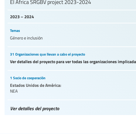
EI Africa SRGBV project 2023-2024
2023 – 2024
Temas
Género e inclusión
31 Organizaciones que llevan a cabo el proyecto
Ver detalles del proyecto para ver todas las organizaciones implicad
1 Socio de cooperación
Estados Unidos de América:
NEA
Ver detalles del proyecto