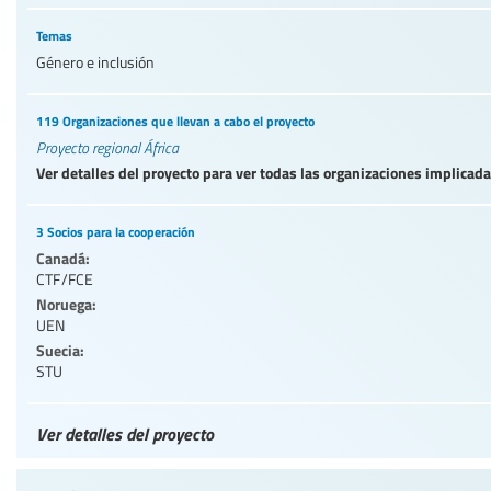
Temas
Género e inclusión
119 Organizaciones que llevan a cabo el proyecto
Proyecto regional África
Ver detalles del proyecto para ver todas las organizaciones implicad
3 Socios para la cooperación
Canadá:
CTF/FCE
Noruega:
UEN
Suecia:
STU
Ver detalles del proyecto