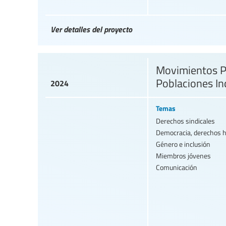
Ver detalles del proyecto
Movimientos Pe
Poblaciones In
2024
Temas
Derechos sindicales
Democracia, derechos
Género e inclusión
Miembros jóvenes
Comunicación