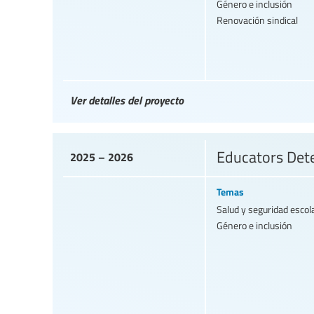
Género e inclusión
Renovación sindical
Ver detalles del proyecto
Educators Det
2025 – 2026
Temas
Salud y seguridad escol
Género e inclusión