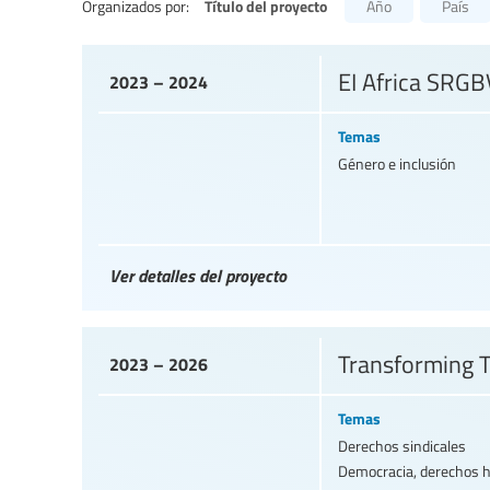
Título del proyecto
Organizados por:
Año
País
EI Africa SRG
2023 – 2024
Temas
Género e inclusión
Ver detalles del proyecto
Transforming T
2023 – 2026
Temas
Derechos sindicales
Democracia, derechos