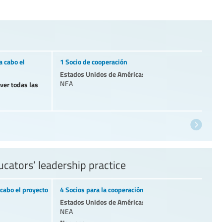
a cabo el
1 Socio de cooperación
Estados Unidos de América:
NEA
 ver todas las
cators’ leadership practice
cabo el proyecto
4 Socios para la cooperación
Estados Unidos de América:
NEA