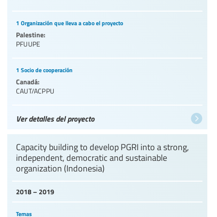
1 Organización que lleva a cabo el proyecto
Palestine:
PFUUPE
1 Socio de cooperación
Canadá:
CAUT/ACPPU
Ver detalles del proyecto
Capacity building to develop PGRI into a strong,
independent, democratic and sustainable
organization (Indonesia)
2018 – 2019
Temas