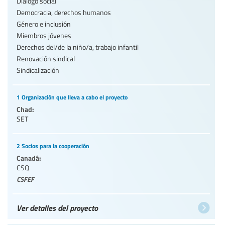
Diálogo social
Democracia, derechos humanos
Género e inclusión
Miembros jóvenes
Derechos del/de la niño/a, trabajo infantil
Renovación sindical
Sindicalización
1 Organización que lleva a cabo el proyecto
Chad:
SET
2 Socios para la cooperación
Canadá:
CSQ
CSFEF
Ver detalles del proyecto