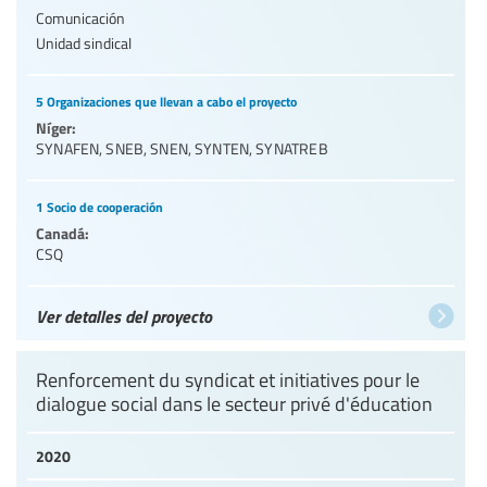
Comunicación
Unidad sindical
5 Organizaciones que llevan a cabo el proyecto
Níger:
SYNAFEN
,
SNEB
,
SNEN
,
SYNTEN
,
SYNATREB
1 Socio de cooperación
Canadá:
CSQ
Ver detalles del proyecto
Renforcement du syndicat et initiatives pour le
dialogue social dans le secteur privé d'éducation
2020