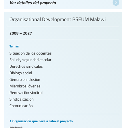
Ver detalles del proyecto
Organisational Development PSEUM Malawi
2008 – 2027
Temas
Situación de los docentes
Salud y seguridad escolar
Derechos sindicales
Diálogo social
Género e inclusión
Miembros jóvenes
Renovación sindical
Sindicalización
Comunicación
1 Organización que lleva a cabo el proyecto
Malawi: