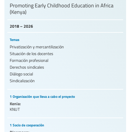
Promoting Early Childhood Education in Africa
(Kenya)
2018 – 2026
Temas
Privatización y mercantilización
Situación de los docentes
Formación profesional
Derechos sindicales
Diálogo social
Sindicalización
1 Organización que lleva a cabo el proyecto
Kenia:
KNUT
1 Socio de cooperación
Dinamarca: