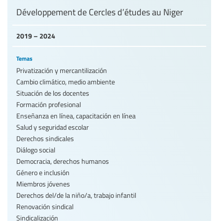
Développement de Cercles d’études au Niger
2019 – 2024
Temas
Privatización y mercantilización
Cambio climático, medio ambiente
Situación de los docentes
Formación profesional
Enseñanza en línea, capacitación en línea
Salud y seguridad escolar
Derechos sindicales
Diálogo social
Democracia, derechos humanos
Género e inclusión
Miembros jóvenes
Derechos del/de la niño/a, trabajo infantil
Renovación sindical
Sindicalización