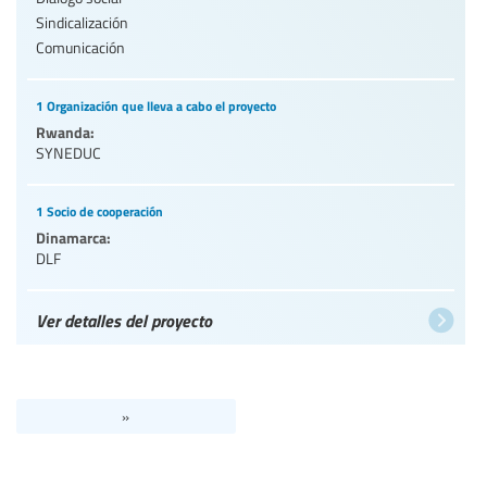
Sindicalización
Comunicación
1 Organización que lleva a cabo el proyecto
Rwanda:
SYNEDUC
1 Socio de cooperación
Dinamarca:
DLF
Ver detalles del proyecto
»