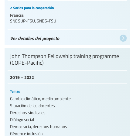
2 Socios para la cooperación
Francia:
SNESUP-FSU
,
SNES-FSU
Ver detalles del proyecto
John Thompson Fellowship training programme
(COPE-Pacific)
2019 – 2022
Temas
Cambio climático, medio ambiente
Situación de los docentes
Derechos sindicales
Diálogo social
Democracia, derechos humanos
Género e inclusión