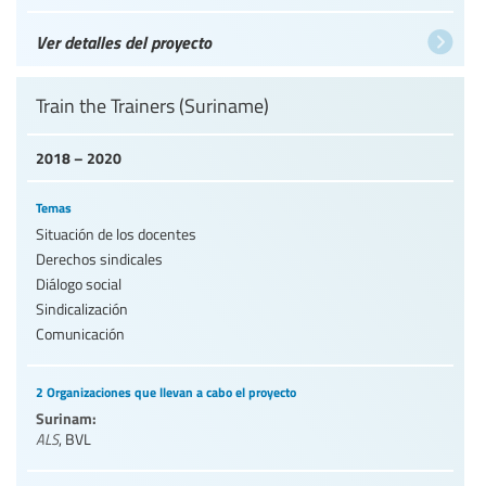
Ver detalles del proyecto
Train the Trainers (Suriname)
2018 – 2020
Temas
Situación de los docentes
Derechos sindicales
Diálogo social
Sindicalización
Comunicación
2 Organizaciones que llevan a cabo el proyecto
Surinam:
ALS
,
BVL