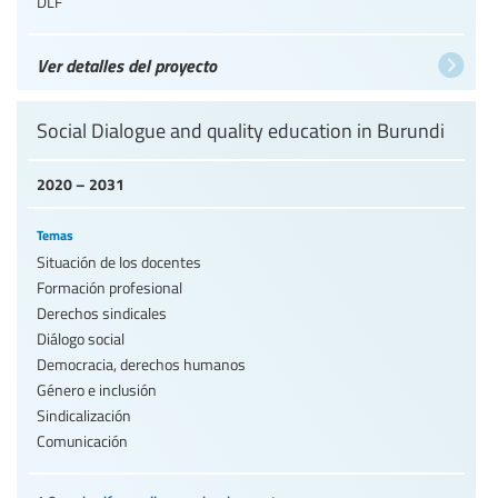
DLF
Ver detalles del proyecto
Social Dialogue and quality education in Burundi
2020 – 2031
Temas
Situación de los docentes
Formación profesional
Derechos sindicales
Diálogo social
Democracia, derechos humanos
Género e inclusión
Sindicalización
Comunicación