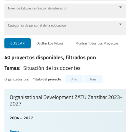
Nivel de Educación/sector de educación
Categorías de personal de la educación
BUSCAR
Ocultar Los Filtros
Montrar Todos Los Proyectos
40 proyectos disponibles, filtrados por:
Temas:
Situación de los docentes
Organizados por:
Título del proyecto
Año
País
Organisational Development ZATU Zanzibar 2023-
2027
2004 – 2027
Temas