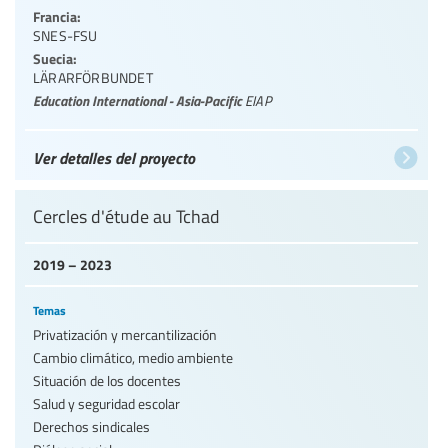
Francia:
SNES-FSU
Suecia:
LÄRARFÖRBUNDET
Education International - Asia-Pacific
EIAP
Ver detalles del proyecto
Cercles d'étude au Tchad
2019 – 2023
Temas
Privatización y mercantilización
Cambio climático, medio ambiente
Situación de los docentes
Salud y seguridad escolar
Derechos sindicales