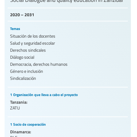
2020 – 2031
Temas
Situación de los docentes
Salud y seguridad escolar
Derechos sindicales
Diálogo social
Democracia, derechos humanos
Género e inclusión
Sindicalización
1 Organización que lleva a cabo el proyecto
Tanzania:
ZATU
1 Socio de cooperación
Dinamarca: