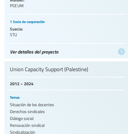
PSEUM
1 Socio de cooperación
Suecia:
STU
Ver detalles del proyecto
Union Capacity Support (Palestine)
2012 – 2024
Temas
Situación de los docentes
Derechos sindicales
Diálogo social
Renovación sindical
Sindicalización