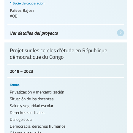
1 Socio de cooperación
Países Bajos:
AOB
Ver detalles del proyecto
Projet sur les cercles d'étude en République
démocratique du Congo
2018 – 2023
Temas
Privatización y mercantilización
Situación de los docentes
Salud y seguridad escolar
Derechos sindicales
Diálogo social
Democracia, derechos humanos
Género e inclusión