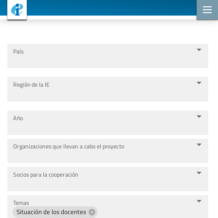
Proyectos de cooperación
País
Región de la IE
Año
Organizaciones que llevan a cabo el proyecto
Socios para la cooperación
Temas
Situación de los docentes