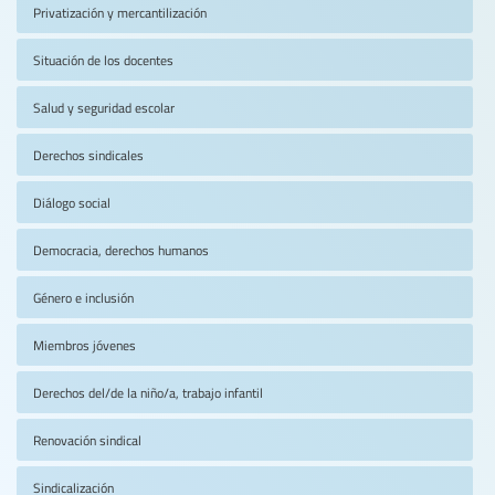
Privatización y mercantilización
Situación de los docentes
Salud y seguridad escolar
Derechos sindicales
Diálogo social
Democracia, derechos humanos
Género e inclusión
Miembros jóvenes
Derechos del/de la niño/a, trabajo infantil
Renovación sindical
Sindicalización