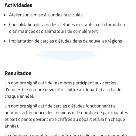
Actividades
Atelier sur la mise à jour des fascicules
Consolidation des cercles d’études existants par la formation
d’animatrices et d’animateurs de complément
Implantation de cercles d’études dans de nouvelles régions
Resultados
Un nombre significatif de membres participent aux cercles
d’études (ce nombre devra être chiffré au départ et à la fin de
chaque année).
Un nombre significatif de cercles d’études fonctionnent (le
nombre, la fréquence des réunions et le nombre de participantes
et participants devront être chiffrés au départ et à la fin chaque
année).
Le nombre de membres cotisants des syndicats aura augmenté