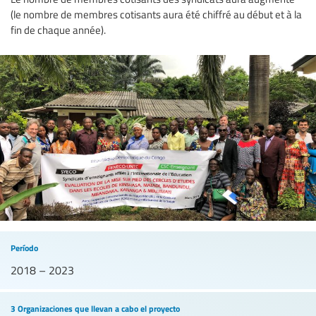
(le nombre de membres cotisants aura été chiffré au début et à la
fin de chaque année).
Período
2018 – 2023
3 Organizaciones que llevan a cabo el proyecto