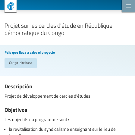
Proyectos de cooperación
Projet sur les cercles d'étude en République
démocratique du Congo
País que lleva a cabo el proyecto
Congo-Kinshasa
Descripción
Projet de développement de cercles d'études.
Objetivos
Les objectifs du programme sont :
la revitalisation du syndicalisme enseignant sur le lieu de