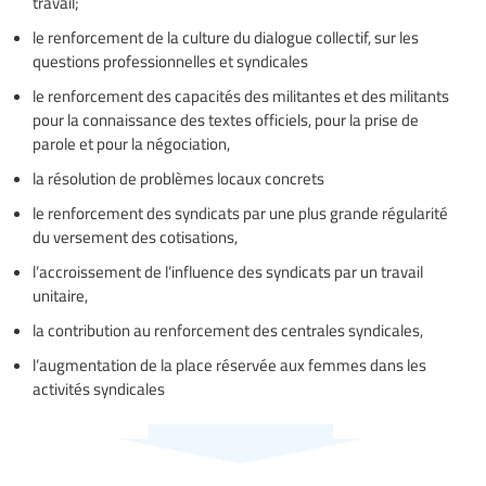
travail;
le renforcement de la culture du dialogue collectif, sur les
questions professionnelles et syndicales
le renforcement des capacités des militantes et des militants
pour la connaissance des textes officiels, pour la prise de
parole et pour la négociation,
la résolution de problèmes locaux concrets
le renforcement des syndicats par une plus grande régularité
du versement des cotisations,
l’accroissement de l’influence des syndicats par un travail
unitaire,
la contribution au renforcement des centrales syndicales,
l’augmentation de la place réservée aux femmes dans les
activités syndicales