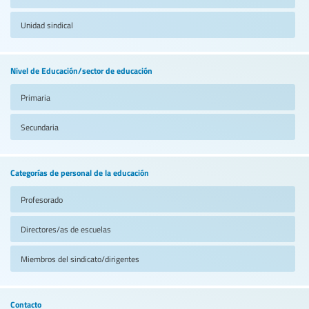
Unidad sindical
Nivel de Educación/sector de educación
Primaria
Secundaria
Categorías de personal de la educación
Profesorado
Directores/as de escuelas
Miembros del sindicato/dirigentes
Contacto