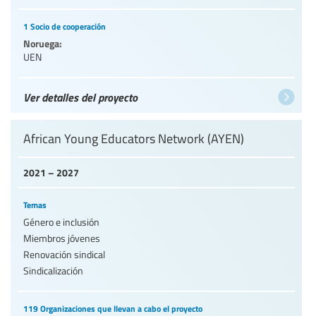
1 Socio de cooperación
Noruega:
UEN
Ver detalles del proyecto
African Young Educators Network (AYEN)
2021 – 2027
Temas
Género e inclusión
Miembros jóvenes
Renovación sindical
Sindicalización
119 Organizaciones que llevan a cabo el proyecto