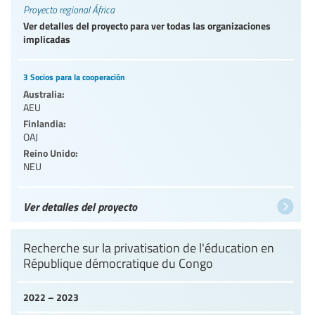
Proyecto regional África
Ver detalles del proyecto para ver todas las organizaciones
implicadas
3 Socios para la cooperación
Australia:
AEU
Finlandia:
OAJ
Reino Unido:
NEU
Ver detalles del proyecto
Recherche sur la privatisation de l'éducation en
République démocratique du Congo
2022 – 2023