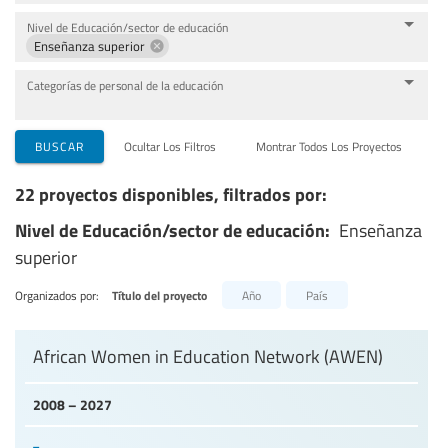
Nivel de Educación/sector de educación
Enseñanza superior
Categorías de personal de la educación
BUSCAR
Ocultar Los Filtros
Montrar Todos Los Proyectos
22 proyectos disponibles, filtrados por:
Nivel de Educación/sector de educación:
Enseñanza
superior
Organizados por:
Título del proyecto
Año
País
African Women in Education Network (AWEN)
2008 – 2027