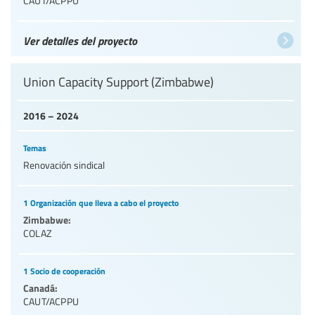
CAUT/ACPPU
Ver detalles del proyecto
Union Capacity Support (Zimbabwe)
2016 – 2024
Temas
Renovación sindical
1 Organización que lleva a cabo el proyecto
Zimbabwe:
COLAZ
1 Socio de cooperación
Canadá:
CAUT/ACPPU