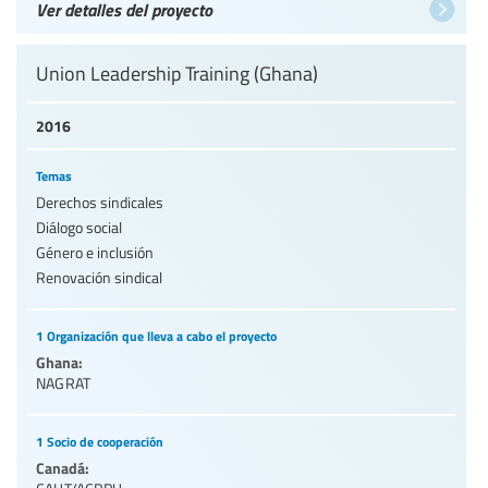
Ver detalles del proyecto
Union Leadership Training (Ghana)
2016
Temas
Derechos sindicales
Diálogo social
Género e inclusión
Renovación sindical
1 Organización que lleva a cabo el proyecto
Ghana:
NAGRAT
1 Socio de cooperación
Canadá: