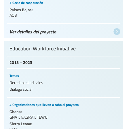
1 Socio de cooperación
Países Bajos:
AOB
Ver detalles del proyecto
Education Workforce Initiative
2018 – 2023
Temas
Derechos sindicales
Diálogo social
4 Organizaciones que llevan a cabo el proyecto
Ghana:
GNAT
,
NAGRAT
,
TEWU
Sierra Leona: