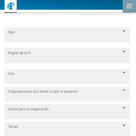
Proyectos de cooperación
País
Región de la IE
Año
Organizaciones que llevan a cabo el proyecto
Socios para la cooperación
Temas