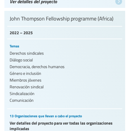
Ver detalles del proyecto
John Thompson Fellowship programme (Africa)
2022 – 2025
Temas
Derechos sindicales
Diálogo social
Democracia, derechos humanos
Género e inclusión
Miembros jóvenes
Renovación sindical
Sindicalización
Comunicación
13 Organizaciones que llevan a cabo el proyecto
Ver detalles del proyecto para ver todas las organizaciones
implicadas