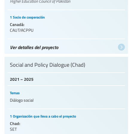
Higher Education Council of Pakistan
1 Socio de cooperación
Canadá:
CAUT/ACPPU
Ver detalles del proyecto
Social and Policy Dialogue (Chad)
2021 – 2025
Temas
Diálogo social
1 Organización que lleva a cabo el proyecto
Chad:
SET