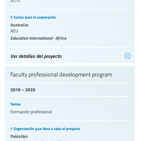
SLTU
2 Socios para la cooperación
Australia:
AEU
Education International - Africa
Ver detalles del proyecto
Faculty professional development program
2019 – 2020
Temas
Formación profesional
1 Organización que lleva a cabo el proyecto
Pakistán: