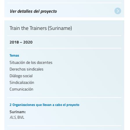
Ver detalles del proyecto
Train the Trainers (Suriname)
2018 – 2020
Temas
Situación de los docentes
Derechos sindicales
Diálogo social
Sindicalización
Comunicación
2 Organizaciones que llevan a cabo el proyecto
Surinam:
ALS
,
BVL