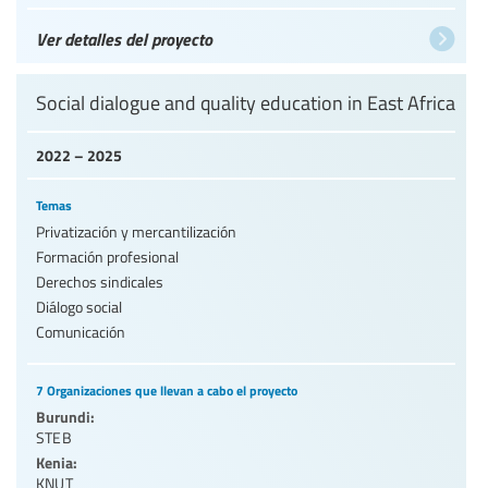
Ver detalles del proyecto
Social dialogue and quality education in East Africa
2022 – 2025
Temas
Privatización y mercantilización
Formación profesional
Derechos sindicales
Diálogo social
Comunicación
7 Organizaciones que llevan a cabo el proyecto
Burundi:
STEB
Kenia:
KNUT