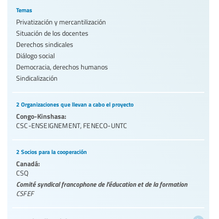
Temas
Privatización y mercantilización
Situación de los docentes
Derechos sindicales
Diálogo social
Democracia, derechos humanos
Sindicalización
2 Organizaciones que llevan a cabo el proyecto
Congo-Kinshasa:
CSC-ENSEIGNEMENT
,
FENECO-UNTC
2 Socios para la cooperación
Canadá:
CSQ
Comité syndical francophone de l’éducation et de la formation
CSFEF