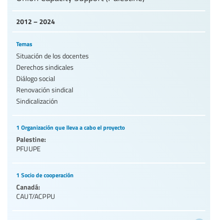
2012 – 2024
Temas
Situación de los docentes
Derechos sindicales
Diálogo social
Renovación sindical
Sindicalización
1 Organización que lleva a cabo el proyecto
Palestine:
PFUUPE
1 Socio de cooperación
Canadá:
CAUT/ACPPU