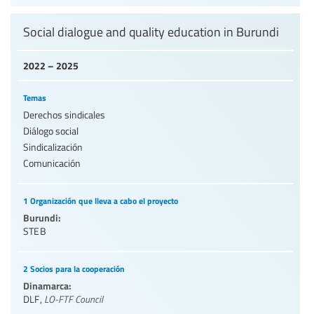
Social dialogue and quality education in Burundi
2022 – 2025
Temas
Derechos sindicales
Diálogo social
Sindicalización
Comunicación
1 Organización que lleva a cabo el proyecto
Burundi:
STEB
2 Socios para la cooperación
Dinamarca:
DLF
,
LO-FTF Council