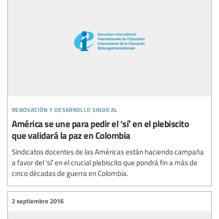
renovación y desarrollo sindical
América se une para pedir el ‘sí’ en el plebiscito
que validará la paz en Colombia
Sindicatos docentes de las Américas están haciendo campaña
a favor del ‘sí’ en el crucial plebiscito que pondrá fin a más de
cinco décadas de guerra en Colombia.
2 septiembre 2016