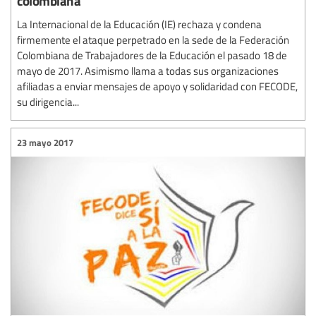
colombiana
La Internacional de la Educación (IE) rechaza y condena
firmemente el ataque perpetrado en la sede de la Federación
Colombiana de Trabajadores de la Educación el pasado 18 de
mayo de 2017. Asimismo llama a todas sus organizaciones
afiliadas a enviar mensajes de apoyo y solidaridad con FECODE,
su dirigencia...
23 mayo 2017