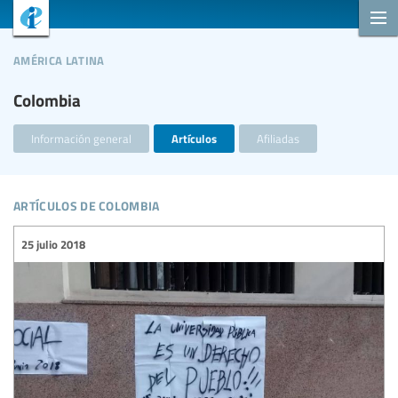
américa latina
Colombia
Información general
Artículos
Afiliadas
artículos de colombia
25 julio 2018