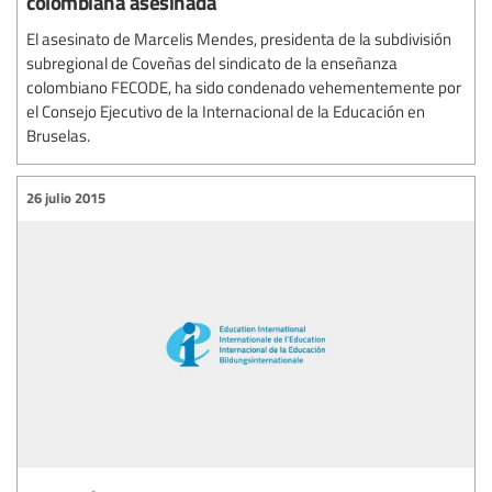
colombiana asesinada
El asesinato de Marcelis Mendes, presidenta de la subdivisión
subregional de Coveñas del sindicato de la enseñanza
colombiano FECODE, ha sido condenado vehementemente por
el Consejo Ejecutivo de la Internacional de la Educación en
Bruselas.
26 julio 2015