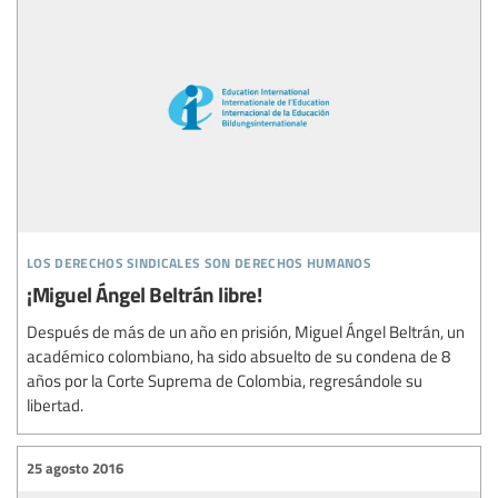
los derechos sindicales son derechos humanos
¡Miguel Ángel Beltrán libre!
Después de más de un año en prisión, Miguel Ángel Beltrán, un
académico colombiano, ha sido absuelto de su condena de 8
años por la Corte Suprema de Colombia, regresándole su
libertad.
25 agosto 2016