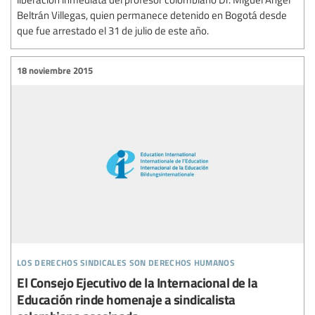
Beltrán Villegas, quien permanece detenido en Bogotá desde
que fue arrestado el 31 de julio de este año.
18 noviembre 2015
los derechos sindicales son derechos humanos
El Consejo Ejecutivo de la Internacional de la
Educación rinde homenaje a sindicalista