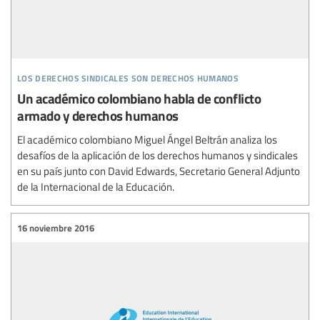
los derechos sindicales son derechos humanos
Un académico colombiano habla de conflicto
armado y derechos humanos
El académico colombiano Miguel Ángel Beltrán analiza los
desafíos de la aplicación de los derechos humanos y sindicales
en su país junto con David Edwards, Secretario General Adjunto
de la Internacional de la Educación.
16 noviembre 2016