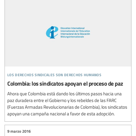
los derechos sindicales son derechos humanos
Colombia: los sindicatos apoyan el proceso de paz
Ahora que Colombia está dando los últimos pasos hacia una
paz duradera entre el Gobierno y los rebeldes de las FARC
(Fuerzas Armadas Revolucionarias de Colombia), los sindicatos
apoyan una campaña nacional a favor de esta adopción.
9 marzo 2016