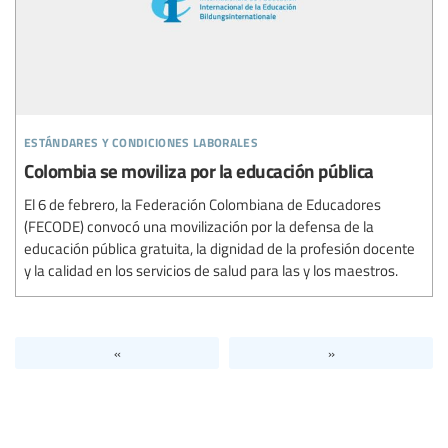
estándares y condiciones laborales
Colombia se moviliza por la educación pública
El 6 de febrero, la Federación Colombiana de Educadores
(FECODE) convocó una movilización por la defensa de la
educación pública gratuita, la dignidad de la profesión docente
y la calidad en los servicios de salud para las y los maestros.
«
»