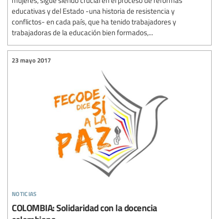
educativas y del Estado -una historia de resistencia y
conflictos- en cada país, que ha tenido trabajadores y
trabajadoras de la educación bien formados,...
23 mayo 2017
noticias
COLOMBIA: Solidaridad con la docencia