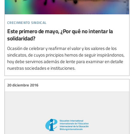
crecimiento sindical
Este primero de mayo, ¿Por qué no intentar la
solidaridad?
Ocasión de celebrar y reafirmar el valor y los valores de los
sindicatos, de cuyos principios hemos de seguir inspirándonos,
hoy debe servirnos además de lente para examinar en detalle
nuestras sociedades e instituciones.
20 diciembre 2016