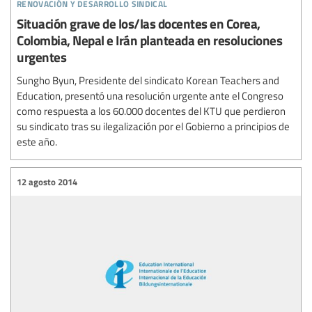
renovación y desarrollo sindical
Situación grave de los/las docentes en Corea,
Colombia, Nepal e Irán planteada en resoluciones
urgentes
Sungho Byun, Presidente del sindicato Korean Teachers and
Education, presentó una resolución urgente ante el Congreso
como respuesta a los 60.000 docentes del KTU que perdieron
su sindicato tras su ilegalización por el Gobierno a principios de
este año.
12 agosto 2014