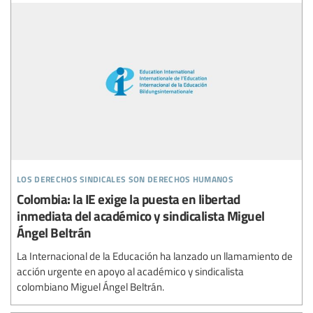
los derechos sindicales son derechos humanos
Colombia: la IE exige la puesta en libertad
inmediata del académico y sindicalista Miguel
Ángel Beltrán
La Internacional de la Educación ha lanzado un llamamiento de
acción urgente en apoyo al académico y sindicalista
colombiano Miguel Ángel Beltrán.