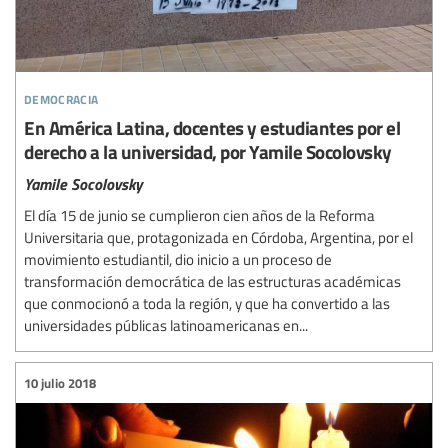
democracia
En América Latina, docentes y estudiantes por el
derecho a la universidad, por Yamile Socolovsky
Yamile Socolovsky
El día 15 de junio se cumplieron cien años de la Reforma
Universitaria que, protagonizada en Córdoba, Argentina, por el
movimiento estudiantil, dio inicio a un proceso de
transformación democrática de las estructuras académicas
que conmocionó a toda la región, y que ha convertido a las
universidades públicas latinoamericanas en...
10 julio 2018