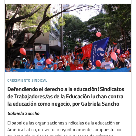
crecimiento sindical
Defendiendo el derecho a la educación! Sindicatos
de Trabajadores/as de la Educación luchan contra
la educación como negocio, por Gabriela Sancho
Gabriela Sancho
El papel de las organizaciones sindicales de la educación en
América Latina, un sector mayoritariamente compuesto por
mujeres, sigue siendo crucial en el proceso de reformas