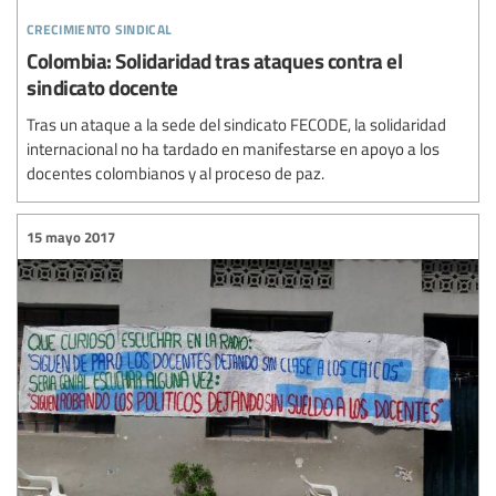
crecimiento sindical
Colombia: Solidaridad tras ataques contra el
sindicato docente
Tras un ataque a la sede del sindicato FECODE, la solidaridad
internacional no ha tardado en manifestarse en apoyo a los
docentes colombianos y al proceso de paz.
15 mayo 2017