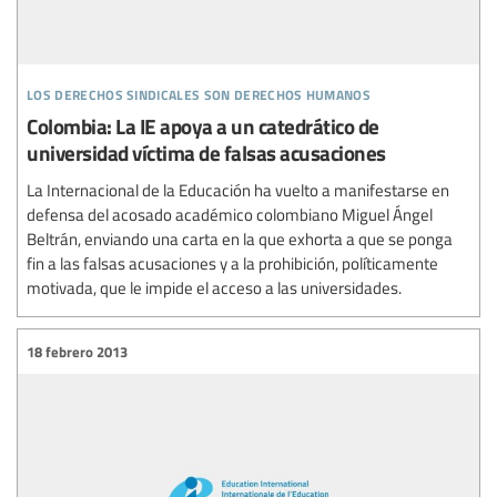
los derechos sindicales son derechos humanos
Colombia: La IE apoya a un catedrático de
universidad víctima de falsas acusaciones
La Internacional de la Educación ha vuelto a manifestarse en
defensa del acosado académico colombiano Miguel Ángel
Beltrán, enviando una carta en la que exhorta a que se ponga
fin a las falsas acusaciones y a la prohibición, políticamente
motivada, que le impide el acceso a las universidades.
18 febrero 2013