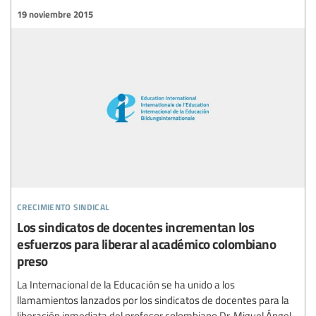
19 noviembre 2015
crecimiento sindical
Los sindicatos de docentes incrementan los
esfuerzos para liberar al académico colombiano
preso
La Internacional de la Educación se ha unido a los
llamamientos lanzados por los sindicatos de docentes para la
liberación inmediata del profesor colombiano Dr. Miguel Ángel