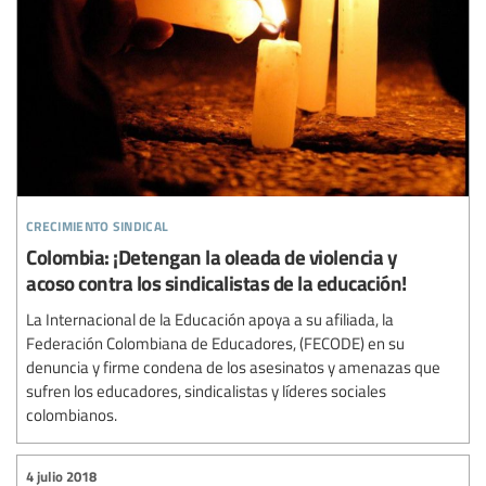
crecimiento sindical
Colombia: ¡Detengan la oleada de violencia y
acoso contra los sindicalistas de la educación!
La Internacional de la Educación apoya a su afiliada, la
Federación Colombiana de Educadores, (FECODE) en su
denuncia y firme condena de los asesinatos y amenazas que
sufren los educadores, sindicalistas y líderes sociales
colombianos.
4 julio 2018