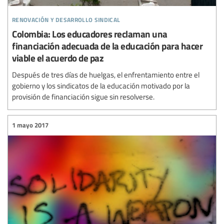
renovación y desarrollo sindical
Colombia: Los educadores reclaman una
financiación adecuada de la educación para hacer
viable el acuerdo de paz
Después de tres días de huelgas, el enfrentamiento entre el
gobierno y los sindicatos de la educación motivado por la
provisión de financiación sigue sin resolverse.
1 mayo 2017