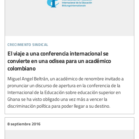
crecimiento sindical
El viaje a una conferencia internacional se
convierte en una odisea para un académico
colombiano
Miguel Angel Beltrán, un académico de renombre invitado a
pronunciar un discurso de apertura en la conferencia de la
Internacional de la Educación sobre educación superior en
Ghana se ha visto obligado una vez más a vencer la
discriminación política para poder llegar a su destino.
8 septiembre 2016