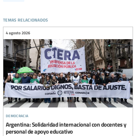
temas relacionados
4 agosto 2026
democracia
Argentina: Solidaridad internacional con docentes y
personal de apoyo educativo