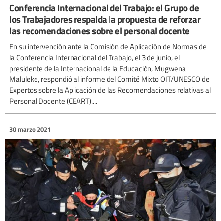
Conferencia Internacional del Trabajo: el Grupo de
los Trabajadores respalda la propuesta de reforzar
las recomendaciones sobre el personal docente
En su intervención ante la Comisión de Aplicación de Normas de
la Conferencia Internacional del Trabajo, el 3 de junio, el
presidente de la Internacional de la Educación, Mugwena
Maluleke, respondió al informe del Comité Mixto OIT/UNESCO de
Expertos sobre la Aplicación de las Recomendaciones relativas al
Personal Docente (CEART)....
30 marzo 2021