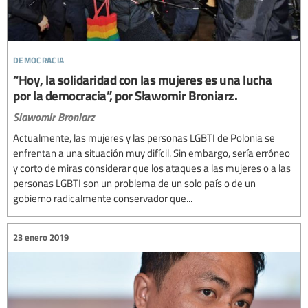
democracia
“Hoy, la solidaridad con las mujeres es una lucha
por la democracia”, por Sławomir Broniarz.
Slawomir Broniarz
Actualmente, las mujeres y las personas LGBTI de Polonia se
enfrentan a una situación muy difícil. Sin embargo, sería erróneo
y corto de miras considerar que los ataques a las mujeres o a las
personas LGBTI son un problema de un solo país o de un
gobierno radicalmente conservador que...
23 enero 2019