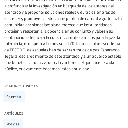
a profundizar la investigación en búsqueda de los autores del
atentado y a proponer soluciones reales y durables en aras de
sostener y promover la educación pública de calidad y gratuita. La
comunidad escolar colombiana merece que las autoridades
protejan y respeten a la docencia en su conjunto y valoren su
contribución efectiva a la construcción de caminos para la paz, la
tolerancia, el respeto y la convivencia.Tal como lo plantea el lema
de FECODE, las escuelas han de ser territorios de paz.Esperando
llegar al esclarecimiento de este atentado y a un acuerdo estable
que beneficie a todas y todos los actores del quehacer escolar
público, nuevamente hacemos votos por la paz.
regiones y países
Colombia
artículos
Noticias