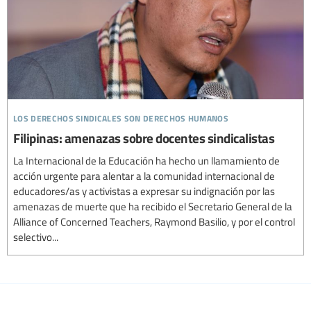
los derechos sindicales son derechos humanos
Filipinas: amenazas sobre docentes sindicalistas
La Internacional de la Educación ha hecho un llamamiento de
acción urgente para alentar a la comunidad internacional de
educadores/as y activistas a expresar su indignación por las
amenazas de muerte que ha recibido el Secretario General de la
Alliance of Concerned Teachers, Raymond Basilio, y por el control
selectivo...