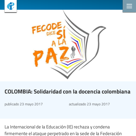
COLOMBIA: Solidaridad con la docencia colombiana
publicado
23 mayo 2017
actualizado
23 mayo 2017
La Internacional de la Educación (IE) rechaza y condena
firmemente el ataque perpetrado en la sede de la Federación