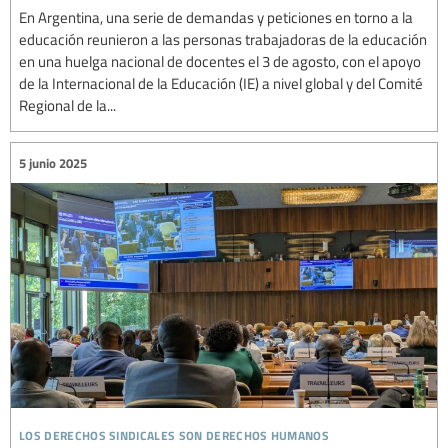
En Argentina, una serie de demandas y peticiones en torno a la
educación reunieron a las personas trabajadoras de la educación
en una huelga nacional de docentes el 3 de agosto, con el apoyo
de la Internacional de la Educación (IE) a nivel global y del Comité
Regional de la...
5 junio 2025
los derechos sindicales son derechos humanos