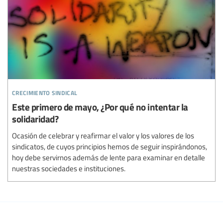
crecimiento sindical
Este primero de mayo, ¿Por qué no intentar la
solidaridad?
Ocasión de celebrar y reafirmar el valor y los valores de los
sindicatos, de cuyos principios hemos de seguir inspirándonos,
hoy debe servirnos además de lente para examinar en detalle
nuestras sociedades e instituciones.