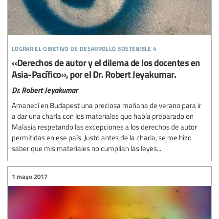
lograr el objetivo de desarrollo sostenible 4
«Derechos de autor y el dilema de los docentes en
Asia-Pacífico», por el Dr. Robert Jeyakumar.
Dr. Robert Jeyakumar
Amanecí en Budapest una preciosa mañana de verano para ir
a dar una charla con los materiales que había preparado en
Malasia respetando las excepciones a los derechos de autor
permitidas en ese país. Justo antes de la charla, se me hizo
saber que mis materiales no cumplían las leyes...
1 mayo 2017