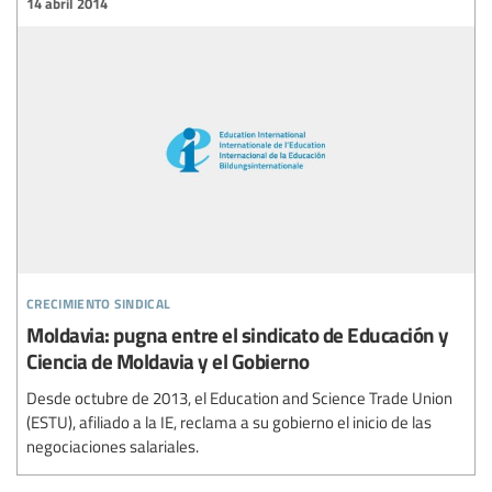
14 abril 2014
crecimiento sindical
Moldavia: pugna entre el sindicato de Educación y
Ciencia de Moldavia y el Gobierno
Desde octubre de 2013, el Education and Science Trade Union
(ESTU), afiliado a la IE, reclama a su gobierno el inicio de las
negociaciones salariales.