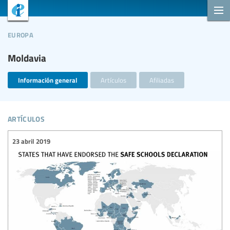
europa
Moldavia
Información general
Artículos
Afiliadas
artículos
23 abril 2019