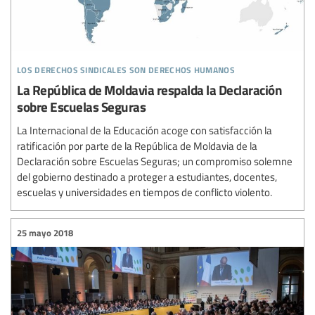
los derechos sindicales son derechos humanos
La República de Moldavia respalda la Declaración
sobre Escuelas Seguras
La Internacional de la Educación acoge con satisfacción la
ratificación por parte de la República de Moldavia de la
Declaración sobre Escuelas Seguras; un compromiso solemne
del gobierno destinado a proteger a estudiantes, docentes,
escuelas y universidades en tiempos de conflicto violento.
25 mayo 2018