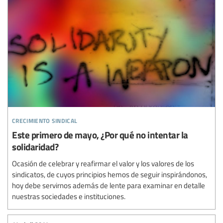
crecimiento sindical
Este primero de mayo, ¿Por qué no intentar la
solidaridad?
Ocasión de celebrar y reafirmar el valor y los valores de los
sindicatos, de cuyos principios hemos de seguir inspirándonos,
hoy debe servirnos además de lente para examinar en detalle
nuestras sociedades e instituciones.