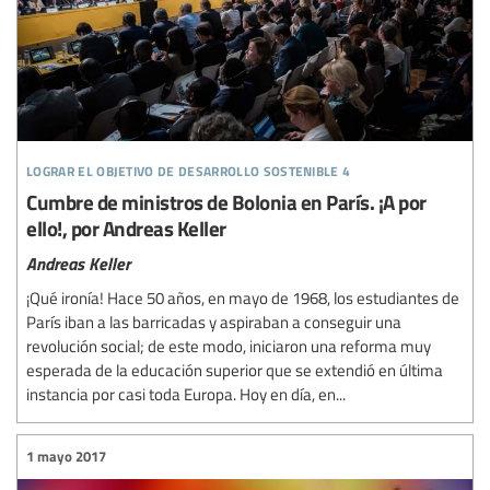
lograr el objetivo de desarrollo sostenible 4
Cumbre de ministros de Bolonia en París. ¡A por
ello!, por Andreas Keller
Andreas Keller
¡Qué ironía! Hace 50 años, en mayo de 1968, los estudiantes de
París iban a las barricadas y aspiraban a conseguir una
revolución social; de este modo, iniciaron una reforma muy
esperada de la educación superior que se extendió en última
instancia por casi toda Europa. Hoy en día, en...
1 mayo 2017