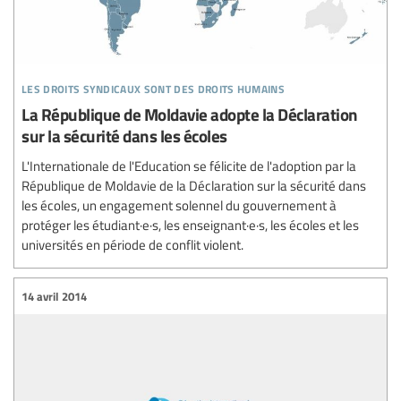
les droits syndicaux sont des droits humains
La République de Moldavie adopte la Déclaration
sur la sécurité dans les écoles
L'Internationale de l'Education se félicite de l'adoption par la
République de Moldavie de la Déclaration sur la sécurité dans
les écoles, un engagement solennel du gouvernement à
protéger les étudiant·e·s, les enseignant·e·s, les écoles et les
universités en période de conflit violent.
14 avril 2014