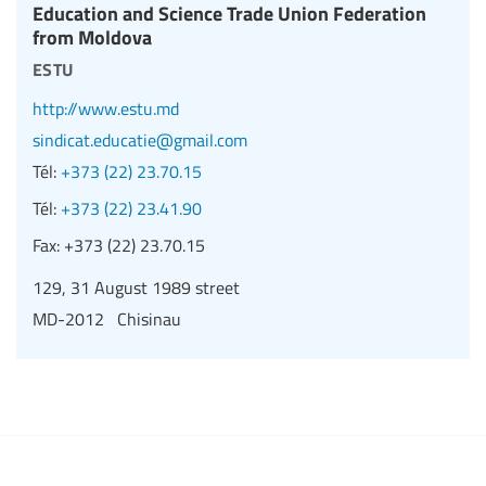
Education and Science Trade Union Federation
from Moldova
estu
http://www.estu.md
sindicat.educatie@gmail.com
Tél:
+373 (22) 23.70.15
Tél:
+373 (22) 23.41.90
Fax:
+373 (22) 23.70.15
129, 31 August 1989 street
MD-2012 Chisinau