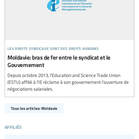
les droits syndicaux sont des droits humains
Moldavie: bras de fer entre le syndicat et le
Gouvernement
Depuis octobre 2013, l’Education and Science Trade Union
(ESTU) affilié à l’IE réclame à son gouvernement l’ouverture de
négociations salariales.
Tous les articles: Moldavie
affiliés