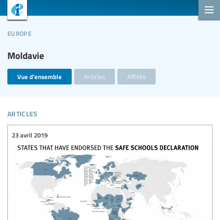
europe
Moldavie
Vue d’ensemble
Articles
Affiliés
articles
23 avril 2019