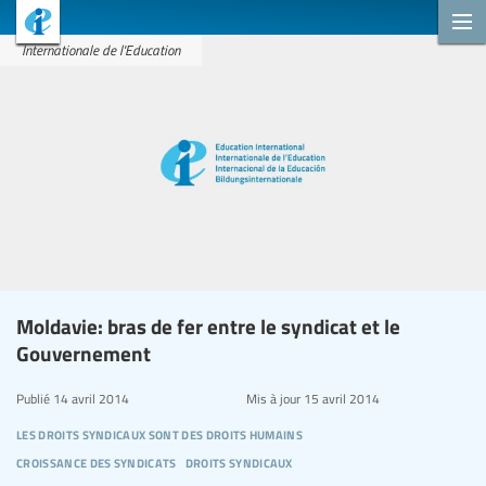
Internationale de l'Education
Moldavie: bras de fer entre le syndicat et le
Gouvernement
Publié
14 avril 2014
Mis à jour
15 avril 2014
les droits syndicaux sont des droits humains
croissance des syndicats
droits syndicaux