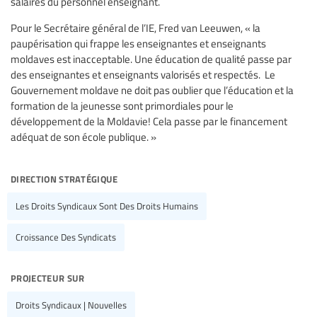
salaires du personnel enseignant.
Pour le Secrétaire général de l’IE, Fred van Leeuwen, « la
paupérisation qui frappe les enseignantes et enseignants
moldaves est inacceptable. Une éducation de qualité passe par
des enseignantes et enseignants valorisés et respectés. Le
Gouvernement moldave ne doit pas oublier que l’éducation et la
formation de la jeunesse sont primordiales pour le
développement de la Moldavie! Cela passe par le financement
adéquat de son école publique. »
direction stratégique
Les Droits Syndicaux Sont Des Droits Humains
Croissance Des Syndicats
projecteur sur
Droits Syndicaux | Nouvelles