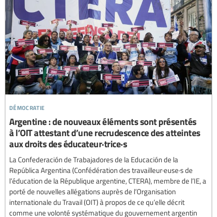
démocratie
Argentine : de nouveaux éléments sont présentés
à l’OIT attestant d’une recrudescence des atteintes
aux droits des éducateur·trice·s
La Confederación de Trabajadores de la Educación de la
República Argentina (Confédération des travailleur·euse·s de
l’éducation de la République argentine, CTERA), membre de l’IE, a
porté de nouvelles allégations auprès de l’Organisation
internationale du Travail (OIT) à propos de ce qu’elle décrit
comme une volonté systématique du gouvernement argentin