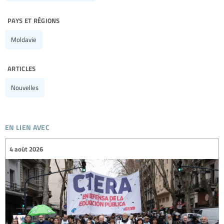
pays et régions
Moldavie
articles
Nouvelles
en lien avec
4 août 2026