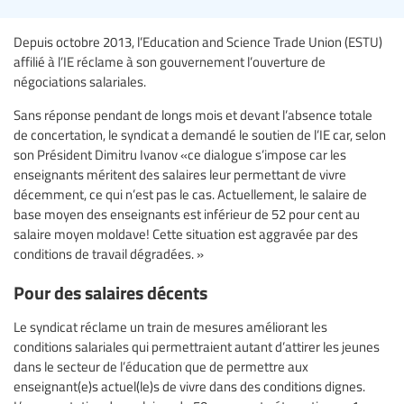
Depuis octobre 2013, l’Education and Science Trade Union (ESTU)
affilié à l’IE réclame à son gouvernement l’ouverture de
négociations salariales.
Sans réponse pendant de longs mois et devant l’absence totale
de concertation, le syndicat a demandé le soutien de l’IE car, selon
son Président Dimitru Ivanov «ce dialogue s’impose car les
enseignants méritent des salaires leur permettant de vivre
décemment, ce qui n’est pas le cas. Actuellement, le salaire de
base moyen des enseignants est inférieur de 52 pour cent au
salaire moyen moldave! Cette situation est aggravée par des
conditions de travail dégradées. »
Pour des salaires décents
Le syndicat réclame un train de mesures améliorant les
conditions salariales qui permettraient autant d’attirer les jeunes
dans le secteur de l’éducation que de permettre aux
enseignant(e)s actuel(le)s de vivre dans des conditions dignes.