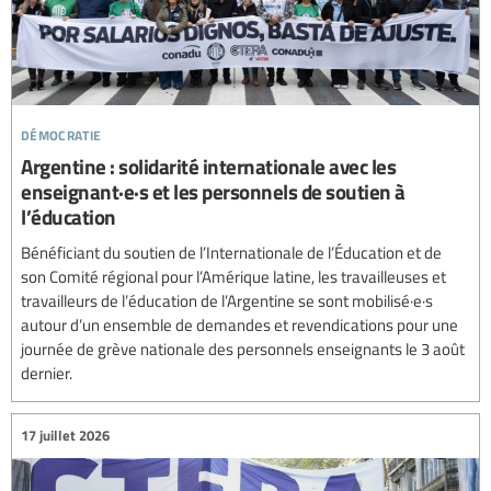
démocratie
Argentine : solidarité internationale avec les
enseignant·e·s et les personnels de soutien à
l’éducation
Bénéficiant du soutien de l’Internationale de l’Éducation et de
son Comité régional pour l’Amérique latine, les travailleuses et
travailleurs de l’éducation de l’Argentine se sont mobilisé·e·s
autour d’un ensemble de demandes et revendications pour une
journée de grève nationale des personnels enseignants le 3 août
dernier.
17 juillet 2026