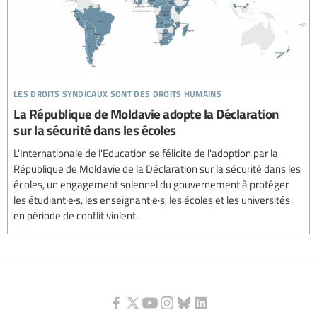
les droits syndicaux sont des droits humains
La République de Moldavie adopte la Déclaration
sur la sécurité dans les écoles
L'Internationale de l'Education se félicite de l'adoption par la
République de Moldavie de la Déclaration sur la sécurité dans les
écoles, un engagement solennel du gouvernement à protéger
les étudiant·e·s, les enseignant·e·s, les écoles et les universités
en période de conflit violent.