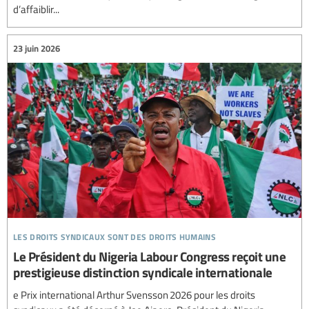
d’affaiblir...
23 juin 2026
les droits syndicaux sont des droits humains
Le Président du Nigeria Labour Congress reçoit une
prestigieuse distinction syndicale internationale
e Prix international Arthur Svensson 2026 pour les droits