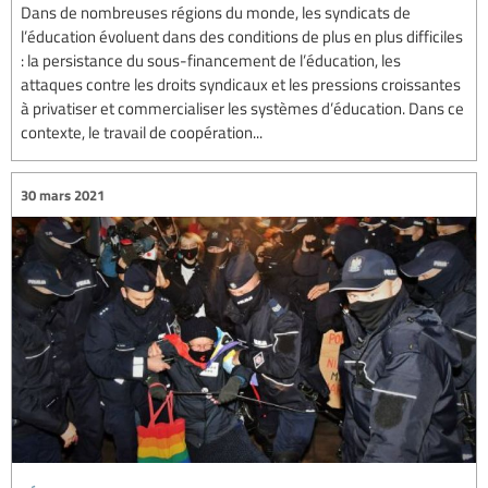
Dans de nombreuses régions du monde, les syndicats de
l’éducation évoluent dans des conditions de plus en plus difficiles
: la persistance du sous-financement de l’éducation, les
attaques contre les droits syndicaux et les pressions croissantes
à privatiser et commercialiser les systèmes d’éducation. Dans ce
contexte, le travail de coopération...
30 mars 2021