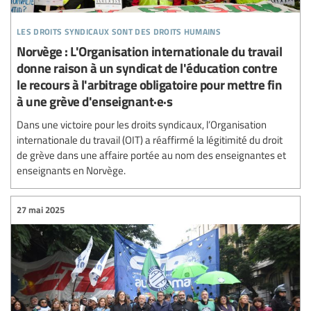
les droits syndicaux sont des droits humains
Norvège : L'Organisation internationale du travail
donne raison à un syndicat de l'éducation contre
le recours à l'arbitrage obligatoire pour mettre fin
à une grève d'enseignant·e·s
Dans une victoire pour les droits syndicaux, l’Organisation
internationale du travail (OIT) a réaffirmé la légitimité du droit
de grève dans une affaire portée au nom des enseignantes et
enseignants en Norvège.
27 mai 2025