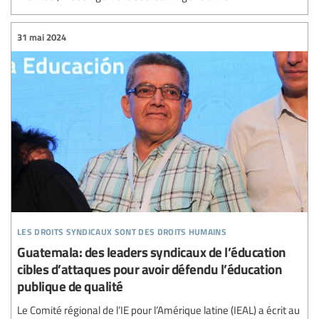
31 mai 2024
les droits syndicaux sont des droits humains
Guatemala: des leaders syndicaux de l’éducation
cibles d’attaques pour avoir défendu l’éducation
publique de qualité
Le Comité régional de l’IE pour l’Amérique latine (IEAL) a écrit au