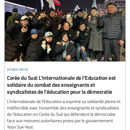
démocratie
Corée du Sud: L'Internationale de l'Education est
solidaire du combat des enseignants et
syndicalistes de l'éducation pour la démocratie
L'Internationale de l'Education a exprimé sa solidarité pleine et
indéfectible avec l'ensemble des enseignants et syndicalistes
de l'éducation en Corée du Sud qui défendent la démocratie
face aux mesures autoritaires prises par le gouvernement
Yoon Suk-Yeol.