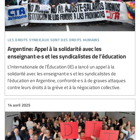
les droits syndicaux sont des droits humains
Argentine: Appel à la solidarité avec les
enseignant·e·s et les syndicalistes de l’éducation
L’Internationale de l’Éducation (IE) a lancé un appel à la
solidarité avec les enseignant·e·s et les syndicalistes de
l’éducation en Argentine, confronté·e·s à de graves attaques
contre leurs droits à la grève et à la négociation collective.
14 avril 2025