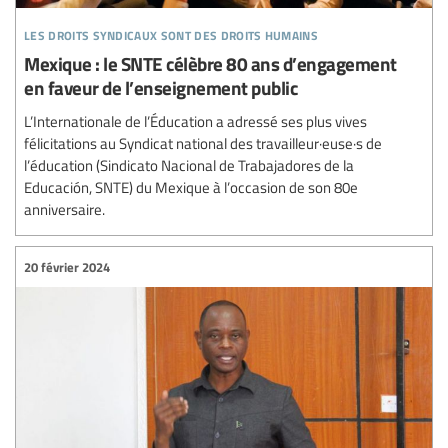
les droits syndicaux sont des droits humains
Mexique : le SNTE célèbre 80 ans d’engagement
en faveur de l’enseignement public
L’Internationale de l’Éducation a adressé ses plus vives
félicitations au Syndicat national des travailleur·euse·s de
l’éducation (Sindicato Nacional de Trabajadores de la
Educación, SNTE) du Mexique à l’occasion de son 80e
anniversaire.
20 février 2024