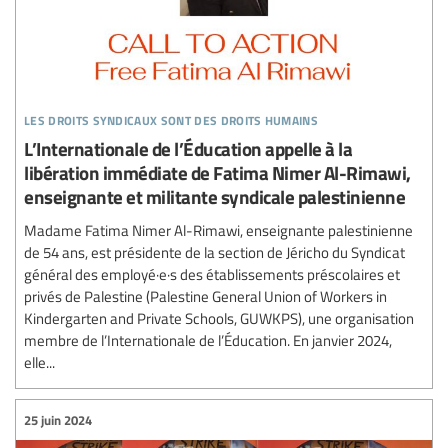
les droits syndicaux sont des droits humains
L’Internationale de l’Éducation appelle à la
libération immédiate de Fatima Nimer Al-Rimawi,
enseignante et militante syndicale palestinienne
Madame Fatima Nimer Al-Rimawi, enseignante palestinienne
de 54 ans, est présidente de la section de Jéricho du Syndicat
général des employé·e·s des établissements préscolaires et
privés de Palestine (Palestine General Union of Workers in
Kindergarten and Private Schools, GUWKPS), une organisation
membre de l’Internationale de l’Éducation. En janvier 2024,
elle...
25 juin 2024