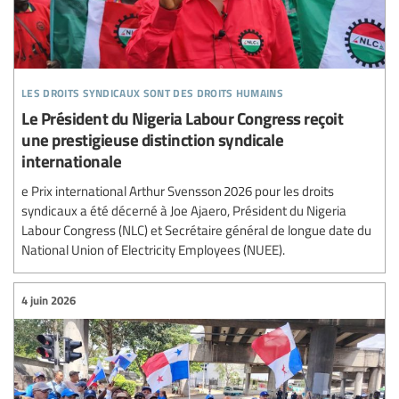
les droits syndicaux sont des droits humains
Le Président du Nigeria Labour Congress reçoit
une prestigieuse distinction syndicale
internationale
e Prix international Arthur Svensson 2026 pour les droits
syndicaux a été décerné à Joe Ajaero, Président du Nigeria
Labour Congress (NLC) et Secrétaire général de longue date du
National Union of Electricity Employees (NUEE).
4 juin 2026