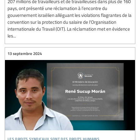
207 millions de travailleurs et de travailleuses dans plus de 160
pays, ont présenté une réclamation à l’encontre du
gouvernement israélien alléguant les violations flagrantes de la
convention sur la protection du salaire de l'Organisation
internationale du Travail (OIT). La réclamation met en évidence
les...
13 septembre 2024
les droits syndicaux sont des droits humains