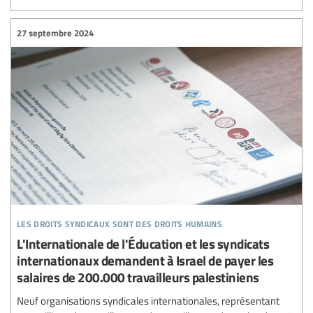
27 septembre 2024
les droits syndicaux sont des droits humains
L'Internationale de l'Éducation et les syndicats
internationaux demandent à Israel de payer les
salaires de 200.000 travailleurs palestiniens
Neuf organisations syndicales internationales, représentant