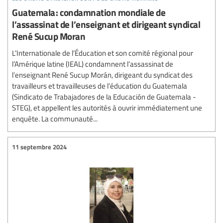
Guatemala : condamnation mondiale de
l’assassinat de l’enseignant et dirigeant syndical
René Sucup Moran
L’Internationale de l’Éducation et son comité régional pour
l’Amérique latine (IEAL) condamnent l’assassinat de
l’enseignant René Sucup Morán, dirigeant du syndicat des
travailleurs et travailleuses de l’éducation du Guatemala
(Sindicato de Trabajadores de la Educación de Guatemala -
STEG), et appellent les autorités à ouvrir immédiatement une
enquête. La communauté...
11 septembre 2024