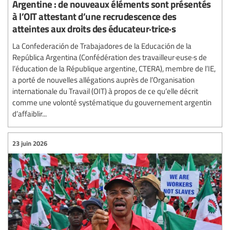
Argentine : de nouveaux éléments sont présentés
à l’OIT attestant d’une recrudescence des
atteintes aux droits des éducateur·trice·s
La Confederación de Trabajadores de la Educación de la
República Argentina (Confédération des travailleur·euse·s de
l’éducation de la République argentine, CTERA), membre de l’IE,
a porté de nouvelles allégations auprès de l’Organisation
internationale du Travail (OIT) à propos de ce qu’elle décrit
comme une volonté systématique du gouvernement argentin
d’affaiblir...
23 juin 2026