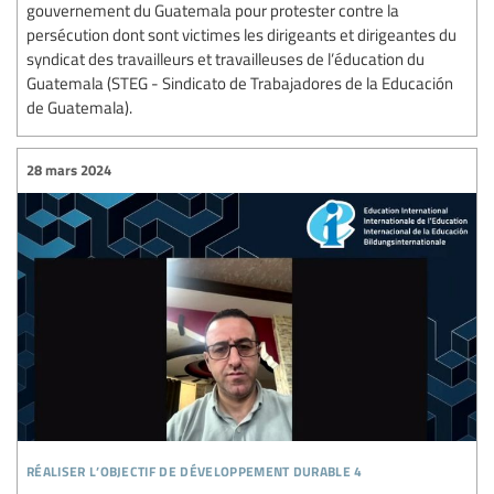
gouvernement du Guatemala pour protester contre la
persécution dont sont victimes les dirigeants et dirigeantes du
syndicat des travailleurs et travailleuses de l’éducation du
Guatemala (STEG - Sindicato de Trabajadores de la Educación
de Guatemala).
28 mars 2024
réaliser l’objectif de développement durable 4