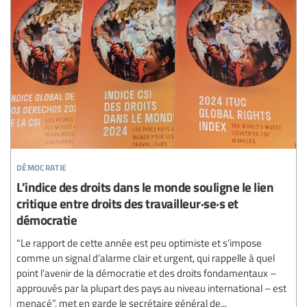
démocratie
L’indice des droits dans le monde souligne le lien
critique entre droits des travailleur·se·s et
démocratie
"Le rapport de cette année est peu optimiste et s’impose
comme un signal d’alarme clair et urgent, qui rappelle à quel
point l’avenir de la démocratie et des droits fondamentaux –
approuvés par la plupart des pays au niveau international – est
menacé”, met en garde le secrétaire général de...