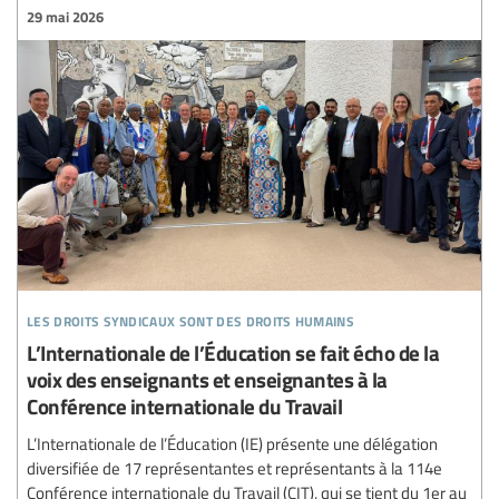
29 mai 2026
les droits syndicaux sont des droits humains
L’Internationale de l’Éducation se fait écho de la
voix des enseignants et enseignantes à la
Conférence internationale du Travail
L’Internationale de l’Éducation (IE) présente une délégation
diversifiée de 17 représentantes et représentants à la 114e
Conférence internationale du Travail (CIT), qui se tient du 1er au