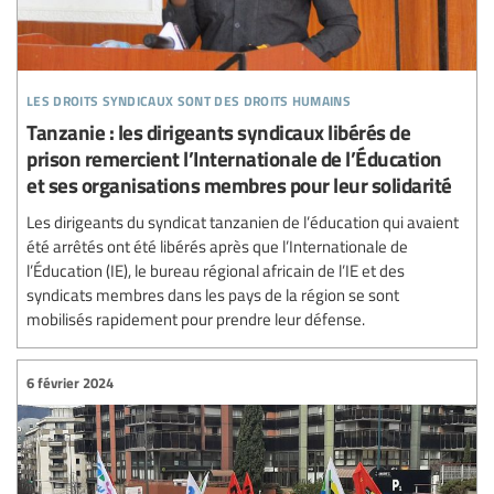
les droits syndicaux sont des droits humains
Tanzanie : les dirigeants syndicaux libérés de
prison remercient l’Internationale de l’Éducation
et ses organisations membres pour leur solidarité
Les dirigeants du syndicat tanzanien de l’éducation qui avaient
été arrêtés ont été libérés après que l’Internationale de
l’Éducation (IE), le bureau régional africain de l’IE et des
syndicats membres dans les pays de la région se sont
mobilisés rapidement pour prendre leur défense.
6 février 2024