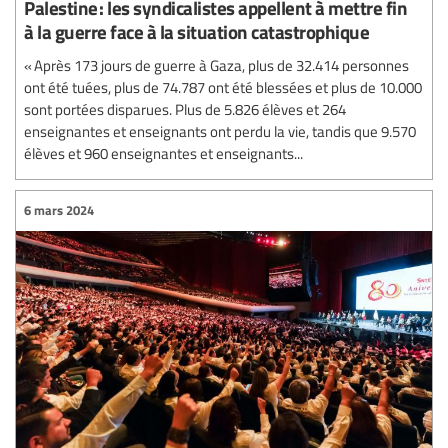
Palestine : les syndicalistes appellent à mettre fin
à la guerre face à la situation catastrophique
« Après 173 jours de guerre à Gaza, plus de 32.414 personnes
ont été tuées, plus de 74.787 ont été blessées et plus de 10.000
sont portées disparues. Plus de 5.826 élèves et 264
enseignantes et enseignants ont perdu la vie, tandis que 9.570
élèves et 960 enseignantes et enseignants...
6 mars 2024