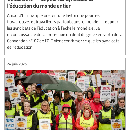
l’éducation du monde entier
Aujourd’hui marque une victoire historique pour les
travailleuses et travailleurs partout dans le monde — et pour
les syndicats de l’éducation à l’échelle mondiale. La
reconnaissance de la protection du droit de grève en vertu de la
Convention n° 87 de l'OIT vient confirmer ce que les syndicats
de l’éducation...
24 juin 2025