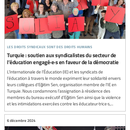
les droits syndicaux sont des droits humains
Turquie : soutien aux syndicalistes du secteur de
l’éducation engagé·e·s en faveur de la démocratie
L’Internationale de l’Éducation (IE) et les syndicats de
l’éducation à travers le monde expriment leur solidarité envers
leurs collègues d’Eğitim Sen, organisation membre de l’IE en
Turquie. Nous condamnons l’assignation à résidence des
membres du bureau exécutif d’Eğitim Sen ainsi que la violence
et les intimidations exercées contre les éducateur·trice·s,...
6 décembre 2024