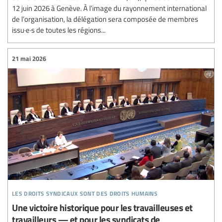
12 juin 2026 à Genève. À l’image du rayonnement international
de l’organisation, la délégation sera composée de membres
issu·e·s de toutes les régions...
21 mai 2026
les droits syndicaux sont des droits humains
Une victoire historique pour les travailleuses et
travailleurs — et pour les syndicats de