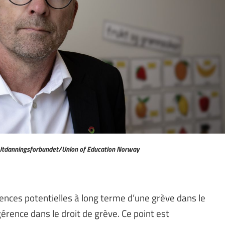
 © Utdanningsforbundet/Union of Education Norway
nces potentielles à long terme d’une grève dans le
gérence dans le droit de grève. Ce point est