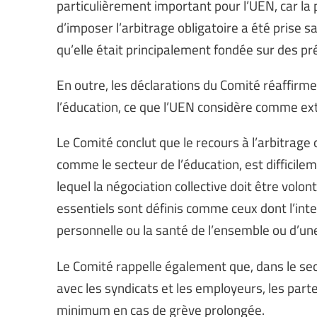
particulièrement important pour l’UEN, car la
d’imposer l’arbitrage obligatoire a été prise
qu’elle était principalement fondée sur des p
En outre, les déclarations du Comité réaffirme
l’éducation, ce que l’UEN considère comme ex
Le Comité conclut que le recours à l’arbitrage 
comme le secteur de l’éducation, est difficileme
lequel la négociation collective doit être volont
essentiels sont définis comme ceux dont l’inter
personnelle ou la santé de l’ensemble ou d’une
Le Comité rappelle également que, dans le sec
avec les syndicats et les employeurs, les part
minimum en cas de grève prolongée.