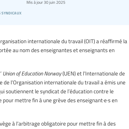
Mis à jour
30 juin 2025
s syndicaux
rganisation internationale du travail (OIT) a réaffirmé la
 portée au nom des enseignantes et enseignants en
’
Union of Education Norway
(UEN) et l’Internationale de
ale de l’Organisation internationale du travail a émis une
i soutiennent le syndicat de l’éducation contre le
ge pour mettre fin à une grève des enseignant·e·s en
rvège à l’arbitrage obligatoire pour mettre fin à des