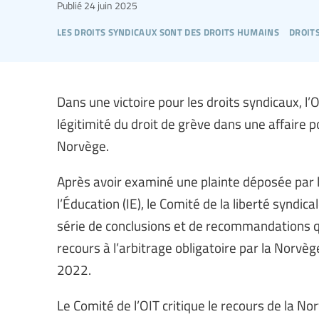
Publié
24 juin 2025
les droits syndicaux sont des droits humains
droit
Dans une victoire pour les droits syndicaux, l’O
légitimité du droit de grève dans une affaire
Norvège.
Après avoir examiné une plainte déposée par l
l’Éducation (IE), le Comité de la liberté syndic
série de conclusions et de recommandations qu
recours à l’arbitrage obligatoire par la Norvè
2022.
Le Comité de l’OIT critique le recours de la No