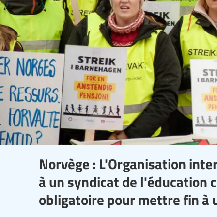
Norvège : L'Organisation inte
à un syndicat de l'éducation c
obligatoire pour mettre fin à