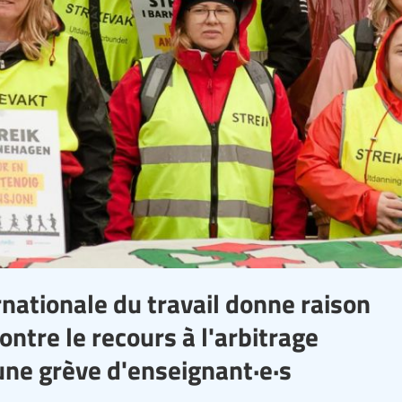
rnationale du travail donne raison
ontre le recours à l'arbitrage
 une grève d'enseignant·e·s