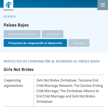
europa
Países Bajos
Información general
Artículos
Proyectos de cooperación al desarrollo
Afiliadas
proyectos de cooperación al desarrollo: países bajos
Girls Not Brides
Cooperating
Girls Not Brides Zimbabwe; Tanzania End
organizations
Child Marriage Network; The Zambia Ending
Child Marriage; The Zimbabwe Alliance to
End Child Marriage and Girls Not Brides
Zimbabwe