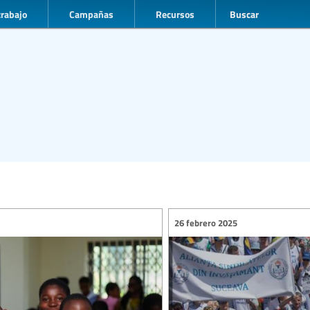
trabajo
Campañas
Recursos
Buscar
26 febrero 2025