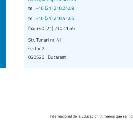
tel:
+40 (21) 210.24.09
tel:
+40 (21) 210.41.65
fax:
+40 (21) 210.41.65
Str. Tunari nr. 41
sector 2
020526 Bucarest
Internacional de la Educación: A menos que se indi