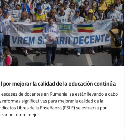
l por mejorar la calidad de la educación continúa
 la escasez de docentes en Rumania, se están llevando a cabo
 y reformas significativas para mejorar la calidad de la
ndicatos Libres de la Enseñanza (FSLE) se esfuerza por
zar un futuro mejor...