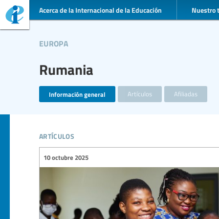
Acerca de la Internacional de la Educación
Nuestro 
europa
Rumania
Información general
Artículos
Afiliadas
artículos
10 octubre 2025