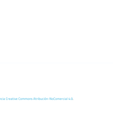
encia Creative Commons Atribución-NoComercial 4.0
.