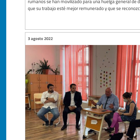
rumanos se han movilizado para una huelga general de d
que su trabajo esté mejor remunerado y que se reconozca
3 agosto 2022