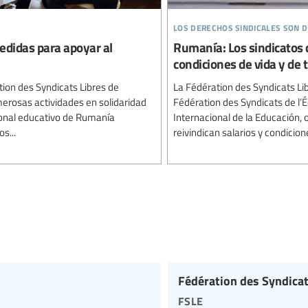
los derechos sindicales son
edidas para apoyar al
Rumanía: Los sindicatos 
condiciones de vida y de 
ion des Syndicats Libres de
La Fédération des Syndicats Lib
erosas actividades en solidaridad
Fédération des Syndicats de l’É
rsonal educativo de Rumanía
Internacional de la Educación, 
s...
reivindican salarios y condicion
Fédération des Syndicat
fsle