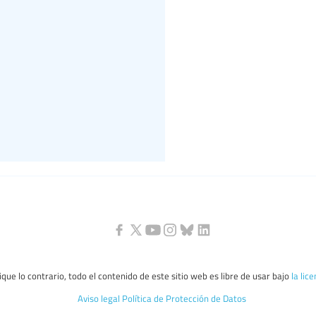
que lo contrario, todo el contenido de este sitio web es libre de usar bajo
la lic
Aviso legal
Política de Protección de Datos