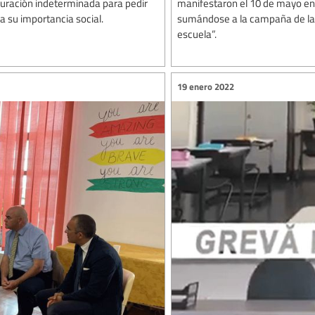
uración indeterminada para pedir
manifestaron el 10 de mayo en 
 su importancia social.
sumándose a la campaña de la I
escuela”.
19 enero 2022