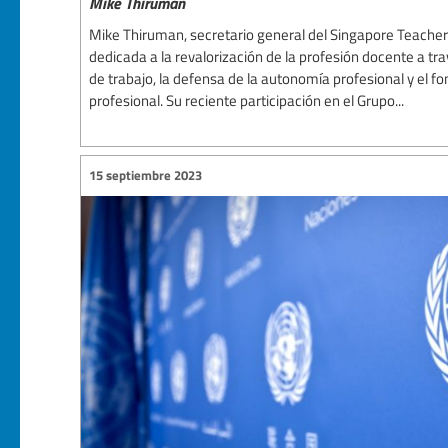
Mike Thiruman
Mike Thiruman, secretario general del Singapore Teachers
dedicada a la revalorización de la profesión docente a tr
de trabajo, la defensa de la autonomía profesional y el f
profesional. Su reciente participación en el Grupo...
15 septiembre 2023