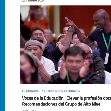
27 febrero 2024
estándares y condiciones laborales
Voces de la Educación | Elevar la profesión doc
Recomendaciones del Grupo de Alto Nivel