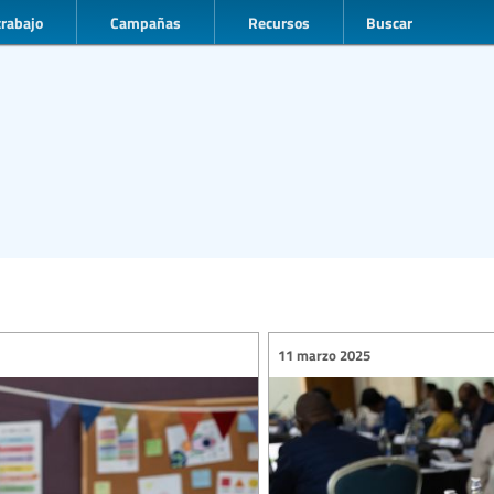
trabajo
Campañas
Recursos
Buscar
11 marzo 2025