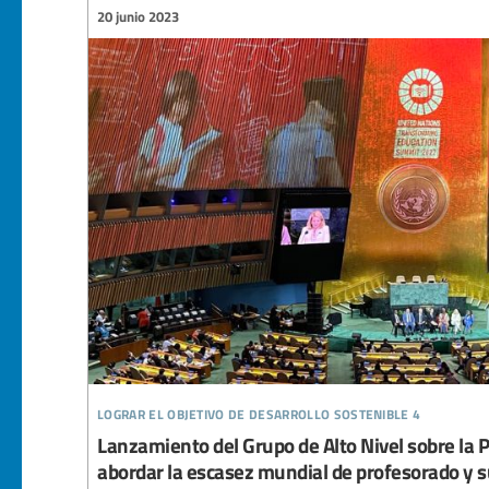
20 junio 2023
lograr el objetivo de desarrollo sostenible 4
Lanzamiento del Grupo de Alto Nivel sobre la 
abordar la escasez mundial de profesorado y s