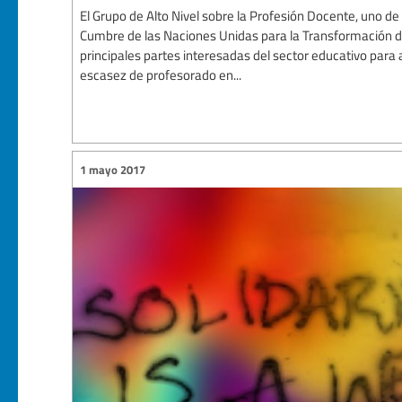
El Grupo de Alto Nivel sobre la Profesión Docente, uno de 
Cumbre de las Naciones Unidas para la Transformación de
principales partes interesadas del sector educativo para 
escasez de profesorado en...
1 mayo 2017