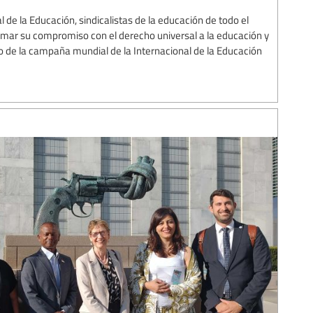
l de la Educación, sindicalistas de la educación de todo el
mar su compromiso con el derecho universal a la educación y
 de la campaña mundial de la Internacional de la Educación