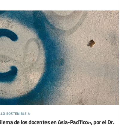
llo sostenible 4
ilema de los docentes en Asia-Pacífico», por el Dr.