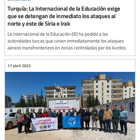
Turquía: La Internacional de la Educación exige
que se detengan de inmediato los ataques al
norte y este de Siria e Irak
La Internacional de la Educación (IE) ha pedido a las
autoridades turcas que cesen inmediatamente los ataques
aéreos transfronterizos en zonas controladas por los kurdos.
11 abril 2023