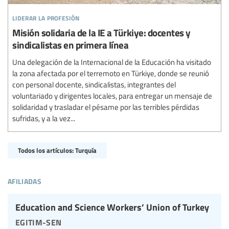
liderar la profesión
Misión solidaria de la IE a Türkiye: docentes y
sindicalistas en primera línea
Una delegación de la Internacional de la Educación ha visitado
la zona afectada por el terremoto en Türkiye, donde se reunió
con personal docente, sindicalistas, integrantes del
voluntariado y dirigentes locales, para entregar un mensaje de
solidaridad y trasladar el pésame por las terribles pérdidas
sufridas, y a la vez...
Todos los artículos: Turquía
afiliadas
Education and Science Workers’ Union of Turkey
egitim-sen