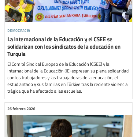
democracia
La Internacional de la Educación y el CSEE se
solidarizan con los sindicatos de la educación en
Turquía
El Comité Sindical Europeo de la Educación (CSEE) y la
Internacional de la Educación (IE) expresan su plena solidaridad
con los trabajadores y las trabajadoras de la educación, el
estudiantado y sus familias en Türkiye tras la reciente violencia
trágica que ha afectado a las escuelas.
26 febrero 2026