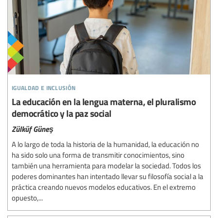
igualdad e inclusión
La educación en la lengua materna, el pluralismo
democrático y la paz social
Zülküf Güneş
A lo largo de toda la historia de la humanidad, la educación no
ha sido solo una forma de transmitir conocimientos, sino
también una herramienta para modelar la sociedad. Todos los
poderes dominantes han intentado llevar su filosofía social a la
práctica creando nuevos modelos educativos. En el extremo
opuesto,...