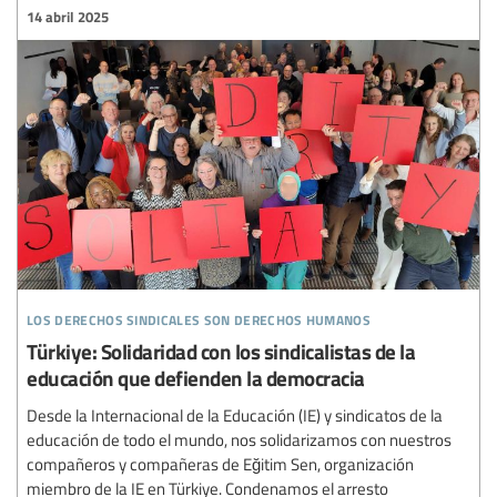
14 abril 2025
los derechos sindicales son derechos humanos
Türkiye: Solidaridad con los sindicalistas de la
educación que defienden la democracia
Desde la Internacional de la Educación (IE) y sindicatos de la
educación de todo el mundo, nos solidarizamos con nuestros
compañeros y compañeras de Eğitim Sen, organización
miembro de la IE en Türkiye. Condenamos el arresto