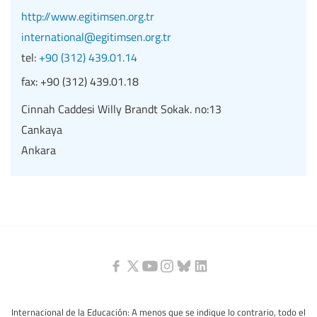
http://www.egitimsen.org.tr
international@egitimsen.org.tr
tel:
+90 (312) 439.01.14
fax:
+90 (312) 439.01.18
Cinnah Caddesi Willy Brandt Sokak. no:13
Cankaya
Ankara
Internacional de la Educación: A menos que se indique lo contrario, todo el