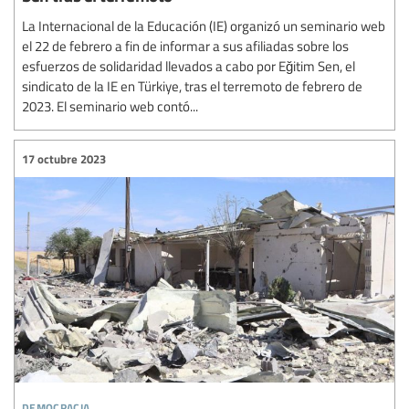
La Internacional de la Educación (IE) organizó un seminario web
el 22 de febrero a fin de informar a sus afiliadas sobre los
esfuerzos de solidaridad llevados a cabo por Eğitim Sen, el
sindicato de la IE en Türkiye, tras el terremoto de febrero de
2023. El seminario web contó...
17 octubre 2023
democracia