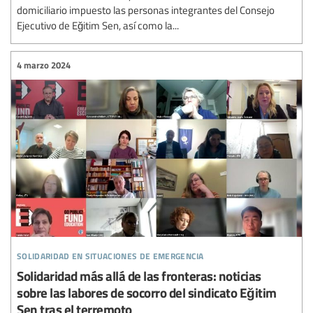
domiciliario impuesto las personas integrantes del Consejo
Ejecutivo de Eğitim Sen, así como la...
4 marzo 2024
solidaridad en situaciones de emergencia
Solidaridad más allá de las fronteras: noticias
sobre las labores de socorro del sindicato Eğitim
Sen tras el terremoto