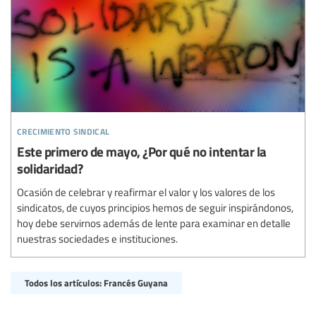
crecimiento sindical
Este primero de mayo, ¿Por qué no intentar la
solidaridad?
Ocasión de celebrar y reafirmar el valor y los valores de los
sindicatos, de cuyos principios hemos de seguir inspirándonos,
hoy debe servirnos además de lente para examinar en detalle
nuestras sociedades e instituciones.
Todos los artículos: Francés Guyana