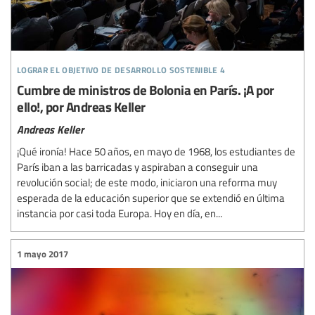
lograr el objetivo de desarrollo sostenible 4
Cumbre de ministros de Bolonia en París. ¡A por
ello!, por Andreas Keller
Andreas Keller
¡Qué ironía! Hace 50 años, en mayo de 1968, los estudiantes de
París iban a las barricadas y aspiraban a conseguir una
revolución social; de este modo, iniciaron una reforma muy
esperada de la educación superior que se extendió en última
instancia por casi toda Europa. Hoy en día, en...
1 mayo 2017