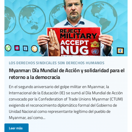
los derechos sindicales son derechos humanos
Myanmar: Día Mundial de Acción y solidaridad para el
retorno a la democracia
En el segundo aniversario del golpe militar en Myanmar, la
Internacional de la Educación (IE) se sumó al Día Mundial de Acción
convocado por la Confederation of Trade Unions Myanmar (CTUM)
exigiendo el reconocimiento diplomático formal del Gobierno de
Unidad Nacional como representante legítimo del pueblo de
Myanmar, así como...
Leer más