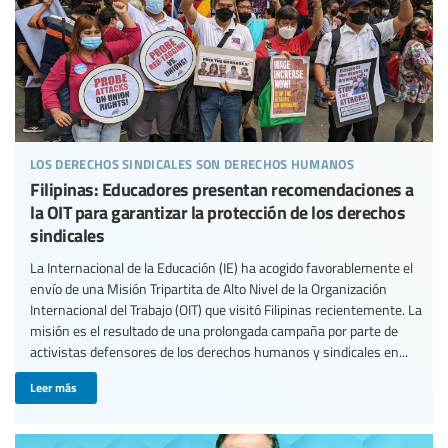
los derechos sindicales son derechos humanos
Filipinas: Educadores presentan recomendaciones a
la OIT para garantizar la protección de los derechos
sindicales
La Internacional de la Educación (IE) ha acogido favorablemente el
envío de una Misión Tripartita de Alto Nivel de la Organización
Internacional del Trabajo (OIT) que visitó Filipinas recientemente. La
misión es el resultado de una prolongada campaña por parte de
activistas defensores de los derechos humanos y sindicales en...
Leer más