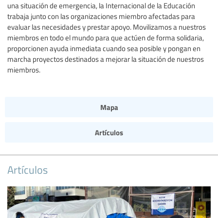
una situación de emergencia, la Internacional de la Educación
trabaja junto con las organizaciones miembro afectadas para
evaluar las necesidades y prestar apoyo. Movilizamos a nuestros
miembros en todo el mundo para que actúen de forma solidaria,
proporcionen ayuda inmediata cuando sea posible y pongan en
marcha proyectos destinados a mejorar la situación de nuestros
miembros.
Mapa
Artículos
Artículos