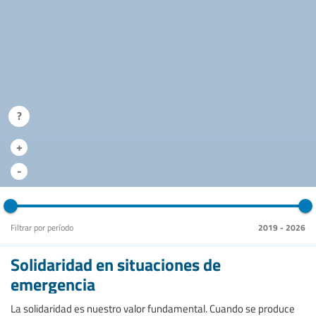
?
+
-
Filtrar por período
2019
-
2026
Solidaridad en situaciones de
emergencia
La solidaridad es nuestro valor fundamental. Cuando se produce