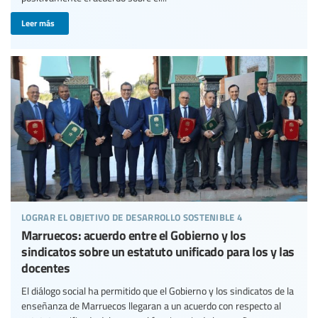
Leer más
lograr el objetivo de desarrollo sostenible 4
Marruecos: acuerdo entre el Gobierno y los
sindicatos sobre un estatuto unificado para los y las
docentes
El diálogo social ha permitido que el Gobierno y los sindicatos de la
enseñanza de Marruecos llegaran a un acuerdo con respecto al