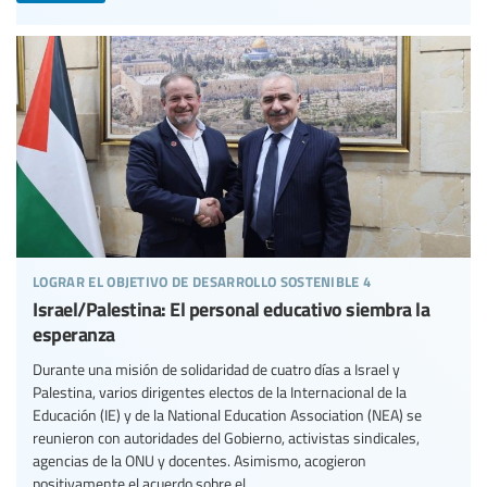
lograr el objetivo de desarrollo sostenible 4
Israel/Palestina: El personal educativo siembra la
esperanza
Durante una misión de solidaridad de cuatro días a Israel y
Palestina, varios dirigentes electos de la Internacional de la
Educación (IE) y de la National Education Association (NEA) se
reunieron con autoridades del Gobierno, activistas sindicales,
agencias de la ONU y docentes. Asimismo, acogieron
positivamente el acuerdo sobre el...