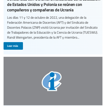
de Estados Unidos y Polonia se reúnen con
compañeros y compañeras de Ucrania
Los días 11 y 12 de octubre de 2022, una delegación de la
Federación Americana de Docentes (AFT) y del Sindicato de
Docentes Polacos (ZNP) visitó Ucrania por invitación del Sindicato
de Trabajadores de la Educación y la Ciencia de Ucrania (TUESWU).
Randi Weingarten, presidenta de la AFT y miembro...
Leer más