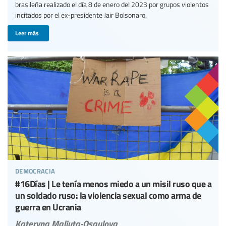
brasileña realizado el día 8 de enero del 2023 por grupos violentos
incitados por el ex-presidente Jair Bolsonaro.
Leer más
democracia
#16Días | Le tenía menos miedo a un misil ruso que a
un soldado ruso: la violencia sexual como arma de
guerra en Ucrania
Kateryna Maliuta-Osaulova