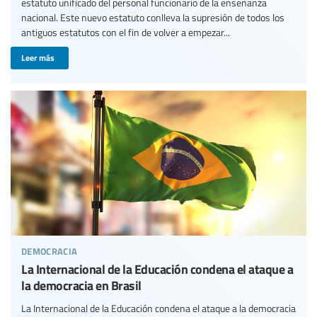
estatuto unificado del personal funcionario de la enseñanza
nacional. Este nuevo estatuto conlleva la supresión de todos los
antiguos estatutos con el fin de volver a empezar...
Leer más
democracia
La Internacional de la Educación condena el ataque a
la democracia en Brasil
La Internacional de la Educación condena el ataque a la democracia