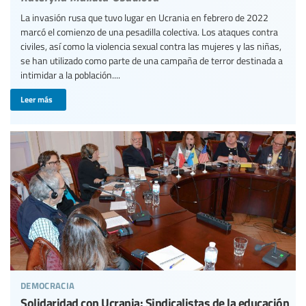
La invasión rusa que tuvo lugar en Ucrania en febrero de 2022
marcó el comienzo de una pesadilla colectiva. Los ataques contra
civiles, así como la violencia sexual contra las mujeres y las niñas,
se han utilizado como parte de una campaña de terror destinada a
intimidar a la población....
Leer más
democracia
Solidaridad con Ucrania: Sindicalistas de la educación