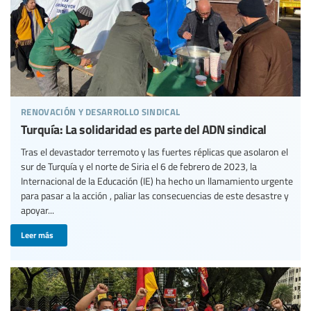
renovación y desarrollo sindical
Turquía: La solidaridad es parte del ADN sindical
Tras el devastador terremoto y las fuertes réplicas que asolaron el
sur de Turquía y el norte de Siria el 6 de febrero de 2023, la
Internacional de la Educación (IE) ha hecho un llamamiento urgente
para pasar a la acción , paliar las consecuencias de este desastre y
apoyar...
Leer más