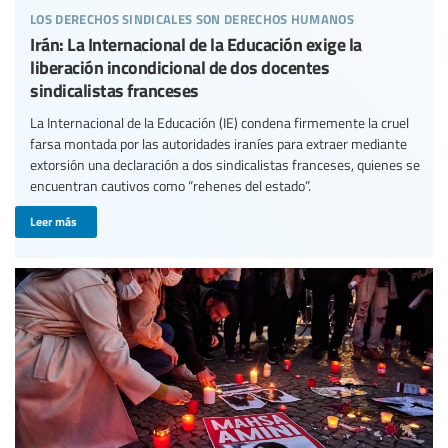
los derechos sindicales son derechos humanos
Irán: La Internacional de la Educación exige la
liberación incondicional de dos docentes
sindicalistas franceses
La Internacional de la Educación (IE) condena firmemente la cruel
farsa montada por las autoridades iraníes para extraer mediante
extorsión una declaración a dos sindicalistas franceses, quienes se
encuentran cautivos como “rehenes del estado”.
Leer más