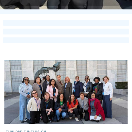
igualdad e inclusión