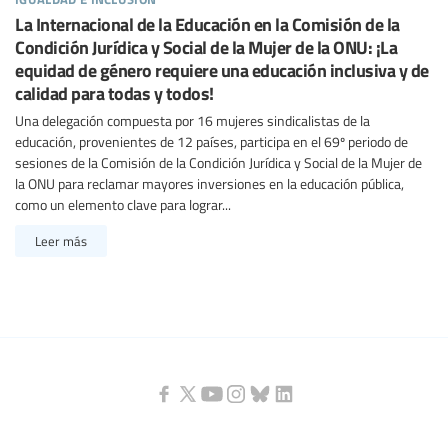
La Internacional de la Educación en la Comisión de la
Condición Jurídica y Social de la Mujer de la ONU: ¡La
equidad de género requiere una educación inclusiva y de
calidad para todas y todos!
Una delegación compuesta por 16 mujeres sindicalistas de la
educación, provenientes de 12 países, participa en el 69º periodo de
sesiones de la Comisión de la Condición Jurídica y Social de la Mujer de
la ONU para reclamar mayores inversiones en la educación pública,
como un elemento clave para lograr...
Leer más