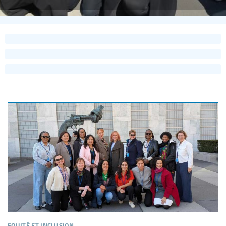
equité et inclusion