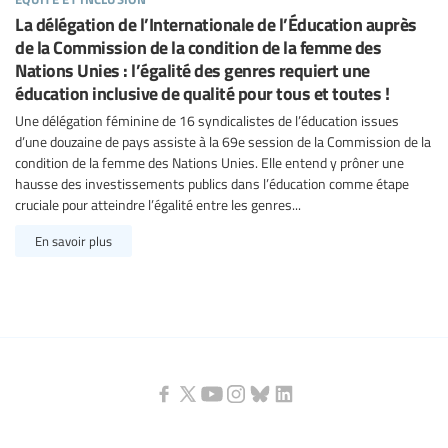
La délégation de l’Internationale de l’Éducation auprès
de la Commission de la condition de la femme des
Nations Unies : l’égalité des genres requiert une
éducation inclusive de qualité pour tous et toutes !
Une délégation féminine de 16 syndicalistes de l’éducation issues
d’une douzaine de pays assiste à la 69e session de la Commission de la
condition de la femme des Nations Unies. Elle entend y prôner une
hausse des investissements publics dans l’éducation comme étape
cruciale pour atteindre l’égalité entre les genres...
En savoir plus