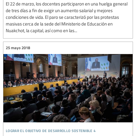
El 22 de marzo, los docentes participaron en una huelga general
de tres días a fin de exigir un aumento salarial y mejores
condiciones de vida. El paro se caracterizó por las protestas
masivas cerca de la sede del Ministerio de Educación en
Nuakchot, la capital, así como en las...
25 mayo 2018
lograr el objetivo de desarrollo sostenible 4