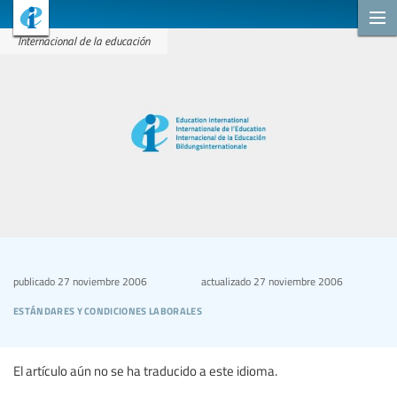
Internacional de la educación
publicado
27 noviembre 2006
actualizado
27 noviembre 2006
estándares y condiciones laborales
El artículo aún no se ha traducido a este idioma.