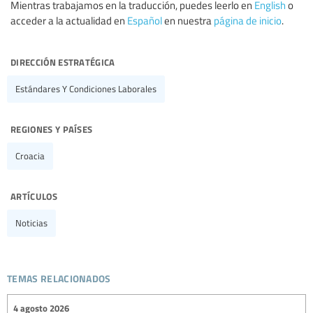
Mientras trabajamos en la traducción, puedes leerlo en
English
o
acceder a la actualidad en
Español
en nuestra
página de inicio
.
dirección estratégica
Estándares Y Condiciones Laborales
regiones y países
Croacia
artículos
Noticias
temas relacionados
4 agosto 2026