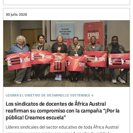
30 julio 2026
lograr el objetivo de desarrollo sostenible 4
Los sindicatos de docentes de África Austral
reafirman su compromiso con la campaña “¡Por la
pública! Creamos escuela”
Líderes sindicales del sector educativo de toda África Austral