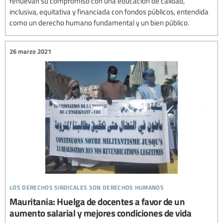
renuevan su compromiso con una educación de calidad,
inclusiva, equitativa y financiada con fondos públicos, entendida
como un derecho humano fundamental y un bien público.
26 marzo 2021
los derechos sindicales son derechos humanos
Mauritania: Huelga de docentes a favor de un
aumento salarial y mejores condiciones de vida