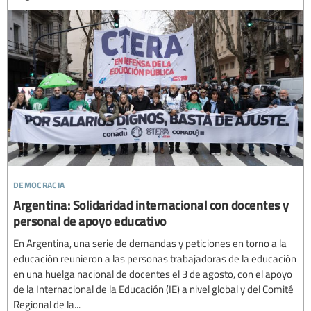
democracia
Argentina: Solidaridad internacional con docentes y
personal de apoyo educativo
En Argentina, una serie de demandas y peticiones en torno a la
educación reunieron a las personas trabajadoras de la educación
en una huelga nacional de docentes el 3 de agosto, con el apoyo
de la Internacional de la Educación (IE) a nivel global y del Comité
Regional de la...