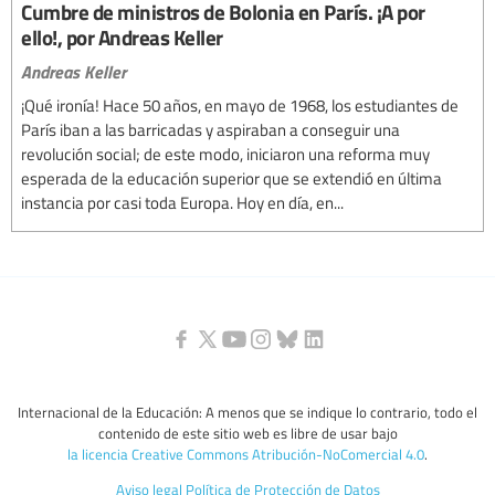
Cumbre de ministros de Bolonia en París. ¡A por
ello!, por Andreas Keller
Andreas Keller
¡Qué ironía! Hace 50 años, en mayo de 1968, los estudiantes de
París iban a las barricadas y aspiraban a conseguir una
revolución social; de este modo, iniciaron una reforma muy
esperada de la educación superior que se extendió en última
instancia por casi toda Europa. Hoy en día, en...
Internacional de la Educación: A menos que se indique lo contrario, todo el
contenido de este sitio web es libre de usar bajo
la licencia Creative Commons Atribución-NoComercial 4.0
.
Aviso legal
Política de Protección de Datos