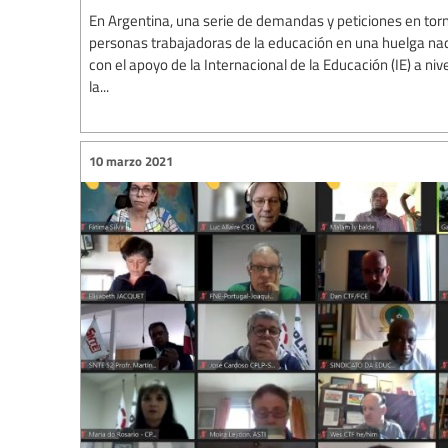
En Argentina, una serie de demandas y peticiones en torn
personas trabajadoras de la educación en una huelga nac
con el apoyo de la Internacional de la Educación (IE) a niv
la...
10 marzo 2021