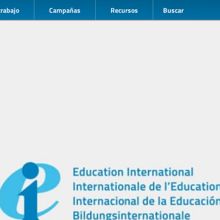
trabajo
Campañas
Recursos
Buscar