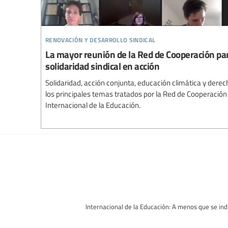
renovación y desarrollo sindical
La mayor reunión de la Red de Cooperación para
solidaridad sindical en acción
Solidaridad, acción conjunta, educación climática y der
los principales temas tratados por la Red de Cooperación 
Internacional de la Educación.
Internacional de la Educación: A menos que se indi