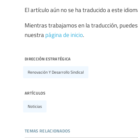
El artículo aún no se ha traducido a este idiom
Mientras trabajamos en la traducción, puedes
nuestra
página de inicio
.
dirección estratégica
Renovación Y Desarrollo Sindical
artículos
Noticias
temas relacionados