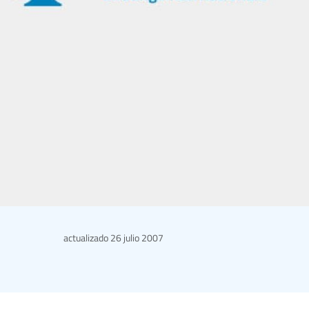
actualizado
26 julio 2007