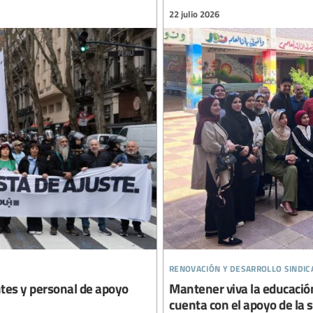
22 julio 2026
renovación y desarrollo sindic
ntes y personal de apoyo
Mantener viva la educación 
cuenta con el apoyo de la 