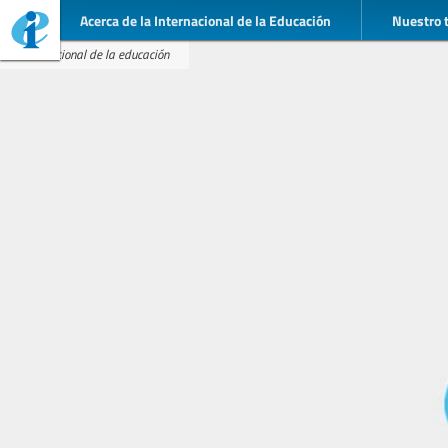
Acerca de la Internacional de la Educación
Nuestro 
Internacional de la educación