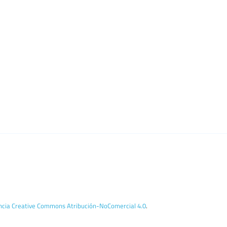
encia Creative Commons Atribución-NoComercial 4.0
.