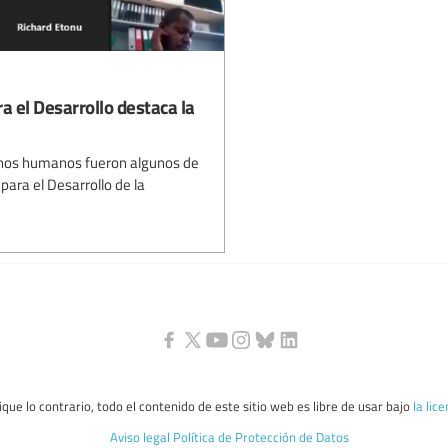
 el Desarrollo destaca la
echos humanos fueron algunos de
para el Desarrollo de la
que lo contrario, todo el contenido de este sitio web es libre de usar bajo
la lic
Aviso legal
Política de Protección de Datos