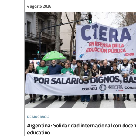
4 agosto 2026
democracia
Argentina: Solidaridad internacional con doce
educativo