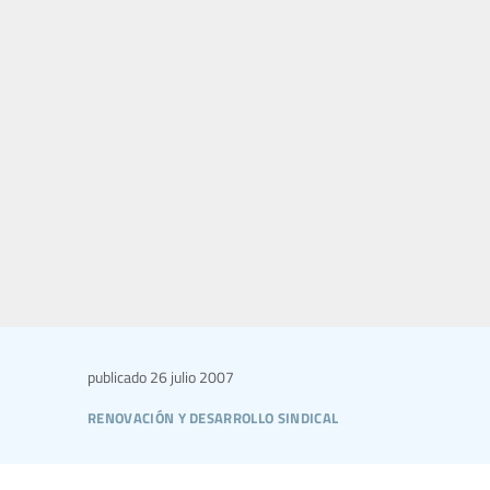
publicado
26 julio 2007
renovación y desarrollo sindical