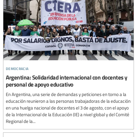
democracia
Argentina: Solidaridad internacional con docentes y
personal de apoyo educativo
En Argentina, una serie de demandas y peticiones en torno a la
educación reunieron a las personas trabajadoras de la educación
en una huelga nacional de docentes el 3 de agosto, con el apoyo
de la Internacional de la Educación (IE) a nivel global y del Comité
Regional de la...