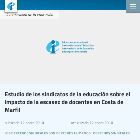
Internacional de la educación
Estudio de los sindicatos de la educación sobre el
impacto de la escasez de docentes en Costa de
Marfil
publicado
12 enero 2010
actualizado
12 enero 2010
los derechos sindicales son derechos humanos
derechos sindicales