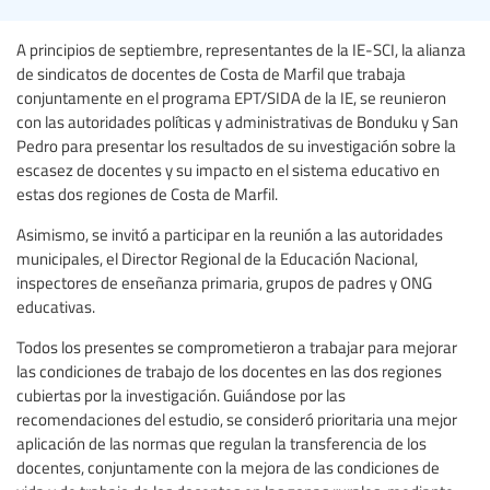
A principios de septiembre, representantes de la IE-SCI, la alianza
de sindicatos de docentes de Costa de Marfil que trabaja
conjuntamente en el programa EPT/SIDA de la IE, se reunieron
con las autoridades políticas y administrativas de Bonduku y San
Pedro para presentar los resultados de su investigación sobre la
escasez de docentes y su impacto en el sistema educativo en
estas dos regiones de Costa de Marfil.
Asimismo, se invitó a participar en la reunión a las autoridades
municipales, el Director Regional de la Educación Nacional,
inspectores de enseñanza primaria, grupos de padres y ONG
educativas.
Todos los presentes se comprometieron a trabajar para mejorar
las condiciones de trabajo de los docentes en las dos regiones
cubiertas por la investigación. Guiándose por las
recomendaciones del estudio, se consideró prioritaria una mejor
aplicación de las normas que regulan la transferencia de los
docentes, conjuntamente con la mejora de las condiciones de