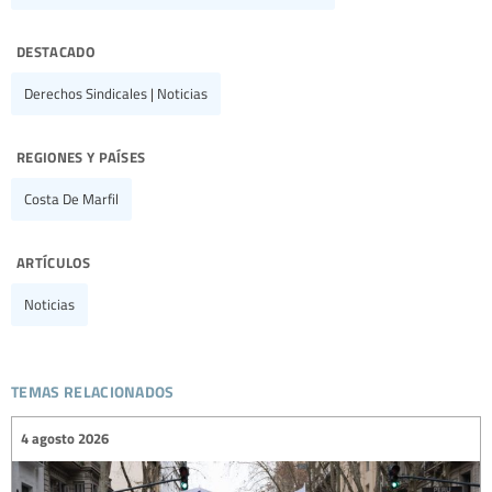
destacado
Derechos Sindicales | Noticias
regiones y países
Costa De Marfil
artículos
Noticias
temas relacionados
4 agosto 2026