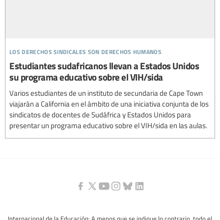
los derechos sindicales son derechos humanos
Estudiantes sudafricanos llevan a Estados Unidos
su programa educativo sobre el VIH/sida
Varios estudiantes de un instituto de secundaria de Cape Town
viajarán a California en el ámbito de una iniciativa conjunta de los
sindicatos de docentes de Sudáfrica y Estados Unidos para
presentar un programa educativo sobre el VIH/sida en las aulas.
Internacional de la Educación: A menos que se indique lo contrario, todo el