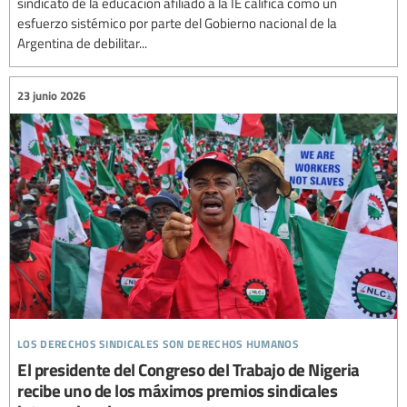
sindicato de la educación afiliado a la IE califica como un
esfuerzo sistémico por parte del Gobierno nacional de la
Argentina de debilitar...
23 junio 2026
los derechos sindicales son derechos humanos
El presidente del Congreso del Trabajo de Nigeria
recibe uno de los máximos premios sindicales