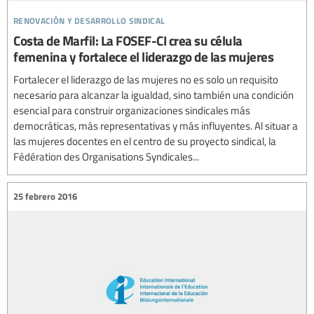
renovación y desarrollo sindical
Costa de Marfil: La FOSEF-CI crea su célula
femenina y fortalece el liderazgo de las mujeres
Fortalecer el liderazgo de las mujeres no es solo un requisito
necesario para alcanzar la igualdad, sino también una condición
esencial para construir organizaciones sindicales más
democráticas, más representativas y más influyentes. Al situar a
las mujeres docentes en el centro de su proyecto sindical, la
Fédération des Organisations Syndicales...
25 febrero 2016