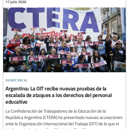
17 julio 2026
democracia
Argentina: La OIT recibe nuevas pruebas de la
escalada de ataques a los derechos del personal
educativo
La Confederación de Trabajadores de la Educación de la
República Argentina (CTERA) ha presentado nuevas acusaciones
ante la Organización Internacional del Trabajo (OIT) de lo que el