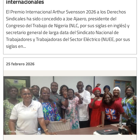
internacionales
El Premio Internacional Arthur Svensson 2026 a los Derechos
Sindicales ha sido concedido a Joe Ajaero, presidente del
Congreso del Trabajo de Nigeria (NLC, por sus siglas en inglés) y
secretario general de larga data del Sindicato Nacional de
Trabajadores y Trabajadoras del Sector Eléctrico (NUEE, por sus
siglas en...
25 febrero 2026