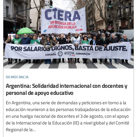
democracia
Argentina: Solidaridad internacional con docentes y
personal de apoyo educativo
En Argentina, una serie de demandas y peticiones en torno a la
educación reunieron a las personas trabajadoras de la educación
en una huelga nacional de docentes el 3 de agosto, con el apoyo
de la Internacional de la Educación (IE) a nivel global y del Comité
Regional de la...