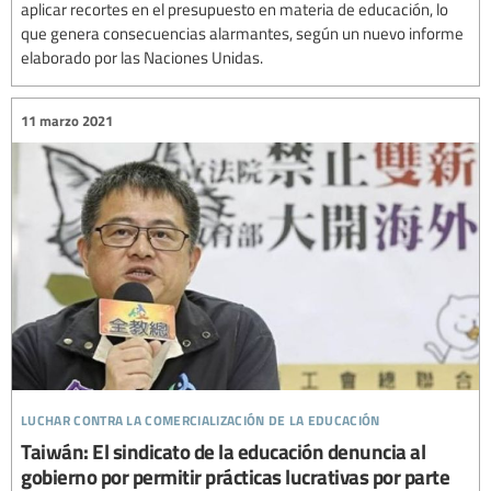
aplicar recortes en el presupuesto en materia de educación, lo
que genera consecuencias alarmantes, según un nuevo informe
elaborado por las Naciones Unidas.
11 marzo 2021
luchar contra la comercialización de la educación
Taiwán: El sindicato de la educación denuncia al
gobierno por permitir prácticas lucrativas por parte