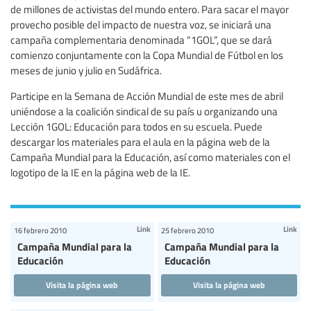
de millones de activistas del mundo entero. Para sacar el mayor
provecho posible del impacto de nuestra voz, se iniciará una
campaña complementaria denominada “1GOL”, que se dará
comienzo conjuntamente con la Copa Mundial de Fútbol en los
meses de junio y julio en Sudáfrica.
Participe en la Semana de Acción Mundial de este mes de abril
uniéndose a la coalición sindical de su país u organizando una
Lección 1GOL: Educación para todos en su escuela. Puede
descargar los materiales para el aula en la página web de la
Campaña Mundial para la Educación, así como materiales con el
logotipo de la IE en la página web de la IE.
Link
Link
16 febrero 2010
25 febrero 2010
Campaña Mundial para la
Campaña Mundial para la
Educación
Educación
Visita la página web
Visita la página web