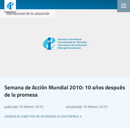
Internacional de la educación
Semana de Acción Mundial 2010: 10 años después
de la promesa
publicado
16 febrero 2010
actualizado
16 febrero 2010
lograr el objetivo de desarrollo sostenible 4