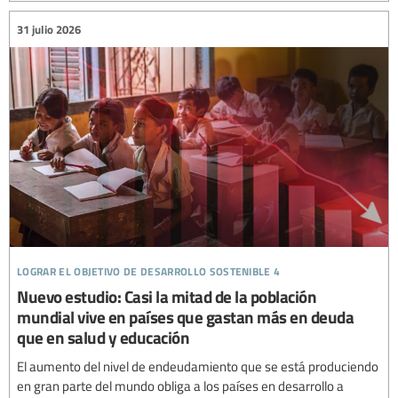
31 julio 2026
lograr el objetivo de desarrollo sostenible 4
Nuevo estudio: Casi la mitad de la población
mundial vive en países que gastan más en deuda
que en salud y educación
El aumento del nivel de endeudamiento que se está produciendo
en gran parte del mundo obliga a los países en desarrollo a