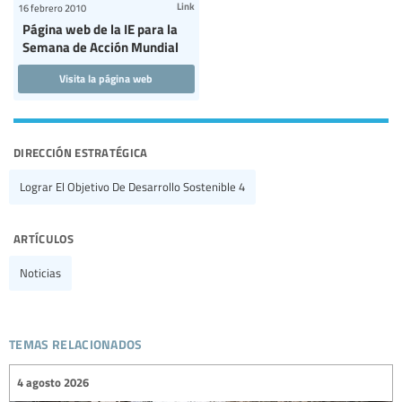
Link
16 febrero 2010
Página web de la IE para la
Semana de Acción Mundial
Visita la página web
dirección estratégica
Lograr El Objetivo De Desarrollo Sostenible 4
artículos
Noticias
temas relacionados
4 agosto 2026