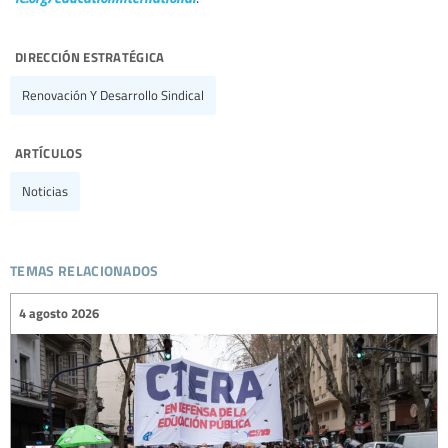
dirección estratégica
Renovación Y Desarrollo Sindical
artículos
Noticias
temas relacionados
4 agosto 2026