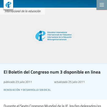
Internacional de la educación
El Boletin del Congreso num 3 disponible en linea
publicado
23 julio 2011
actualizado
25 julio 2011
renovación y desarrollo sindical
Durante el Sexto Congreso Mundial de la IE, los/las delegados/as