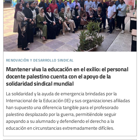
renovación y desarrollo sindical
Mantener viva la educación en el exilio: el personal
docente palestino cuenta con el apoyo de la
solidaridad sindical mundial
La solidaridad y la ayuda de emergencia brindadas por la
Internacional de la Educación (IE) y sus organizaciones afiliadas
han supuesto una diferencia tangible para el profesorado
palestino desplazado por la guerra, permitiéndole seguir
apoyando a su alumnado y defendiendo el derecho a la
educación en circunstancias extremadamente difíciles.