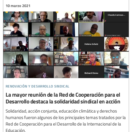
10 marzo 2021
renovación y desarrollo sindical
La mayor reunión de la Red de Cooperación para el
Desarrollo destaca la solidaridad sindical en acción
Solidaridad, acción conjunta, educación climática y derechos
humanos fueron algunos de los principales temas tratados por la
Red de Cooperación para el Desarrollo de la Internacional de la
Educación.