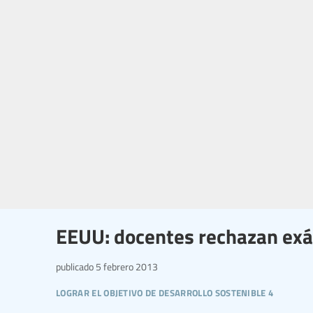
EEUU: docentes rechazan ex
publicado
5 febrero 2013
lograr el objetivo de desarrollo sostenible 4