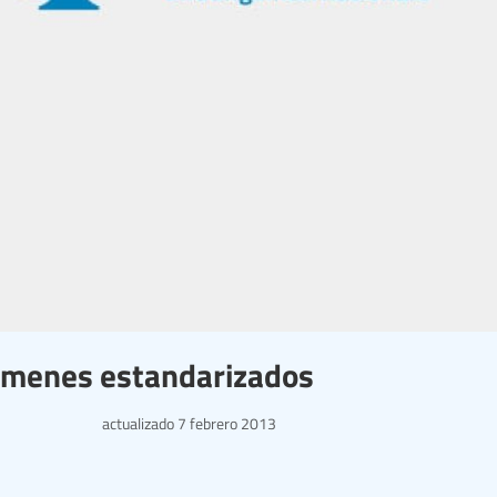
ámenes estandarizados
actualizado
7 febrero 2013