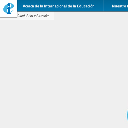
Acerca de la Internacional de la Educación
Nuestro 
Internacional de la educación