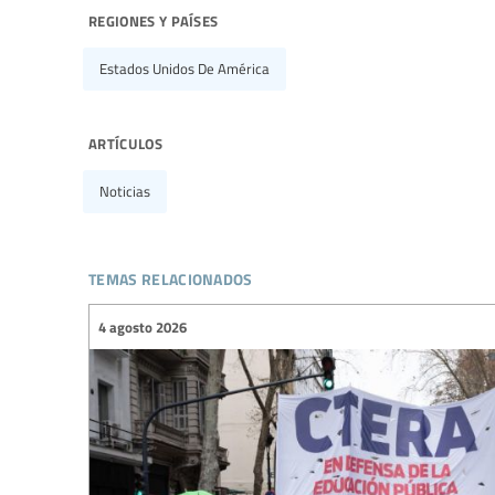
regiones y países
Estados Unidos De América
artículos
Noticias
temas relacionados
4 agosto 2026