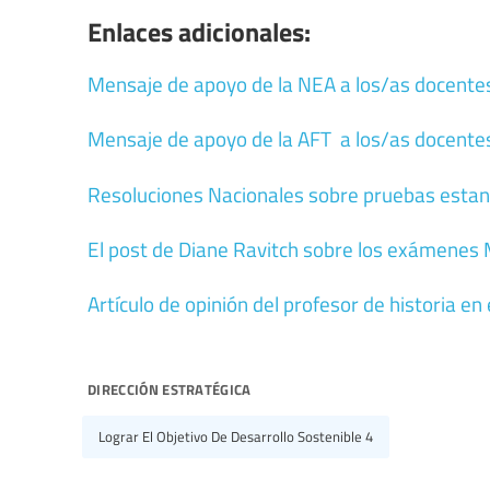
Enlaces adicionales:
Mensaje de apoyo de la NEA a los/as docentes 
Mensaje de apoyo de la AFT a los/as docentes d
Resoluciones Nacionales sobre pruebas estan
El post de Diane Ravitch sobre los exámenes 
Artículo de opinión del profesor de historia en 
dirección estratégica
Lograr El Objetivo De Desarrollo Sostenible 4