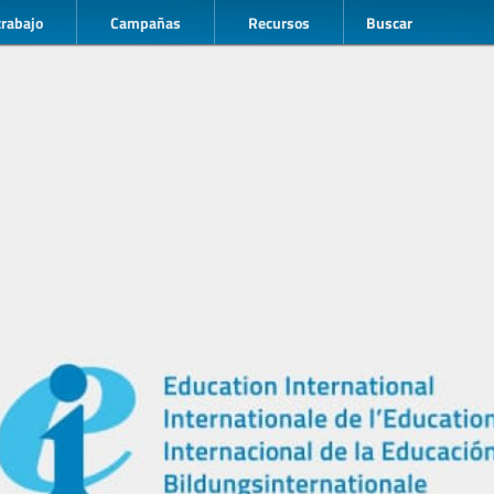
trabajo
Campañas
Recursos
Buscar