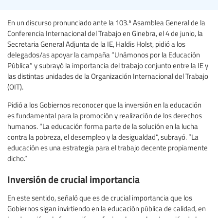
En un discurso pronunciado ante la 103.ª Asamblea General de la
Conferencia Internacional del Trabajo en Ginebra, el 4 de junio, la
Secretaria General Adjunta de la IE, Haldis Holst, pidió a los
delegados/as apoyar la campaña “Unámonos por la Educación
Pública” y subrayó la importancia del trabajo conjunto entre la IE y
las distintas unidades de la Organización Internacional del Trabajo
(OIT).
Pidió a los Gobiernos reconocer que la inversión en la educación
es fundamental para la promoción y realización de los derechos
humanos. “La educación forma parte de la solución en la lucha
contra la pobreza, el desempleo y la desigualdad”, subrayó. “La
educación es una estrategia para el trabajo decente propiamente
dicho.”
Inversión de crucial importancia
En este sentido, señaló que es de crucial importancia que los
Gobiernos sigan invirtiendo en la educación pública de calidad, en