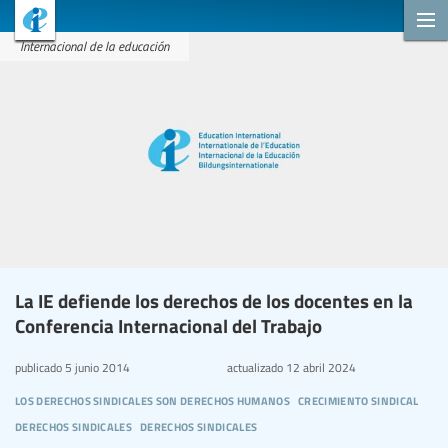
Internacional de la educación
La IE defiende los derechos de los docentes en la
Conferencia Internacional del Trabajo
publicado
5 junio 2014
actualizado
12 abril 2024
los derechos sindicales son derechos humanos
crecimiento sindical
derechos sindicales
derechos sindicales