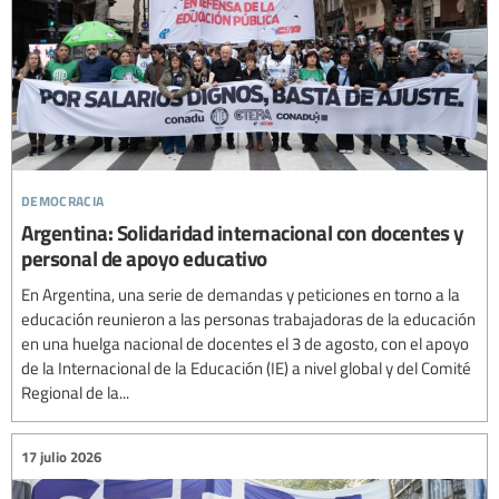
democracia
Argentina: Solidaridad internacional con docentes y
personal de apoyo educativo
En Argentina, una serie de demandas y peticiones en torno a la
educación reunieron a las personas trabajadoras de la educación
en una huelga nacional de docentes el 3 de agosto, con el apoyo
de la Internacional de la Educación (IE) a nivel global y del Comité
Regional de la...
17 julio 2026