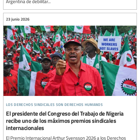
Argentina de debilitar...
23 junio 2026
los derechos sindicales son derechos humanos
El presidente del Congreso del Trabajo de Nigeria
recibe uno de los máximos premios sindicales
internacionales
El Premio Internacional Arthur Svensson 2026 a los Derechos