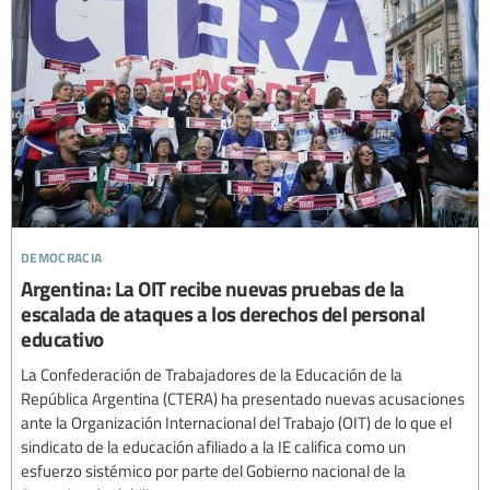
democracia
Argentina: La OIT recibe nuevas pruebas de la
escalada de ataques a los derechos del personal
educativo
La Confederación de Trabajadores de la Educación de la
República Argentina (CTERA) ha presentado nuevas acusaciones
ante la Organización Internacional del Trabajo (OIT) de lo que el
sindicato de la educación afiliado a la IE califica como un
esfuerzo sistémico por parte del Gobierno nacional de la