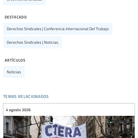
destacado
Derechos Sindicales | Conferencia Internacional Del Trabajo
Derechos Sindicales | Noticias
artículos
Noticias
temas relacionados
4 agosto 2026