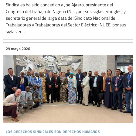
Sindicales ha sido concedido a Joe Ajaero, presidente del
Congreso del Trabajo de Nigeria (NLC, por sus siglas en inglés) y
secretario general de larga data del Sindicato Nacional de
Trabajadores y Trabajadoras del Sector Eléctrico (NUEE, por sus
siglas en...
29 mayo 2026
los derechos sindicales son derechos humanos