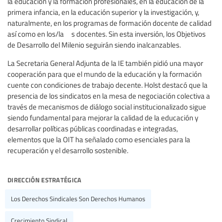
la educación y la formación profesionales, en la educación de la
primera infancia, en la educación superior y la investigación, y,
naturalmente, en los programas de formación docente de calidad
así como en los/la s docentes. Sin esta inversión, los Objetivos
de Desarrollo del Milenio seguirán siendo inalcanzables.
La Secretaria General Adjunta de la IE también pidió una mayor
cooperación para que el mundo de la educación y la formación
cuente con condiciones de trabajo decente. Holst destacó que la
presencia de los sindicatos en la mesa de negociación colectiva a
través de mecanismos de diálogo social institucionalizado sigue
siendo fundamental para mejorar la calidad de la educación y
desarrollar políticas públicas coordinadas e integradas,
elementos que la OIT ha señalado como esenciales para la
recuperación y el desarrollo sostenible.
dirección estratégica
Los Derechos Sindicales Son Derechos Humanos
Crecimiento Sindical