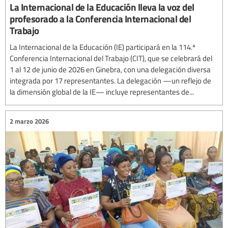
La Internacional de la Educación lleva la voz del
profesorado a la Conferencia Internacional del
Trabajo
La Internacional de la Educación (IE) participará en la 114.ª
Conferencia Internacional del Trabajo (CIT), que se celebrará del
1 al 12 de junio de 2026 en Ginebra, con una delegación diversa
integrada por 17 representantes. La delegación —un reflejo de
la dimensión global de la IE— incluye representantes de...
2 marzo 2026