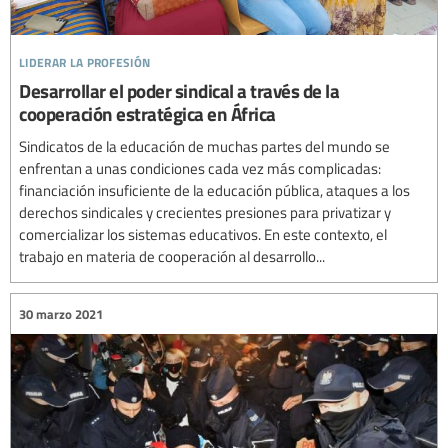
liderar la profesión
Desarrollar el poder sindical a través de la
cooperación estratégica en África
Sindicatos de la educación de muchas partes del mundo se
enfrentan a unas condiciones cada vez más complicadas:
financiación insuficiente de la educación pública, ataques a los
derechos sindicales y crecientes presiones para privatizar y
comercializar los sistemas educativos. En este contexto, el
trabajo en materia de cooperación al desarrollo...
30 marzo 2021