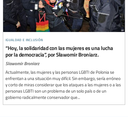
igualdad e inclusión
“Hoy, la solidaridad con las mujeres es una lucha
por la democracia”, por Sławomir Broniarz.
Slawomir Broniarz
Actualmente, las mujeres y las personas LGBTI de Polonia se
enfrentan a una situación muy difícil. Sin embargo, sería erróneo
y corto de miras considerar que los ataques a las mujeres o a las
personas LGBTI son un problema de un solo país o de un
gobierno radicalmente conservador que...