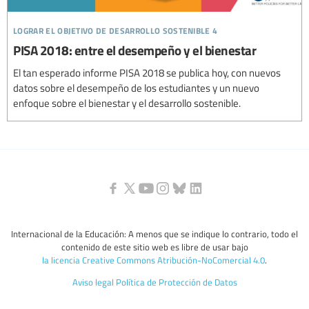
lograr el objetivo de desarrollo sostenible 4
PISA 2018: entre el desempeño y el bienestar
El tan esperado informe PISA 2018 se publica hoy, con nuevos
datos sobre el desempeño de los estudiantes y un nuevo
enfoque sobre el bienestar y el desarrollo sostenible.
Internacional de la Educación: A menos que se indique lo contrario, todo el
contenido de este sitio web es libre de usar bajo
la licencia Creative Commons Atribución-NoComercial 4.0
.
Aviso legal
Política de Protección de Datos