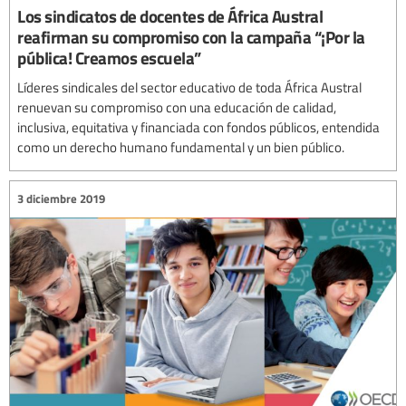
Los sindicatos de docentes de África Austral
reafirman su compromiso con la campaña “¡Por la
pública! Creamos escuela”
Líderes sindicales del sector educativo de toda África Austral
renuevan su compromiso con una educación de calidad,
inclusiva, equitativa y financiada con fondos públicos, entendida
como un derecho humano fundamental y un bien público.
3 diciembre 2019