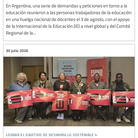
En Argentina, una serie de demandas y peticiones en torno a la
educación reunieron a las personas trabajadoras de la educación
en una huelga nacional de docentes el 3 de agosto, con el apoyo
de la Internacional de la Educación (IE) a nivel global y del Comité
Regional de la...
30 julio 2026
lograr el objetivo de desarrollo sostenible 4