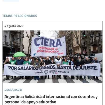
temas relacionados
4 agosto 2026
democracia
Argentina: Solidaridad internacional con docentes y
personal de apoyo educativo