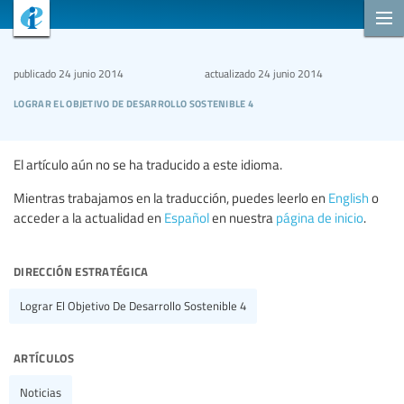
publicado
24 junio 2014
actualizado
24 junio 2014
lograr el objetivo de desarrollo sostenible 4
El artículo aún no se ha traducido a este idioma.
Mientras trabajamos en la traducción, puedes leerlo en
English
o
acceder a la actualidad en
Español
en nuestra
página de inicio
.
dirección estratégica
Lograr El Objetivo De Desarrollo Sostenible 4
artículos
Noticias