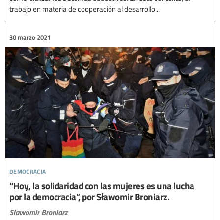
trabajo en materia de cooperación al desarrollo...
30 marzo 2021
democracia
“Hoy, la solidaridad con las mujeres es una lucha
por la democracia”, por Sławomir Broniarz.
Slawomir Broniarz