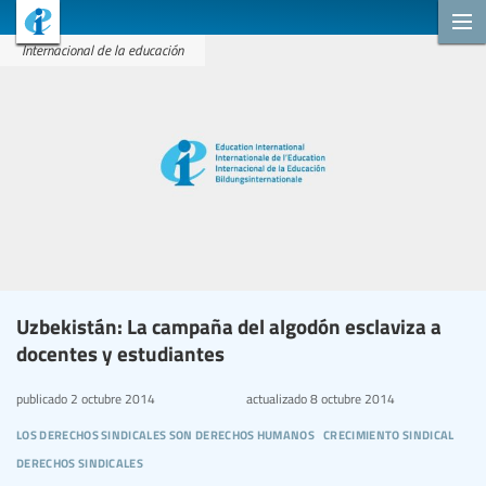
Internacional de la educación
Uzbekistán: La campaña del algodón esclaviza a
docentes y estudiantes
publicado
2 octubre 2014
actualizado
8 octubre 2014
los derechos sindicales son derechos humanos
crecimiento sindical
derechos sindicales