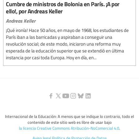
Cumbre de ministros de Bolonia en París. ¡A por
ello!, por Andreas Keller
Andreas Keller
¡Qué ironía! Hace 50 años, en mayo de 1968, los estudiantes de
París iban a las barricadas y aspiraban a conseguir una
revolución social; de este modo, iniciaron una reforma muy
esperada de la educación superior que se extendió en última
instancia por casi toda Europa. Hoy en día, en...
Internacional de la Educación: A menos que se indique lo contrario, todo el
contenido de este sitio web es libre de usar bajo
la licencia Creative Commons Atribución-NoComercial 4.0
.
Aviso legal
Política de Protección de Datos