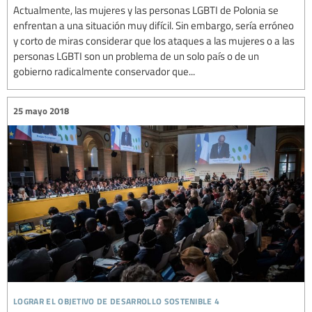
Actualmente, las mujeres y las personas LGBTI de Polonia se
enfrentan a una situación muy difícil. Sin embargo, sería erróneo
y corto de miras considerar que los ataques a las mujeres o a las
personas LGBTI son un problema de un solo país o de un
gobierno radicalmente conservador que...
25 mayo 2018
lograr el objetivo de desarrollo sostenible 4