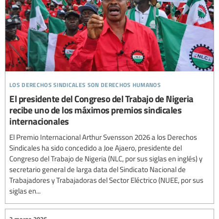
los derechos sindicales son derechos humanos
El presidente del Congreso del Trabajo de Nigeria
recibe uno de los máximos premios sindicales
internacionales
El Premio Internacional Arthur Svensson 2026 a los Derechos
Sindicales ha sido concedido a Joe Ajaero, presidente del
Congreso del Trabajo de Nigeria (NLC, por sus siglas en inglés) y
secretario general de larga data del Sindicato Nacional de
Trabajadores y Trabajadoras del Sector Eléctrico (NUEE, por sus
siglas en...
2 marzo 2026