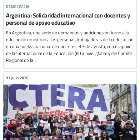
democracia
Argentina: Solidaridad internacional con docentes y
personal de apoyo educativo
En Argentina, una serie de demandas y peticiones en torno a la
educación reunieron a las personas trabajadoras de la educación
en una huelga nacional de docentes el 3 de agosto, con el apoyo
de la Internacional de la Educación (IE) a nivel global y del Comité
Regional de la...
17 julio 2026