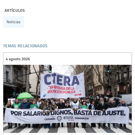
artículos
Noticias
temas relacionados
4 agosto 2026