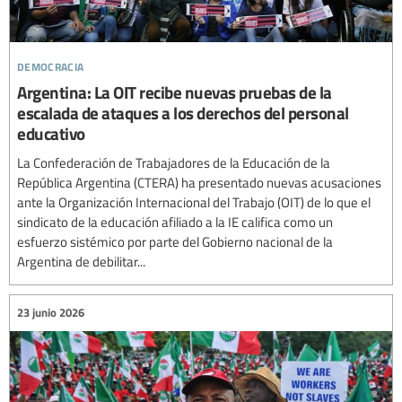
democracia
Argentina: La OIT recibe nuevas pruebas de la
escalada de ataques a los derechos del personal
educativo
La Confederación de Trabajadores de la Educación de la
República Argentina (CTERA) ha presentado nuevas acusaciones
ante la Organización Internacional del Trabajo (OIT) de lo que el
sindicato de la educación afiliado a la IE califica como un
esfuerzo sistémico por parte del Gobierno nacional de la
Argentina de debilitar...
23 junio 2026