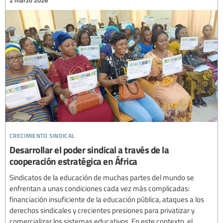
crecimiento sindical
Desarrollar el poder sindical a través de la
cooperación estratégica en África
Sindicatos de la educación de muchas partes del mundo se
enfrentan a unas condiciones cada vez más complicadas:
financiación insuficiente de la educación pública, ataques a los
derechos sindicales y crecientes presiones para privatizar y
comercializar los sistemas educativos. En este contexto, el