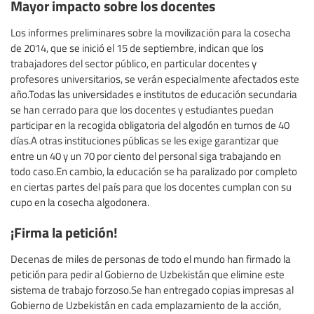
Mayor impacto sobre los docentes
Los informes preliminares sobre la movilización para la cosecha
de 2014, que se inició el 15 de septiembre, indican que los
trabajadores del sector público, en particular docentes y
profesores universitarios, se verán especialmente afectados este
año.Todas las universidades e institutos de educación secundaria
se han cerrado para que los docentes y estudiantes puedan
participar en la recogida obligatoria del algodón en turnos de 40
días.A otras instituciones públicas se les exige garantizar que
entre un 40 y un 70 por ciento del personal siga trabajando en
todo caso.En cambio, la educación se ha paralizado por completo
en ciertas partes del país para que los docentes cumplan con su
cupo en la cosecha algodonera.
¡Firma la petición!
Decenas de miles de personas de todo el mundo han firmado la
petición para pedir al Gobierno de Uzbekistán que elimine este
sistema de trabajo forzoso.Se han entregado copias impresas al
Gobierno de Uzbekistán en cada emplazamiento de la acción,