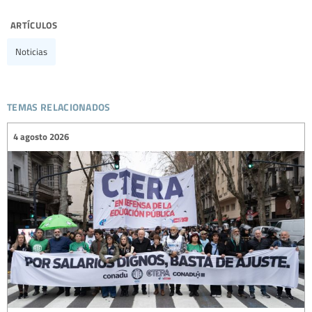
artículos
Noticias
temas relacionados
4 agosto 2026