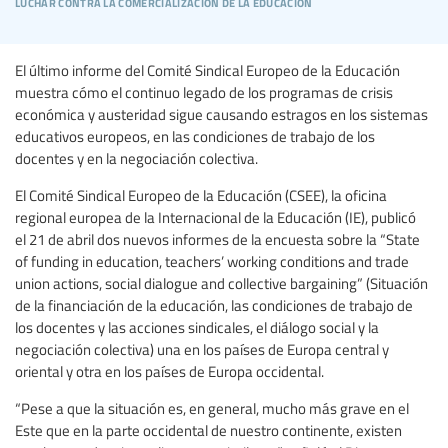
luchar contra la comercialización de la educación
El último informe del Comité Sindical Europeo de la Educación
muestra cómo el continuo legado de los programas de crisis
económica y austeridad sigue causando estragos en los sistemas
educativos europeos, en las condiciones de trabajo de los
docentes y en la negociación colectiva.
El Comité Sindical Europeo de la Educación (CSEE), la oficina
regional europea de la Internacional de la Educación (IE), publicó
el 21 de abril dos nuevos informes de la encuesta sobre la “State
of funding in education, teachers’ working conditions and trade
union actions, social dialogue and collective bargaining” (Situación
de la financiación de la educación, las condiciones de trabajo de
los docentes y las acciones sindicales, el diálogo social y la
negociación colectiva) una en los países de Europa central y
oriental y otra en los países de Europa occidental.
“Pese a que la situación es, en general, mucho más grave en el
Este que en la parte occidental de nuestro continente, existen