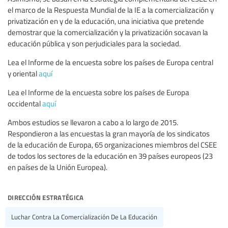
el marco de la Respuesta Mundial de la IE a la comercialización y
privatización en y de la educación, una iniciativa que pretende
demostrar que la comercialización y la privatización socavan la
educación pública y son perjudiciales para la sociedad.
Lea el Informe de la encuesta sobre los países de Europa central
y oriental
aquí
Lea el Informe de la encuesta sobre los países de Europa
occidental
aquí
Ambos estudios se llevaron a cabo a lo largo de 2015.
Respondieron a las encuestas la gran mayoría de los sindicatos
de la educación de Europa, 65 organizaciones miembros del CSEE
de todos los sectores de la educación en 39 países europeos (23
en países de la Unión Europea).
dirección estratégica
Luchar Contra La Comercialización De La Educación