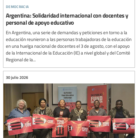
democracia
Argentina: Solidaridad internacional con docentes y
personal de apoyo educativo
En Argentina, una serie de demandas y peticiones en torno a la
educación reunieron a las personas trabajadoras de la educación
en una huelga nacional de docentes el 3 de agosto, con el apoyo
de la Internacional de la Educación (IE) a nivel global y del Comité
Regional de la...
30 julio 2026