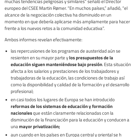
muchas tendencias peligrosas y similares” señaló el Director
europeo del CSEE Martin Rømer. “En muchos países,” añadió, “el
alcance de la negociación colectiva ha disminuido en un
momento en que debería aplicarse más ampliamente para hacer
frente a los nuevos retos a la comunidad educativa”.
Ambos informes revelan efectivamente:
las repercusiones de los programas de austeridad aún se
los presupuestos de la
resienten en su mayor parte y
educación siguen manteniéndose bajo presión
. Esta situación
afecta a los salarios y prestaciones de los trabajadores y
trabajadoras de la educación, las condiciones de trabajo así
como la disponibilidad y calidad de la formación y el desarrollo
profesional;
en casi todos los lugares de Europa se han introducido
reformas de los sistemas de educación y formación
nacionales
que están claramente relacionadas con la
disminución de la financiación para la educación y conducen a
mayor privatización;
una
aun cuando en los países en Europa central y oriental se h