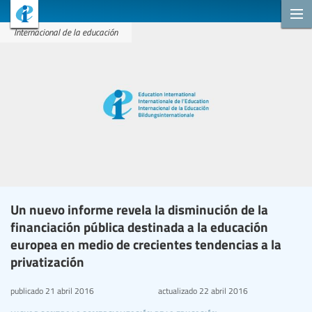
Internacional de la educación
Un nuevo informe revela la disminución de la
financiación pública destinada a la educación
europea en medio de crecientes tendencias a la
privatización
publicado
21 abril 2016
actualizado
22 abril 2016