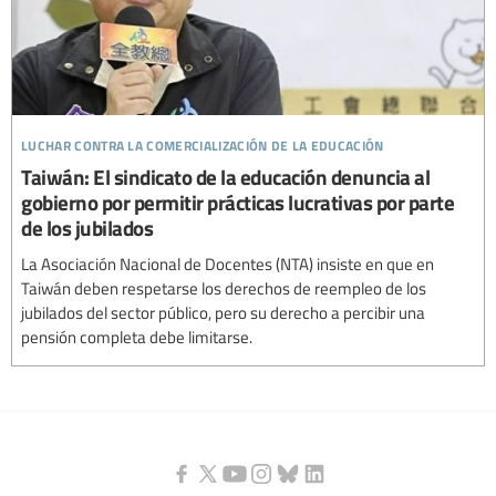
luchar contra la comercialización de la educación
Taiwán: El sindicato de la educación denuncia al
gobierno por permitir prácticas lucrativas por parte
de los jubilados
La Asociación Nacional de Docentes (NTA) insiste en que en
Taiwán deben respetarse los derechos de reempleo de los
jubilados del sector público, pero su derecho a percibir una
pensión completa debe limitarse.