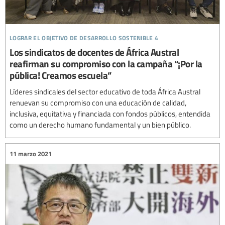
lograr el objetivo de desarrollo sostenible 4
Los sindicatos de docentes de África Austral
reafirman su compromiso con la campaña “¡Por la
pública! Creamos escuela”
Líderes sindicales del sector educativo de toda África Austral
renuevan su compromiso con una educación de calidad,
inclusiva, equitativa y financiada con fondos públicos, entendida
como un derecho humano fundamental y un bien público.
11 marzo 2021