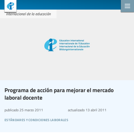
Internacional de la educación
Programa de acción para mejorar el mercado
laboral docente
publicado
25 marzo 2011
actualizado
13 abril 2011
estándares y condiciones laborales