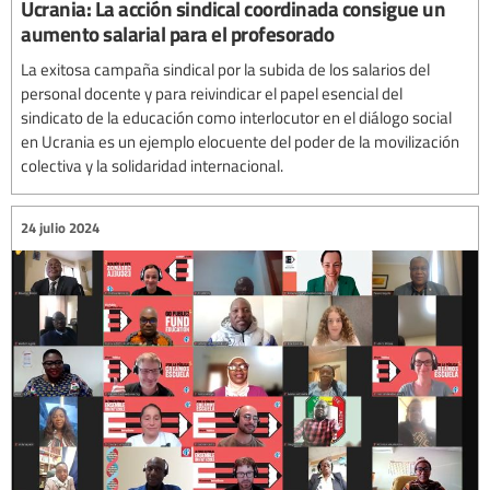
Ucrania: La acción sindical coordinada consigue un
aumento salarial para el profesorado
La exitosa campaña sindical por la subida de los salarios del
personal docente y para reivindicar el papel esencial del
sindicato de la educación como interlocutor en el diálogo social
en Ucrania es un ejemplo elocuente del poder de la movilización
colectiva y la solidaridad internacional.
24 julio 2024