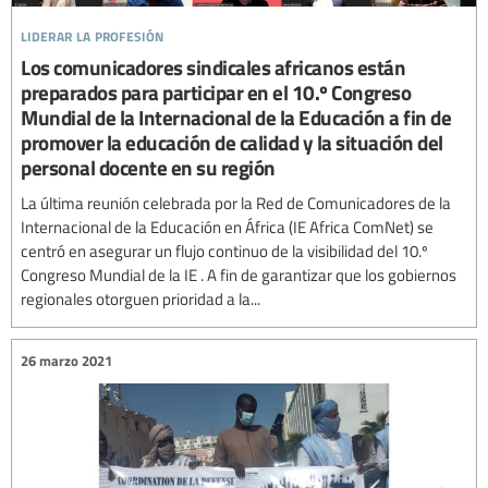
liderar la profesión
Los comunicadores sindicales africanos están
preparados para participar en el 10.º Congreso
Mundial de la Internacional de la Educación a fin de
promover la educación de calidad y la situación del
personal docente en su región
La última reunión celebrada por la Red de Comunicadores de la
Internacional de la Educación en África (IE Africa ComNet) se
centró en asegurar un flujo continuo de la visibilidad del 10.º
Congreso Mundial de la IE . A fin de garantizar que los gobiernos
regionales otorguen prioridad a la...
26 marzo 2021