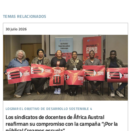
temas relacionados
30 julio 2026
lograr el objetivo de desarrollo sostenible 4
Los sindicatos de docentes de África Austral
reafirman su compromiso con la campaña “¡Por la
pública! Creamos escuela”