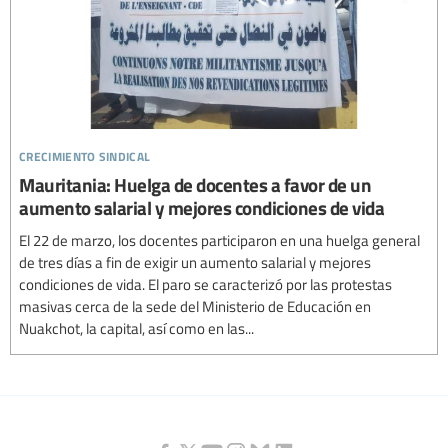
crecimiento sindical
Mauritania: Huelga de docentes a favor de un
aumento salarial y mejores condiciones de vida
El 22 de marzo, los docentes participaron en una huelga general
de tres días a fin de exigir un aumento salarial y mejores
condiciones de vida. El paro se caracterizó por las protestas
masivas cerca de la sede del Ministerio de Educación en
Nuakchot, la capital, así como en las...