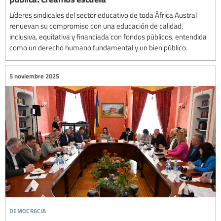
Líderes sindicales del sector educativo de toda África Austral
renuevan su compromiso con una educación de calidad,
inclusiva, equitativa y financiada con fondos públicos, entendida
como un derecho humano fundamental y un bien público.
5 noviembre 2025
democracia