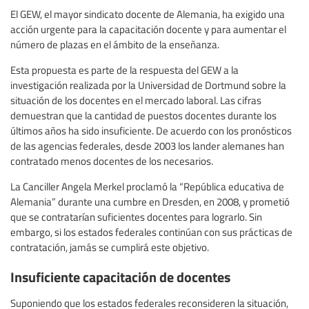
El GEW, el mayor sindicato docente de Alemania, ha exigido una
acción urgente para la capacitación docente y para aumentar el
número de plazas en el ámbito de la enseñanza.
Esta propuesta es parte de la respuesta del GEW a la
investigación realizada por la Universidad de Dortmund sobre la
situación de los docentes en el mercado laboral. Las cifras
demuestran que la cantidad de puestos docentes durante los
últimos años ha sido insuficiente. De acuerdo con los pronósticos
de las agencias federales, desde 2003 los lander alemanes han
contratado menos docentes de los necesarios.
La Canciller Angela Merkel proclamó la “República educativa de
Alemania” durante una cumbre en Dresden, en 2008, y prometió
que se contratarían suficientes docentes para lograrlo. Sin
embargo, si los estados federales continúan con sus prácticas de
contratación, jamás se cumplirá este objetivo.
Insuficiente capacitación de docentes
Suponiendo que los estados federales reconsideren la situación,