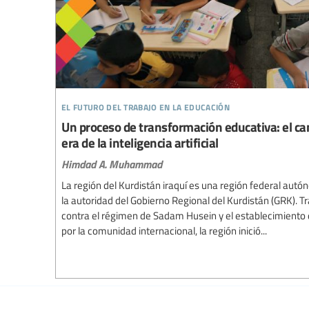
el futuro del trabajo en la educación
Un proceso de transformación educativa: el ca
era de la inteligencia artificial
Himdad A. Muhammad
La región del Kurdistán iraquí es una región federal autón
la autoridad del Gobierno Regional del Kurdistán (GRK). T
contra el régimen de Sadam Husein y el establecimiento 
por la comunidad internacional, la región inició...