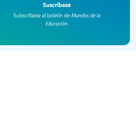
Suscríbase
Subscríbase al boletín de
Mundos de la
Educación
.