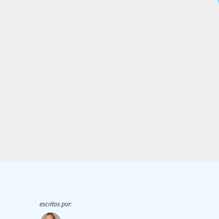
escritos por: