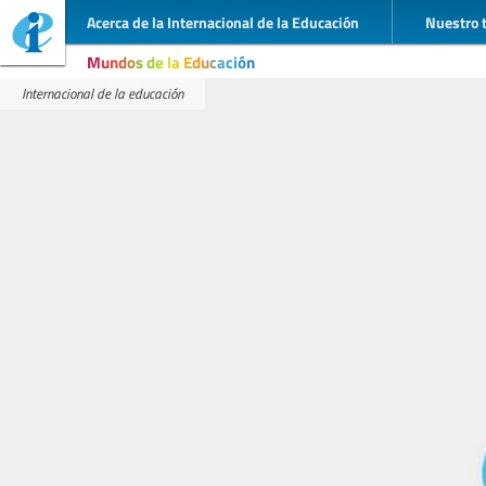
Acerca de la Internacional de la Educación
Nuestro 
Mundos de la Educación
Internacional de la educación