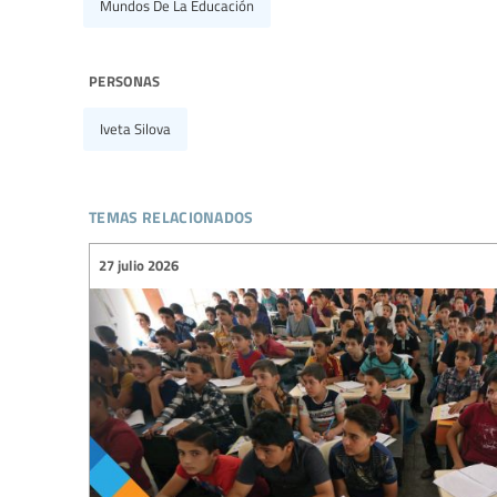
Mundos De La Educación
personas
Iveta Silova
temas relacionados
27 julio 2026