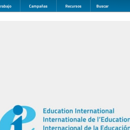
trabajo
Campañas
Recursos
Buscar