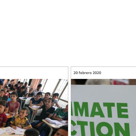
20 febrero 2020