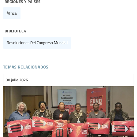
regiones y países
África
biblioteca
Resoluciones Del Congreso Mundial
temas relacionados
30 julio 2026