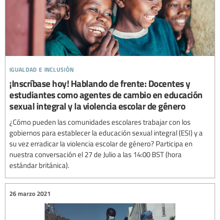
igualdad e inclusión
¡Inscríbase hoy! Hablando de frente: Docentes y
estudiantes como agentes de cambio en educación
sexual integral y la violencia escolar de género
¿Cómo pueden las comunidades escolares trabajar con los
gobiernos para establecer la educación sexual integral (ESI) y a
su vez erradicar la violencia escolar de género? Participa en
nuestra conversación el 27 de Julio a las 14:00 BST (hora
estándar británica).
26 marzo 2021