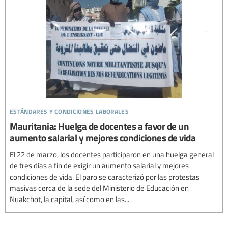
estándares y condiciones laborales
Mauritania: Huelga de docentes a favor de un
aumento salarial y mejores condiciones de vida
El 22 de marzo, los docentes participaron en una huelga general
de tres días a fin de exigir un aumento salarial y mejores
condiciones de vida. El paro se caracterizó por las protestas
masivas cerca de la sede del Ministerio de Educación en
Nuakchot, la capital, así como en las...