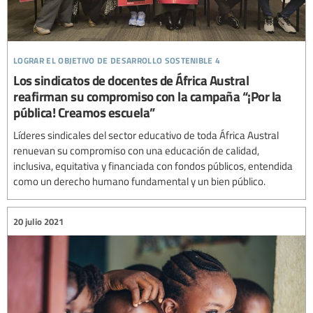
lograr el objetivo de desarrollo sostenible 4
Los sindicatos de docentes de África Austral
reafirman su compromiso con la campaña “¡Por la
pública! Creamos escuela”
Líderes sindicales del sector educativo de toda África Austral
renuevan su compromiso con una educación de calidad,
inclusiva, equitativa y financiada con fondos públicos, entendida
como un derecho humano fundamental y un bien público.
20 julio 2021