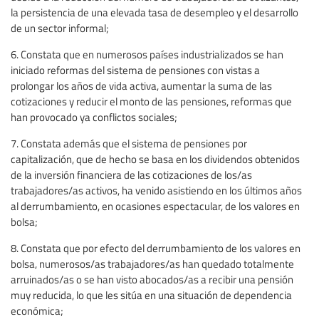
la persistencia de una elevada tasa de desempleo y el desarrollo
de un sector informal;
6. Constata que en numerosos países industrializados se han
iniciado reformas del sistema de pensiones con vistas a
prolongar los años de vida activa, aumentar la suma de las
cotizaciones y reducir el monto de las pensiones, reformas que
han provocado ya conflictos sociales;
7. Constata además que el sistema de pensiones por
capitalización, que de hecho se basa en los dividendos obtenidos
de la inversión financiera de las cotizaciones de los/as
trabajadores/as activos, ha venido asistiendo en los últimos años
al derrumbamiento, en ocasiones espectacular, de los valores en
bolsa;
8. Constata que por efecto del derrumbamiento de los valores en
bolsa, numerosos/as trabajadores/as han quedado totalmente
arruinados/as o se han visto abocados/as a recibir una pensión
muy reducida, lo que les sitúa en una situación de dependencia
económica;