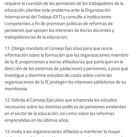
requiere la cuestión de las pensiones de los trabajadores de la
educación, plantee este problema ante la Organización
Internacional del Trabajo (OIT) y consulte a instituciones
competentes a fin de promover politicas de reformas de
pensiones que apoyen los intereses de los/as docentes y
trabajadores/as de la educacion;
11. Otorga mandato al Consejo Ejecutivo para que reuna
información sobre la formación que las organizaciones miembro
de la IE proporcionan a los/as afiliados/as que participan en la
dirección de los sistemas de jubilaciones y pensiones, y para que
investigue y disemine estudios de casos sobre como las
organizaciones de la IE protegen los intereses jubilatorios de su
membresia.
12. Solicita al Consejo Ejecutivo que emprenda los estudios
necesarios sobre las distintas políticas de pensiones existentes
en el sector de la educación, así como sobre las reformas
emprendidas en los últimos años;
13. Invita a las organizaciones afiliadas a mantener la mayor