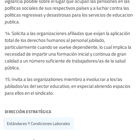
vigilancia posible sobre el lugar que ocupan las pensiones en las
políticas sociales de sus respectivos países y a luchar contra las
politicas regresivas y desastrosas para los servicios de educacion
publica.
14. Solicita a las organizaciones afiliadas que exijan la aplicación
total de los derechos humanos al personal jubilado,
particularmente cuando se vuelve dependiente, lo cual implica la
necesidad de impartir una formación inicial y continua de gran
calidad a un número suficiente de trabajadores/as de la salud
pública.
15. Invita a las organizationes miembro a involucrar a los/as
jubilados/as del sector educativo, en especial abriendo espacios
para ellos en el sindicato.
dirección estratégica
Estándares Y Condiciones Laborales