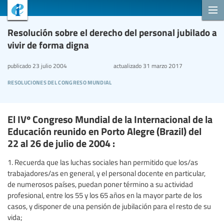
Resolución sobre el derecho del personal jubilado a
vivir de forma digna
publicado
23 julio 2004
actualizado
31 marzo 2017
resoluciones del congreso mundial
El IVº Congreso Mundial de la Internacional de la
Educación reunido en Porto Alegre (Brazil) del
22 al 26 de julio de 2004 :
1. Recuerda que las luchas sociales han permitido que los/as
trabajadores/as en general, y el personal docente en particular,
de numerosos países, puedan poner término a su actividad
profesional, entre los 55 y los 65 años en la mayor parte de los
casos, y disponer de una pensión de jubilación para el resto de su
vida;