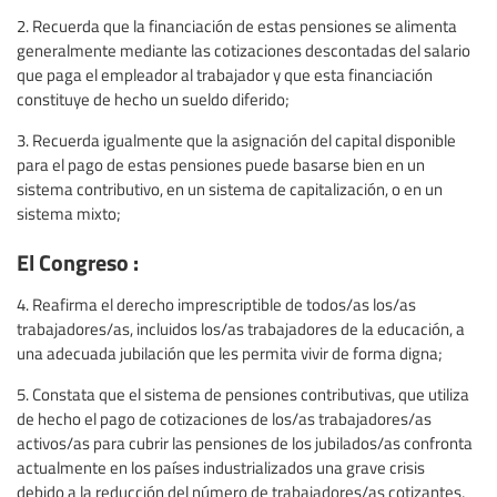
2. Recuerda que la financiación de estas pensiones se alimenta
generalmente mediante las cotizaciones descontadas del salario
que paga el empleador al trabajador y que esta financiación
constituye de hecho un sueldo diferido;
3. Recuerda igualmente que la asignación del capital disponible
para el pago de estas pensiones puede basarse bien en un
sistema contributivo, en un sistema de capitalización, o en un
sistema mixto;
El Congreso :
4. Reafirma el derecho imprescriptible de todos/as los/as
trabajadores/as, incluidos los/as trabajadores de la educación, a
una adecuada jubilación que les permita vivir de forma digna;
5. Constata que el sistema de pensiones contributivas, que utiliza
de hecho el pago de cotizaciones de los/as trabajadores/as
activos/as para cubrir las pensiones de los jubilados/as confronta
actualmente en los países industrializados una grave crisis
debido a la reducción del número de trabajadores/as cotizantes,