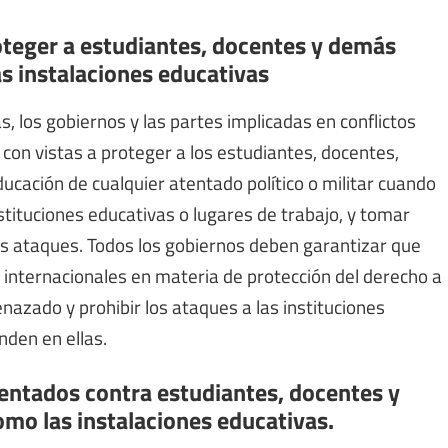
oteger a estudiantes, docentes y demás
as instalaciones educativas
, los gobiernos y las partes implicadas en conflictos
con vistas a proteger a los estudiantes, docentes,
cación de cualquier atentado político o militar cuando
tituciones educativas o lugares de trabajo, y tomar
os ataques. Todos los gobiernos deben garantizar que
s internacionales en materia de protección del derecho a
nazado y prohibir los ataques a las instituciones
nden en ellas.
tentados contra estudiantes, docentes y
omo las instalaciones educativas.