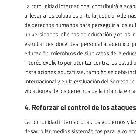
La comunidad internacional contribuirá a acab
a llevar a los culpables ante la justicia. Adem
de derechos humanos para perseguir a los auto
universidades, oficinas de educación y otras i
estudiantes, docentes, personal académico, p
educación, miembros de sindicatos de la educac
interés explícito por atentar contra los estudi
instalaciones educativas, también se debe inclu
Internacional y en la evaluación del Secretari
violaciones de los derechos de la infancia en l
4. Reforzar el control de los ataque
La comunidad internacional, los gobiernos y 
desarrollar medios sistemáticos para la colecci