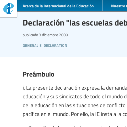
Acerca de la Internacional de la Educación
Nuestro 
Declaración "las escuelas de
publicado
3 diciembre 2009
general ei declaration
Preámbulo
i. La presente declaración expresa la demanda 
educación y sus sindicatos de todo el mundo d
de la educación en las situaciones de conflict
pacífica en el mundo. Por ello, la IE insta a la