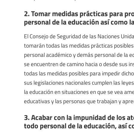
2. Tomar medidas prácticas para pr
personal de la educación así como l
El Consejo de Seguridad de las Naciones Unidas
tomarán todas las medidas prácticas posibles 
personal académico y demás personal de la edu
se encuentren de camino hacia o desde sus ins
todas las medidas posibles para impedir dich
sus legislaciones nacionales cumplen las leye
la educación en situaciones en que se vea ame
educativas y las personas que trabajan y apre
3. Acabar con la impunidad de los a
todo personal de la educación, así c