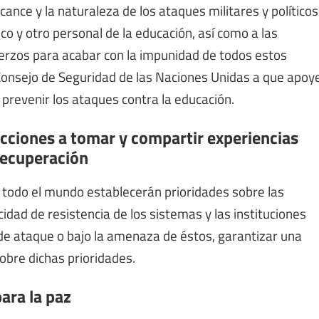
alcance y la naturaleza de los ataques militares y políticos
o y otro personal de la educación, así como a las
fuerzos para acabar con la impunidad de todos estos
 Consejo de Seguridad de las Naciones Unidas a que apoy
 prevenir los ataques contra la educación.
acciones a tomar y compartir experiencias
 recuperación
 todo el mundo establecerán prioridades sobre las
idad de resistencia de los sistemas y las instituciones
de ataque o bajo la amenaza de éstos, garantizar una
obre dichas prioridades.
ara la paz