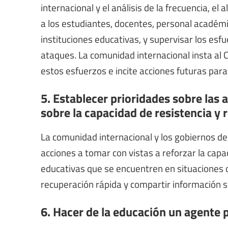
internacional y el análisis de la frecuencia, el 
a los estudiantes, docentes, personal académic
instituciones educativas, y supervisar los es
ataques. La comunidad internacional insta al
estos esfuerzos e incite acciones futuras para
5. Establecer prioridades sobre las 
sobre la capacidad de resistencia y
La comunidad internacional y los gobiernos de
acciones a tomar con vistas a reforzar la capac
educativas que se encuentren en situaciones 
recuperación rápida y compartir información s
6. Hacer de la educación un agente p