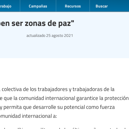
trabajo
Campañas
Recursos
Buscar
ben ser zonas de paz"
actualizado
25 agosto 2021
colectiva de los trabajadores y trabajadoras de la
e que la comunidad internacional garantice la protección
o y permita que desarrolle su potencial como fuerza
 comunidad internacional a: