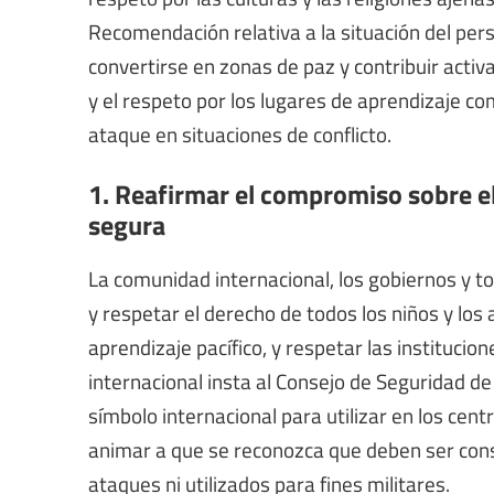
Recomendación relativa a la situación del pe
convertirse en zonas de paz y contribuir activ
y el respeto por los lugares de aprendizaje c
ataque en situaciones de conflicto.
1. Reafirmar el compromiso sobre el
segura
La comunidad internacional, los gobiernos y t
y respetar el derecho de todos los niños y lo
aprendizaje pacífico, y respetar las instituc
internacional insta al Consejo de Seguridad de
símbolo internacional para utilizar en los cent
animar a que se reconozca que deben ser con
ataques ni utilizados para fines militares.