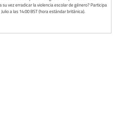
a su vez erradicar la violencia escolar de género? Participa
Julio a las 14:00 BST (hora estándar británica).