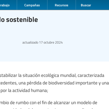
trabajo
Campañas
Recursos
Buscar
lo sostenible
actualizado
17 octubre 2024
abilizar la situación ecológica mundial, caracterizada
cedentes, una pérdida de biodiversidad importante y una
 por la actividad humana;
mbio de rumbo con el fin de alcanzar un modelo de