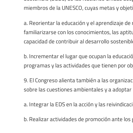
miembros de la UNESCO, cuyas metas y objetiv
a. Reorientar la educación y el aprendizaje d
familiarizarse con los conocimientos, las aptit
capacidad de contribuir al desarrollo sostenibl
b. Incrementar el lugar que ocupan la educación
programas y las actividades que tienen por ob
9. El Congreso alienta también a las organizaci
sobre las cuestiones ambientales y a adoptar 
a. Integrar la EDS en la acción y las reivindicac
b. Realizar actividades de promoción ante lo