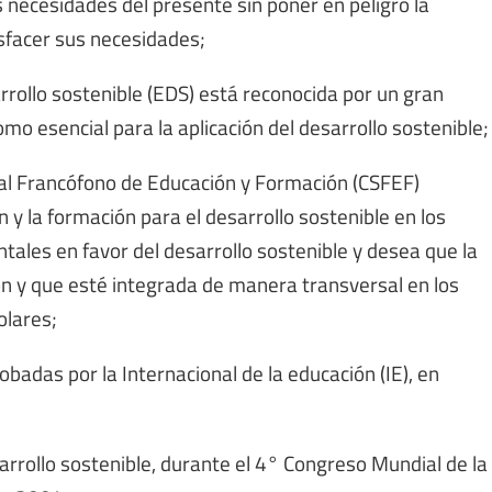
 necesidades del presente sin poner en peligro la
sfacer sus necesidades;
rrollo sostenible (EDS) está reconocida por un gran
 esencial para la aplicación del desarrollo sostenible;
al Francófono de Educación y Formación (CSFEF)
y la formación para el desarrollo sostenible en los
tales en favor del desarrollo sostenible y desea que la
ión y que esté integrada de manera transversal en los
olares;
badas por la Internacional de la educación (IE), en
sarrollo sostenible, durante el 4° Congreso Mundial de la