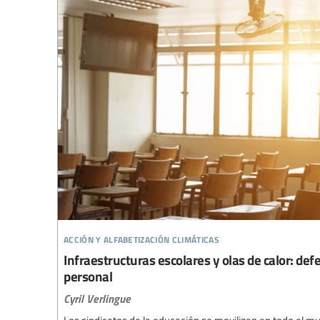
acción y alfabetización climáticas
Infraestructuras escolares y olas de calor: def
personal
Cyril Verlingue