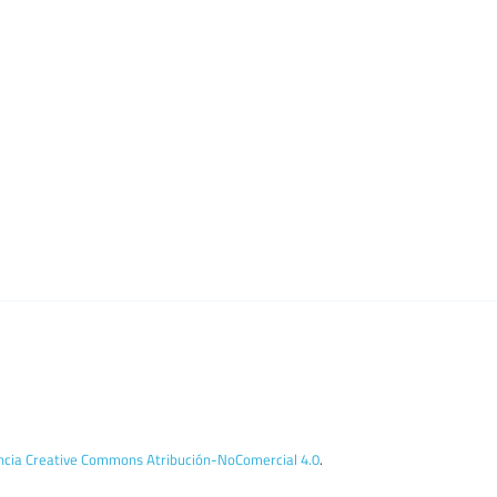
encia Creative Commons Atribución-NoComercial 4.0
.