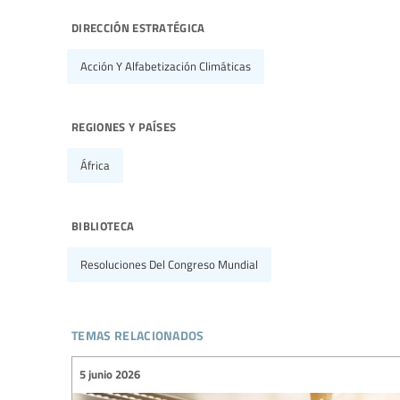
dirección estratégica
Acción Y Alfabetización Climáticas
regiones y países
África
biblioteca
Resoluciones Del Congreso Mundial
temas relacionados
5 junio 2026