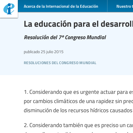
Acerca de la Internacional de la Educación
Nuestro 
La educación para el desarrol
Resolución del 7º Congreso Mundial
publicado
25 julio 2015
resoluciones del congreso mundial
1. Considerando que es urgente actuar para est
por cambios climáticos de una rapidez sin pre
disminución de los recursos hídricos causados
2. Considerando también que es preciso un ca