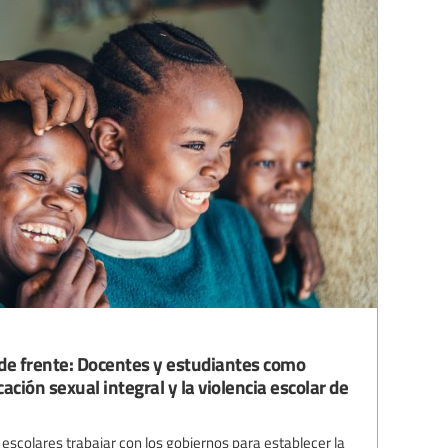
 de frente: Docentes y estudiantes como
ción sexual integral y la violencia escolar de
colares trabajar con los gobiernos para establecer la