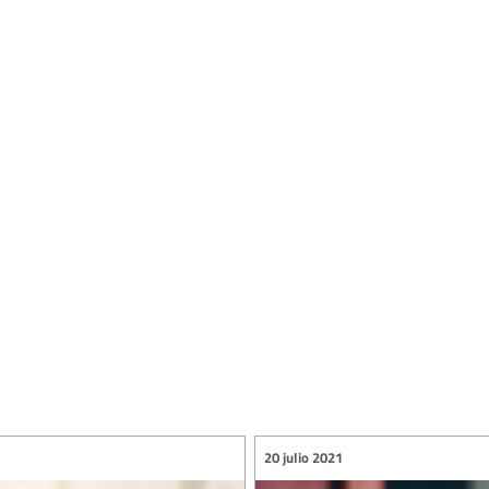
20 julio 2021