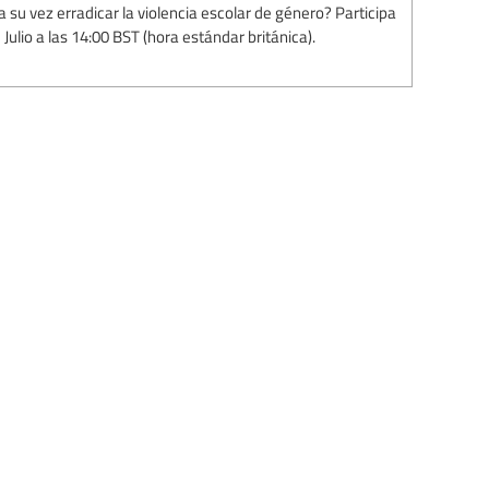
a su vez erradicar la violencia escolar de género? Participa
Julio a las 14:00 BST (hora estándar británica).