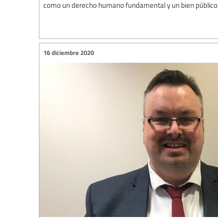
como un derecho humano fundamental y un bien público
16 diciembre 2020