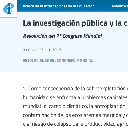
Acerca de la Internacional de la Educación
Nuestro 
La investigación pública y la 
Resolución del 7º Congreso Mundial
publicado
25 julio 2015
resoluciones del congreso mundial
1. Como consecuencia de la sobreexplotación de
humanidad se enfrenta a problemas capitales
mundial (el cambio climático, la antropización, 
contaminación de los ecosistemas marinos y cont
y el riesgo de colapso de la productividad agríc