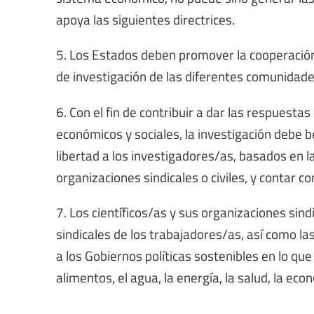
apoya las siguientes directrices.
5. Los Estados deben promover la cooperación y
de investigación de las diferentes comunidades
6. Con el fin de contribuir a dar las respuest
económicos y sociales, la investigación debe 
libertad a los investigadores/as, basados en l
organizaciones sindicales o civiles, y contar c
7. Los científicos/as y sus organizaciones sin
sindicales de los trabajadores/as, así como la
a los Gobiernos políticas sostenibles en lo que 
alimentos, el agua, la energía, la salud, la eco