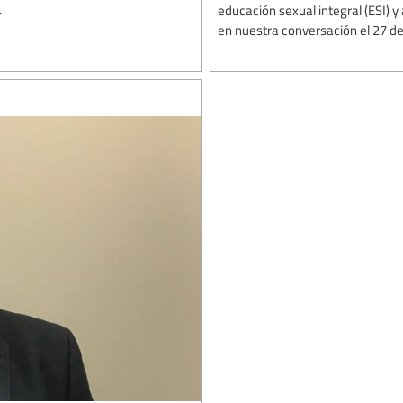
.
educación sexual integral (ESI) y 
en nuestra conversación el 27 de 