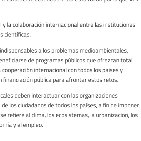
 la colaboración internacional entre las instituciones
 científicas.
as indispensables a los problemas medioambientales,
beneficiarse de programas públicos que ofrezcan total
a cooperación internacional con todos los países y
on financiación pública para afrontar estos retos.
dicales deben interactuar con las organizaciones
s de los ciudadanos de todos los países, a fin de imponer
se refiere al clima, los ecosistemas, la urbanización, los
nomía y el empleo.