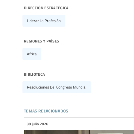
dirección estratégica
Liderar La Profesión
regiones y países
África
biblioteca
Resoluciones Del Congreso Mundial
temas relacionados
30 julio 2026