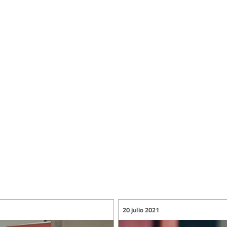
20 julio 2021