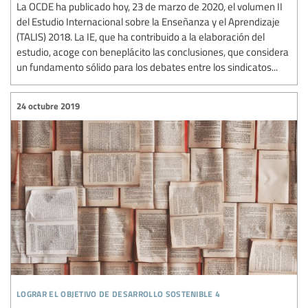
La OCDE ha publicado hoy, 23 de marzo de 2020, el volumen II
del Estudio Internacional sobre la Enseñanza y el Aprendizaje
(TALIS) 2018. La IE, que ha contribuido a la elaboración del
estudio, acoge con beneplácito las conclusiones, que considera
un fundamento sólido para los debates entre los sindicatos...
24 octubre 2019
lograr el objetivo de desarrollo sostenible 4