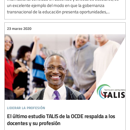
un excelente ejemplo del modo en que la gobernanza
transnacional de la educación presenta oportunidades,...
23 marzo 2020
liderar la profesión
El último estudio TALIS de la OCDE respalda a los
docentes y su profesión