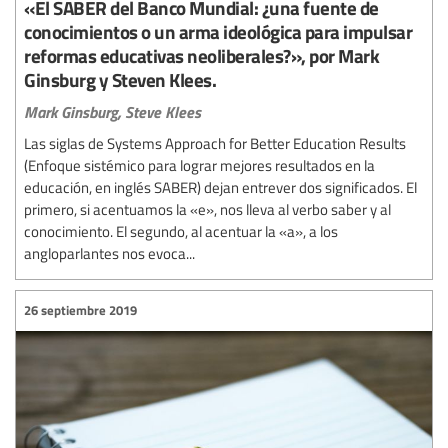
«El SABER del Banco Mundial: ¿una fuente de
conocimientos o un arma ideológica para impulsar
reformas educativas neoliberales?», por Mark
Ginsburg y Steven Klees.
Mark Ginsburg,
Steve Klees
Las siglas de Systems Approach for Better Education Results
(Enfoque sistémico para lograr mejores resultados en la
educación, en inglés SABER) dejan entrever dos significados. El
primero, si acentuamos la «e», nos lleva al verbo saber y al
conocimiento. El segundo, al acentuar la «a», a los
angloparlantes nos evoca...
26 septiembre 2019