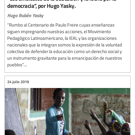
democracia”, por Hugo Yasky.
Hugo Rubén Yasky
“Rumbo al Centenario de Paulo Freire cuyas enseñanzas
siguen impregnando nuestras acciones, el Movimiento
Pedagógico Latinoamericano, la IEAL y las organizaciones
nacionales que la integran somos la expresión de la voluntad
colectiva de defender la educación como un derecho social y
un instrumento gravitante para la emancipación de nuestros
pueblos”....
24 julio 2019