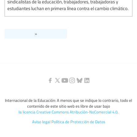
sindicalistas de la educación, trabajadores, trabajadoras y
estudiantes luchan en primera línea contra el cambio climático.
»
Internacional de la Educación: A menos que se indique lo contrario, todo el
contenido de este sitio web es libre de usar bajo
la licencia Creative Commons Atribución-NoComercial 4.0
.
Aviso legal
Política de Protección de Datos