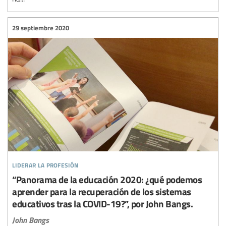
29 septiembre 2020
liderar la profesión
“Panorama de la educación 2020: ¿qué podemos
aprender para la recuperación de los sistemas
educativos tras la COVID-19?”, por John Bangs.
John Bangs