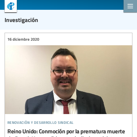
Investigación
16 diciembre 2020
renovación y desarrollo sindical
Reino Unido: Conmoción por la prematura muerte