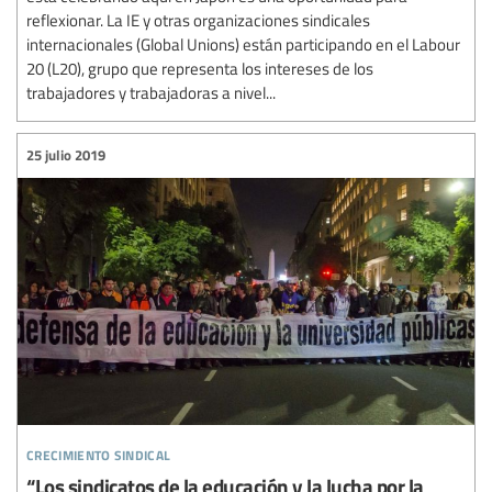
reflexionar. La IE y otras organizaciones sindicales
internacionales (Global Unions) están participando en el Labour
20 (L20), grupo que representa los intereses de los
trabajadores y trabajadoras a nivel...
25 julio 2019
crecimiento sindical
“Los sindicatos de la educación y la lucha por la