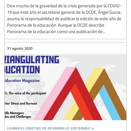
Dice mucho de la gravedad de la crisis generada por la COVID-
19 que este año el secretario general de la OCDE, Ángel Gurria,
asuma la responsabilidad de publicar la edición de este año de
Panorama de la educación. Aunque la OCDE describe
Panorama de la educación como una publicación de...
31 agosto 2020
lograr el objetivo de desarrollo sostenible 4