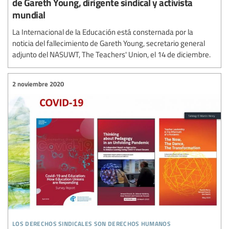
de Gareth Young, dirigente sindical y activista
mundial
La Internacional de la Educación está consternada por la
noticia del fallecimiento de Gareth Young, secretario general
adjunto del NASUWT, The Teachers' Union, el 14 de diciembre.
2 noviembre 2020
los derechos sindicales son derechos humanos