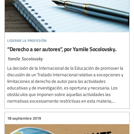
liderar la profesión
“Derecho a ser autores”, por Yamile Socolovsky.
Yamile Socolovsky
La decisión de la Internacional de la Educación de promover la
discusión de un Tratado Internacional relativo a excepciones y
limitaciones al derecho de autor para las actividades
educativas y de investigación, es oportuna y necesaria. Los
obstáculos que imponen sobre aquellas actividades las
normativas excesivamente restrictivas en esta materia,...
18 septiembre 2019