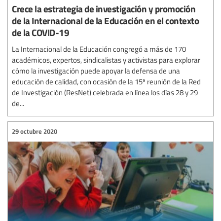
Crece la estrategia de investigación y promoción
de la Internacional de la Educación en el contexto
de la COVID-19
La Internacional de la Educación congregó a más de 170
académicos, expertos, sindicalistas y activistas para explorar
cómo la investigación puede apoyar la defensa de una
educación de calidad, con ocasión de la 15ª reunión de la Red
de Investigación (ResNet) celebrada en línea los días 28 y 29
de...
29 octubre 2020