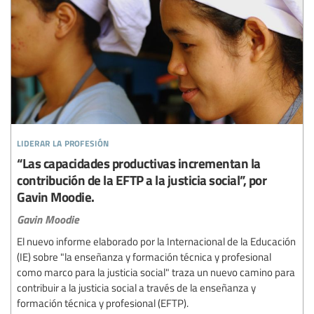
liderar la profesión
“Las capacidades productivas incrementan la
contribución de la EFTP a la justicia social”, por
Gavin Moodie.
Gavin Moodie
El nuevo informe elaborado por la Internacional de la Educación
(IE) sobre "la enseñanza y formación técnica y profesional
como marco para la justicia social" traza un nuevo camino para
contribuir a la justicia social a través de la enseñanza y
formación técnica y profesional (EFTP).