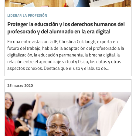
liderar la profesión
Proteger la educación y los derechos humanos del
profesorado y del alumnado en la era digital
En una entrevista con la IE, Christina Colclough, experta en
futuro del trabajo, habla de la adaptación del profesorado a la
digitalización, la educación permanente, la brecha digital, la
relación entre el aprendizaje virtual y físico, los datos y otros
aspectos conexos. Destaca que el uso y el abuso de...
25 marzo 2020