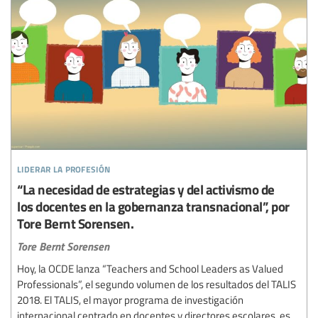
liderar la profesión
“La necesidad de estrategias y del activismo de
los docentes en la gobernanza transnacional”, por
Tore Bernt Sorensen.
Tore Bernt Sorensen
Hoy, la OCDE lanza “Teachers and School Leaders as Valued
Professionals”, el segundo volumen de los resultados del TALIS
2018. El TALIS, el mayor programa de investigación
internacional centrado en docentes y directores escolares, es