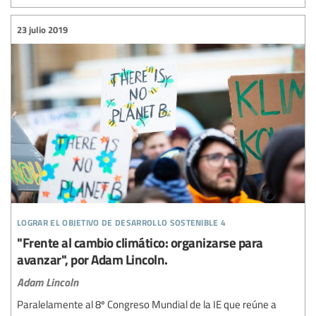
23 julio 2019
lograr el objetivo de desarrollo sostenible 4
"Frente al cambio climático: organizarse para
avanzar", por Adam Lincoln.
Adam Lincoln
Paralelamente al 8º Congreso Mundial de la IE que reúne a