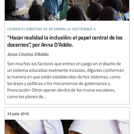
lograr el objetivo de desarrollo sostenible 4
“Hacer realidad la inclusión: el papel central de los
docentes”, por Anna D’Addio.
Anna Cristina D'Addio
Son muchos los factores que entran en juego en el diseño de
un sistema educativo realmente inclusivo. Algunos conforman
la manera en que están establecidos dichos sistemas, como
las leyes y políticas o los mecanismos de gobernanza y
financiación. Otros operan dentro de los muros escolares,
como los planes de...
23 julio 2019