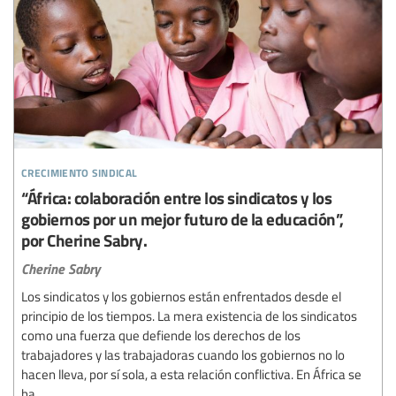
crecimiento sindical
“África: colaboración entre los sindicatos y los
gobiernos por un mejor futuro de la educación”,
por Cherine Sabry.
Cherine Sabry
Los sindicatos y los gobiernos están enfrentados desde el
principio de los tiempos. La mera existencia de los sindicatos
como una fuerza que defiende los derechos de los
trabajadores y las trabajadoras cuando los gobiernos no lo
hacen lleva, por sí sola, a esta relación conflictiva. En África se
ha...