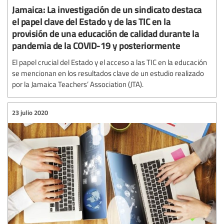
Jamaica: La investigación de un sindicato destaca
el papel clave del Estado y de las TIC en la
provisión de una educación de calidad durante la
pandemia de la COVID-19 y posteriormente
El papel crucial del Estado y el acceso a las TIC en la educación
se mencionan en los resultados clave de un estudio realizado
por la Jamaica Teachers’ Association (JTA).
23 julio 2020