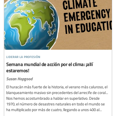
liderar la profesión
Semana mundial de acción por el clima: ¡allí
estaremos!
Susan Hopgood
El huracán más fuerte de la historia, el verano más caluroso, el
blanqueamiento masivo sin precedentes del arrecife de coral...
Nos hemos acostumbrado a hablar en superlativo. Desde
1970, el número de desastres naturales en todo el mundo se
ha multiplicado por más de cuatro, llegando a unos 400 al...