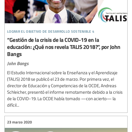
lograr el objetivo de desarrollo sostenible 4
“Gestión de la crisis de la COVID-19 en la
educación: ¿Qué nos revela TALIS 2018?”, por John
Bangs
John Bangs
El Estudio Internacional sobre la Enseñanza y el Aprendizaje
(TALIS) 2018 se publicó el 23 de marzo. Por primera vez, el
director de Educación y Competencias de la OCDE, Andreas
Schleicher, presentó el informe remotamente debido a la crisis
de la COVID-19. La OCDE había tomado —con acierto— la
difícil...
23 marzo 2020