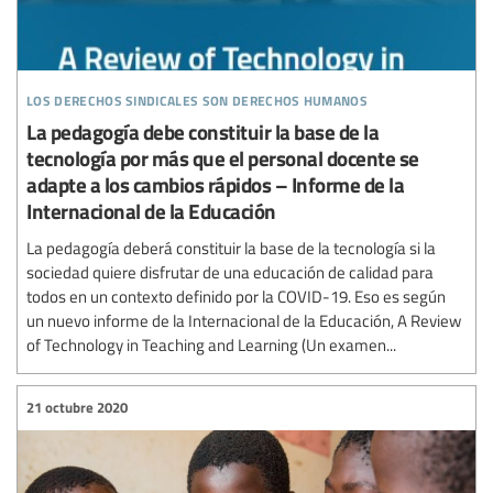
los derechos sindicales son derechos humanos
La pedagogía debe constituir la base de la
tecnología por más que el personal docente se
adapte a los cambios rápidos – Informe de la
Internacional de la Educación
La pedagogía deberá constituir la base de la tecnología si la
sociedad quiere disfrutar de una educación de calidad para
todos en un contexto definido por la COVID-19. Eso es según
un nuevo informe de la Internacional de la Educación, A Review
of Technology in Teaching and Learning (Un examen...
21 octubre 2020