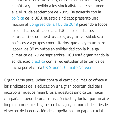
climática y ha pedido a los sindicalistas que se sumen a
ella el 20 de septiembre de 2019. De acuerdo con la
política
de la UCU, nuestro sindicato presentó una
moción al
Congreso de la TUC de 2019
pidiendo a todos
los sindicatos afiliados a la TUC, a los sindicatos
estudiantiles de nuestros colegios y universidades, a
políticos y a grupos comunitarios, que apoyen un paro
laboral de 30 minutos en solidaridad con la huelga
climática del 20 de septiembre. UCU está organizando la
solidaridad
práctica
con la red estudiantil británica de
lucha por el clima
UK Student Climate Network
.
Organizarse para luchar contra el cambio climático ofrece a
los sindicatos de la educación una gran oportunidad para
incorporar nuevos miembros a nuestros sindicatos, hacer
campaña a favor de una transición justa y luchar por un aire
limpio en nuestros lugares de trabajo y comunidades. Desde
el sector de la educación desempeñamos un papel crucial