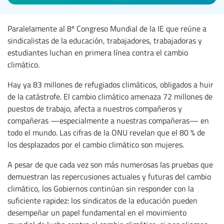
Paralelamente al 8º Congreso Mundial de la IE que reúne a
sindicalistas de la educación, trabajadores, trabajadoras y
estudiantes luchan en primera línea contra el cambio
climático.
Hay ya 83 millones de refugiados climáticos, obligados a huir
de la catástrofe. El cambio climático amenaza 72 millones de
puestos de trabajo, afecta a nuestros compañeros y
compañeras —especialmente a nuestras compañeras— en
todo el mundo. Las cifras de la ONU revelan que el 80 % de
los desplazados por el cambio climático son mujeres.
A pesar de que cada vez son más numerosas las pruebas que
demuestran las repercusiones actuales y futuras del cambio
climático, los Gobiernos continúan sin responder con la
suficiente rapidez: los sindicatos de la educación pueden
desempeñar un papel fundamental en el movimiento