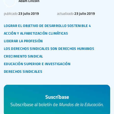
Adam Lincoln
23 julio 2019
23 julio 2019
publicado
actualizado
lograr el objetivo de desarrollo sostenible 4
acción y alfabetización climáticas
liderar la profesión
los derechos sindicales son derechos humanos
crecimiento sindical
educación superior e investigación
derechos sindicales
Suscríbase
Subscríbase al boletín de
Mundos de la Educación
.