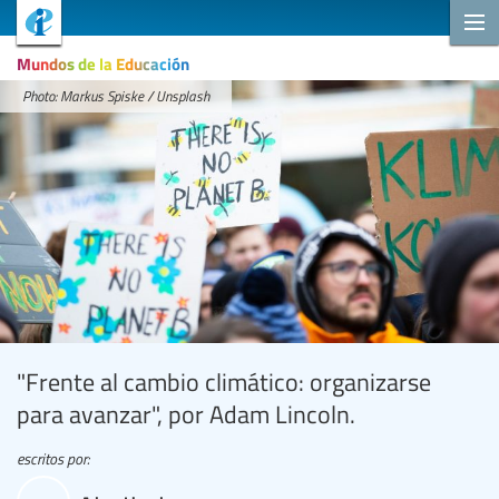
Mundos de la Educación
Photo: Markus Spiske / Unsplash
"Frente al cambio climático: organizarse
para avanzar", por Adam Lincoln.
escritos por: