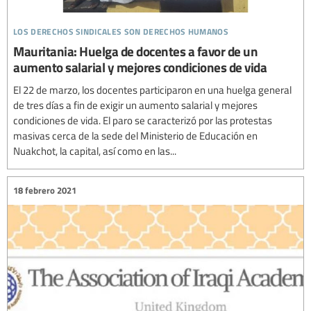
los derechos sindicales son derechos humanos
Mauritania: Huelga de docentes a favor de un
aumento salarial y mejores condiciones de vida
El 22 de marzo, los docentes participaron en una huelga general
de tres días a fin de exigir un aumento salarial y mejores
condiciones de vida. El paro se caracterizó por las protestas
masivas cerca de la sede del Ministerio de Educación en
Nuakchot, la capital, así como en las...
18 febrero 2021