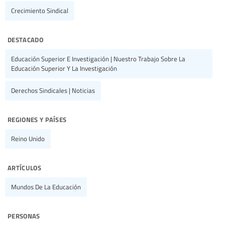
Crecimiento Sindical
destacado
Educación Superior E Investigación | Nuestro Trabajo Sobre La
Educación Superior Y La Investigación
Derechos Sindicales | Noticias
regiones y países
Reino Unido
artículos
Mundos De La Educación
personas