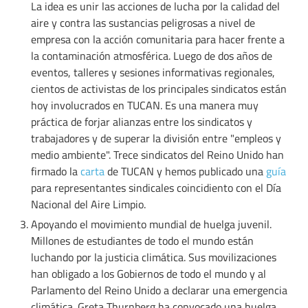
La idea es unir las acciones de lucha por la calidad del
aire y contra las sustancias peligrosas a nivel de
empresa con la acción comunitaria para hacer frente a
la contaminación atmosférica. Luego de dos años de
eventos, talleres y sesiones informativas regionales,
cientos de activistas de los principales sindicatos están
hoy involucrados en TUCAN. Es una manera muy
práctica de forjar alianzas entre los sindicatos y
trabajadores y de superar la división entre "empleos y
medio ambiente". Trece sindicatos del Reino Unido han
firmado la
carta
de TUCAN y hemos publicado una
guía
para representantes sindicales coincidiento con el Día
Nacional del Aire Limpio.
Apoyando el movimiento mundial de huelga juvenil.
Millones de estudiantes de todo el mundo están
luchando por la justicia climática. Sus movilizaciones
han obligado a los Gobiernos de todo el mundo y al
Parlamento del Reino Unido a declarar una emergencia
climática. Greta Thurnberg ha convocado una huelga