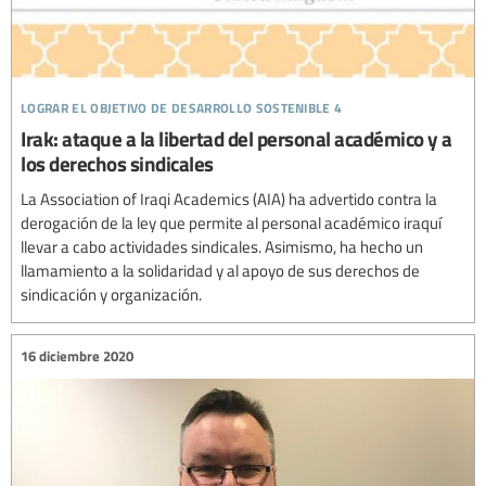
lograr el objetivo de desarrollo sostenible 4
Irak: ataque a la libertad del personal académico y a
los derechos sindicales
La Association of Iraqi Academics (AIA) ha advertido contra la
derogación de la ley que permite al personal académico iraquí
llevar a cabo actividades sindicales. Asimismo, ha hecho un
llamamiento a la solidaridad y al apoyo de sus derechos de
sindicación y organización.
16 diciembre 2020