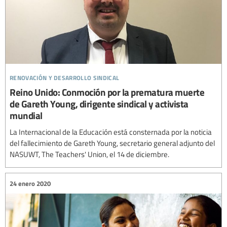
renovación y desarrollo sindical
Reino Unido: Conmoción por la prematura muerte
de Gareth Young, dirigente sindical y activista
mundial
La Internacional de la Educación está consternada por la noticia
del fallecimiento de Gareth Young, secretario general adjunto del
NASUWT, The Teachers' Union, el 14 de diciembre.
24 enero 2020