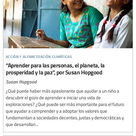
acción y alfabetización climáticas
“Aprender para las personas, el planeta, la
prosperidad y la paz”, por Susan Hopgood
Susan Hopgood
¿Qué puede haber más apasionante que ayudar a un niño a
descubrir el gozo de aprender e iniciar una vida de
exploraciones? ¿Qué puede ser más importante para el futuro
que ayudar a comprender y a adoptar los valores que
fundamentan a sociedades decentes, justas y democráticas y
que desarrollan...