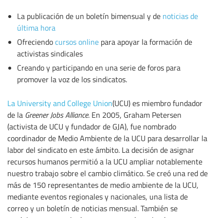
La publicación de un boletín bimensual y de
noticias de
última hora
Ofreciendo
cursos online
para apoyar la formación de
activistas sindicales
Creando y participando en una serie de foros para
promover la voz de los sindicatos.
La University and College Union
(UCU) es miembro fundador
de la
Greener Jobs Alliance
. En 2005, Graham Petersen
(activista de UCU y fundador de GJA), fue nombrado
coordinador de Medio Ambiente de la UCU para desarrollar la
labor del sindicato en este ámbito. La decisión de asignar
recursos humanos permitió a la UCU ampliar notablemente
nuestro trabajo sobre el cambio climático. Se creó una red de
más de 150 representantes de medio ambiente de la UCU,
mediante eventos regionales y nacionales, una lista de
correo y un boletín de noticias mensual. También se