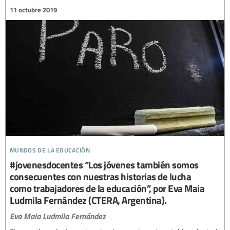
11 octubre 2019
mundos de la educación
#jovenesdocentes “Los jóvenes también somos
consecuentes con nuestras historias de lucha
como trabajadores de la educación”, por Eva Maia
Ludmila Fernández (CTERA, Argentina).
Eva Maia Ludmila Fernández