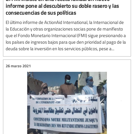
informe pone al descubierto su doble rasero y las
consecuencias de sus políticas
El último informe de ActionAid International, la Internacional de
la Educación y otras organizaciones socias pone de manifiesto
que el Fondo Monetario Internacional (FMI) sigue presionando a
los países de ingresos bajos para que den prioridad al pago de la
deuda sobre la inversión en los servicios públicos, pese a...
26 marzo 2021