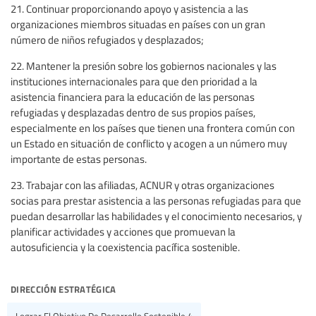
21. Continuar proporcionando apoyo y asistencia a las
organizaciones miembros situadas en países con un gran
número de niños refugiados y desplazados;
22. Mantener la presión sobre los gobiernos nacionales y las
instituciones internacionales para que den prioridad a la
asistencia financiera para la educación de las personas
refugiadas y desplazadas dentro de sus propios países,
especialmente en los países que tienen una frontera común con
un Estado en situación de conflicto y acogen a un número muy
importante de estas personas.
23. Trabajar con las afiliadas, ACNUR y otras organizaciones
socias para prestar asistencia a las personas refugiadas para que
puedan desarrollar las habilidades y el conocimiento necesarios, y
planificar actividades y acciones que promuevan la
autosuficiencia y la coexistencia pacífica sostenible.
dirección estratégica