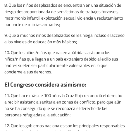
8. Que los niños desplazados se encuentran en una situación de
riesgo desproporcionada de ser víctimas de trabajos forzosos,
matrimonio infantil, explotación sexual, violencia y reclutamiento
por parte de milicias armadas;
9. Que a muchos niños desplazados se les niega incluso el acceso
a los niveles de educación más básicos;
10. Que los niños/niñas que nacen apátridas, así como los
niños/niñas que llegan a un país extranjero debido al exilio sus
padres suelen ser particularmente vulnerables en lo que
concierne a sus derechos.
El Congreso considera asimismo:
11. Que hace más de 100 años la Cruz Roja reconoció el derecho
a recibir asistencia sanitaria en zonas de conflicto, pero que aún
no se ha conseguido que se reconozca el derecho de las
personas refugiadas a la educación;
12. Que los gobiernos nacionales son los principales responsables