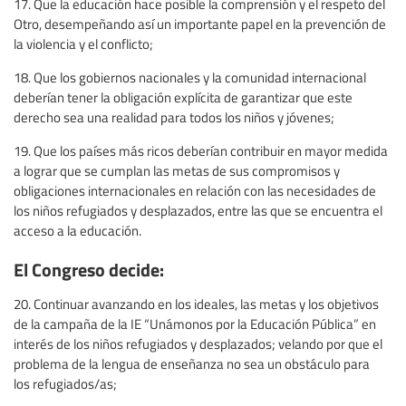
17. Que la educación hace posible la comprensión y el respeto del
Otro, desempeñando así un importante papel en la prevención de
la violencia y el conflicto;
18. Que los gobiernos nacionales y la comunidad internacional
deberían tener la obligación explícita de garantizar que este
derecho sea una realidad para todos los niños y jóvenes;
19. Que los países más ricos deberían contribuir en mayor medida
a lograr que se cumplan las metas de sus compromisos y
obligaciones internacionales en relación con las necesidades de
los niños refugiados y desplazados, entre las que se encuentra el
acceso a la educación.
El Congreso decide:
20. Continuar avanzando en los ideales, las metas y los objetivos
de la campaña de la IE “Unámonos por la Educación Pública” en
interés de los niños refugiados y desplazados; velando por que el
problema de la lengua de enseñanza no sea un obstáculo para
los refugiados/as;