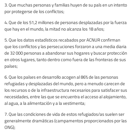
3. Que muchas personas y familias huyen de su país en un intento
por protegerse de los conflictos;
4. Que de los 51,2 millones de personas desplazadas por la fuerza
que hay en el mundo, la mitad no alcanza los 18 años;
5. Que los datos estadísticos recabados por ACNUR confirman
que los conflictos y las persecuciones forzaron a una media diaria
de 32 000 personas a abandonar sus hogares y buscar protección
en otros lugares, tanto dentro como fuera de las fronteras de sus
países;
6. Que los países en desarrollo acogen al 86% de las personas
refugiadas y desplazadas del mundo, pero a menudo carecen de
los recursos o de la infraestructura necesarios para satisfacer sus
necesidades, entre las que se encuentra el acceso al alojamiento,
al agua, a la alimentación y a la vestimenta;
7. Que las condiciones de vida de estos refugiados/as suelen ser
generalmente dramáticas (campamentos proporcionados por las
ONG);