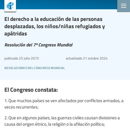
El derecho a la educación de las personas
desplazadas, los niños/niñas refugiados y
apátridas
Resolución del 7º Congreso Mundial
publicado
25 julio 2015
actualizado
21 octubre 2024
resoluciones del congreso mundial
El Congreso constata:
1. Que muchos países se ven afectados por conflictos armados, a
veces recurrentes;
2. Que en algunos países, las guerras civiles causan divisiones a
causa del origen étnico, la religión o la afiliación política;