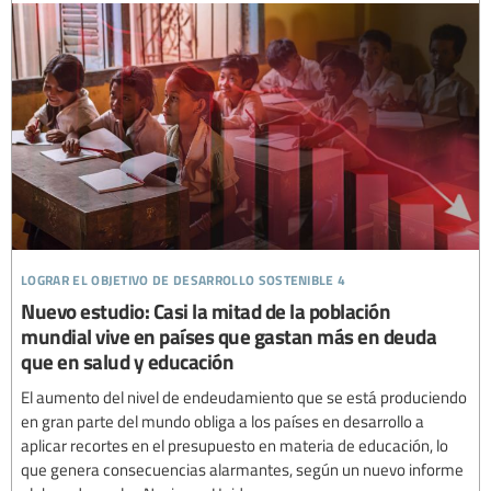
lograr el objetivo de desarrollo sostenible 4
Nuevo estudio: Casi la mitad de la población
mundial vive en países que gastan más en deuda
que en salud y educación
El aumento del nivel de endeudamiento que se está produciendo
en gran parte del mundo obliga a los países en desarrollo a
aplicar recortes en el presupuesto en materia de educación, lo
que genera consecuencias alarmantes, según un nuevo informe