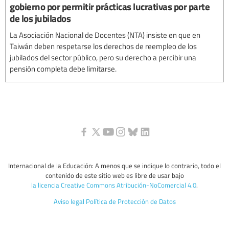
gobierno por permitir prácticas lucrativas por parte
de los jubilados
La Asociación Nacional de Docentes (NTA) insiste en que en
Taiwán deben respetarse los derechos de reempleo de los
jubilados del sector público, pero su derecho a percibir una
pensión completa debe limitarse.
Internacional de la Educación: A menos que se indique lo contrario, todo el
contenido de este sitio web es libre de usar bajo
la licencia Creative Commons Atribución-NoComercial 4.0
.
Aviso legal
Política de Protección de Datos