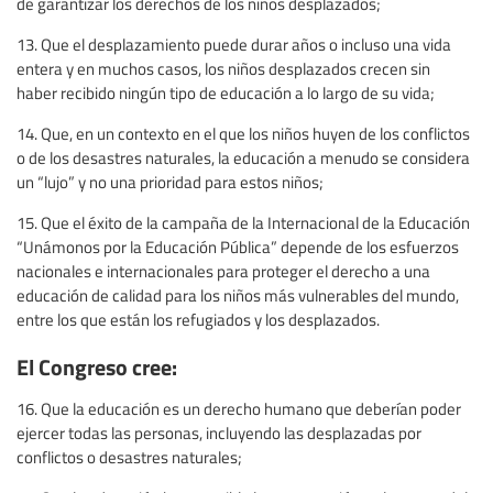
de garantizar los derechos de los niños desplazados;
13. Que el desplazamiento puede durar años o incluso una vida
entera y en muchos casos, los niños desplazados crecen sin
haber recibido ningún tipo de educación a lo largo de su vida;
14. Que, en un contexto en el que los niños huyen de los conflictos
o de los desastres naturales, la educación a menudo se considera
un “lujo” y no una prioridad para estos niños;
15. Que el éxito de la campaña de la Internacional de la Educación
“Unámonos por la Educación Pública” depende de los esfuerzos
nacionales e internacionales para proteger el derecho a una
educación de calidad para los niños más vulnerables del mundo,
entre los que están los refugiados y los desplazados.
El Congreso cree:
16. Que la educación es un derecho humano que deberían poder
ejercer todas las personas, incluyendo las desplazadas por
conflictos o desastres naturales;