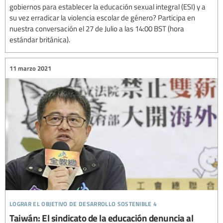
gobiernos para establecer la educación sexual integral (ESI) y a
su vez erradicar la violencia escolar de género? Participa en
nuestra conversación el 27 de Julio a las 14:00 BST (hora
estándar británica).
11 marzo 2021
lograr el objetivo de desarrollo sostenible 4
Taiwán: El sindicato de la educación denuncia al