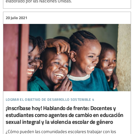
elaborado por las Naciones Unidas.
20 julio 2021
lograr el objetivo de desarrollo sostenible 4
¡Inscríbase hoy! Hablando de frente: Docentes y
estudiantes como agentes de cambio en educación
sexual integral y la violencia escolar de género
¿Cómo pueden las comunidades escolares trabajar con los