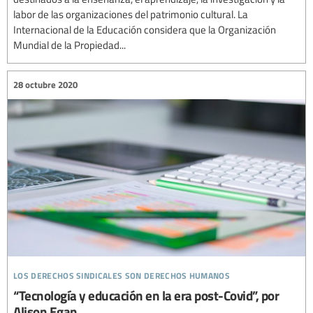
labor de las organizaciones del patrimonio cultural. La
Internacional de la Educación considera que la Organización
Mundial de la Propiedad...
28 octubre 2020
los derechos sindicales son derechos humanos
“Tecnología y educación en la era post-Covid”, por
Alison Egan.