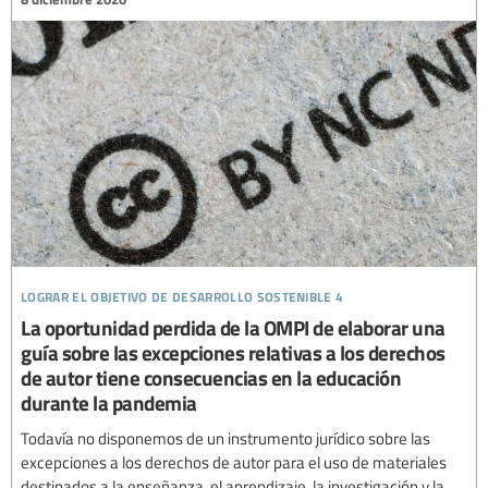
lograr el objetivo de desarrollo sostenible 4
La oportunidad perdida de la OMPI de elaborar una
guía sobre las excepciones relativas a los derechos
de autor tiene consecuencias en la educación
durante la pandemia
Todavía no disponemos de un instrumento jurídico sobre las
excepciones a los derechos de autor para el uso de materiales
destinados a la enseñanza, el aprendizaje, la investigación y la