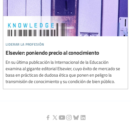
liderar la profesión
Elsevier: poniendo precio al conocimiento
En su última publicación la Internacional de la Educación
examina al gigante editorial Elsevier, cuyo éxito de mercado se
basa en prácticas de dudosa ética que ponen en peligro la
transmisión de conocimiento y su condición de bien público.