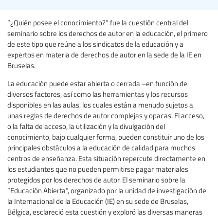
“¿Quién posee el conocimiento?” fue la cuestión central del
seminario sobre los derechos de autor en la educación, el primero
de este tipo que reúne a los sindicatos de la educación y a
expertos en materia de derechos de autor en la sede de la IE en
Bruselas.
La educación puede estar abierta o cerrada –en función de
diversos factores, así como las herramientas y los recursos
disponibles en las aulas, los cuales están a menudo sujetos a
unas reglas de derechos de autor complejas y opacas. El acceso,
o la falta de acceso, la utilización y la divulgación del
conocimiento, bajo cualquier forma, pueden constituir uno de los
principales obstáculos a la educación de calidad para muchos
centros de enseñanza. Esta situación repercute directamente en
los estudiantes que no pueden permitirse pagar materiales
protegidos por los derechos de autor. El seminario sobre la
“Educación Abierta”, organizado por la unidad de investigación de
la Internacional de la Educación (IE) en su sede de Bruselas,
Bélgica, esclareció esta cuestión y exploró las diversas maneras