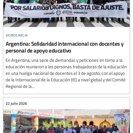
democracia
Argentina: Solidaridad internacional con docentes y
personal de apoyo educativo
En Argentina, una serie de demandas y peticiones en torno a la
educación reunieron a las personas trabajadoras de la educación
en una huelga nacional de docentes el 3 de agosto, con el apoyo
de la Internacional de la Educación (IE) a nivel global y del Comité
Regional de la...
22 julio 2026