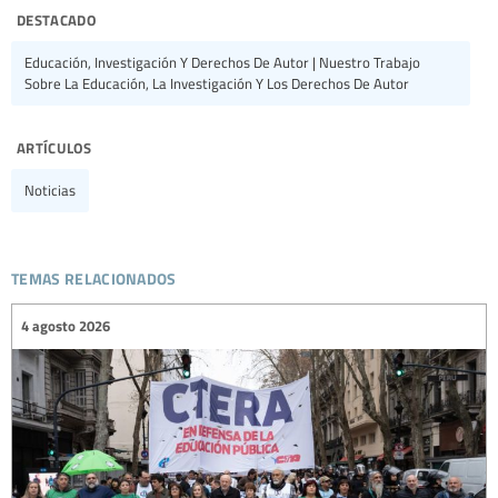
destacado
Educación, Investigación Y Derechos De Autor | Nuestro Trabajo
Sobre La Educación, La Investigación Y Los Derechos De Autor
artículos
Noticias
temas relacionados
4 agosto 2026