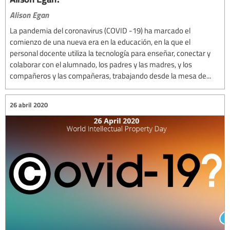
Alison Egan
La pandemia del coronavirus (COVID -19) ha marcado el
comienzo de una nueva era en la educación, en la que el
personal docente utiliza la tecnología para enseñar, conectar y
colaborar con el alumnado, los padres y las madres, y los
compañeros y las compañeras, trabajando desde la mesa de...
26 abril 2020