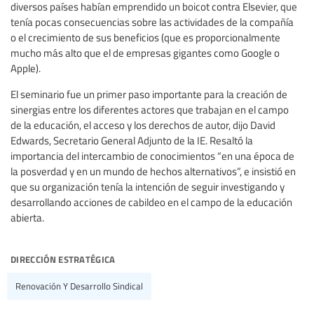
diversos países habían emprendido un boicot contra Elsevier, que
tenía pocas consecuencias sobre las actividades de la compañía
o el crecimiento de sus beneficios (que es proporcionalmente
mucho más alto que el de empresas gigantes como Google o
Apple).
El seminario fue un primer paso importante para la creación de
sinergias entre los diferentes actores que trabajan en el campo
de la educación, el acceso y los derechos de autor, dijo David
Edwards, Secretario General Adjunto de la IE. Resaltó la
importancia del intercambio de conocimientos “en una época de
la posverdad y en un mundo de hechos alternativos”, e insistió en
que su organización tenía la intención de seguir investigando y
desarrollando acciones de cabildeo en el campo de la educación
abierta.
dirección estratégica
Renovación Y Desarrollo Sindical