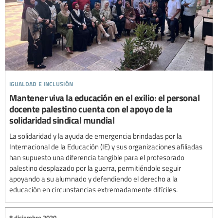
igualdad e inclusión
Mantener viva la educación en el exilio: el personal
docente palestino cuenta con el apoyo de la
solidaridad sindical mundial
La solidaridad y la ayuda de emergencia brindadas por la
Internacional de la Educación (IE) y sus organizaciones afiliadas
han supuesto una diferencia tangible para el profesorado
palestino desplazado por la guerra, permitiéndole seguir
apoyando a su alumnado y defendiendo el derecho a la
educación en circunstancias extremadamente difíciles.
8 diciembre 2020