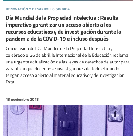
renovación y desarrollo sindical
Día Mundial de la Propiedad Intelectual: Resulta
imperativo garantizar un acceso abierto a los
recursos educativos y de investigación durante la
pandemia de la COVID-19 e incluso después
Con ocasión del Día Mundial de la Propiedad Intelectual,
celebrado el 26 de abril, la Internacional de la Educación reclama
una urgente actualización de las leyes de derechos de autor para
garantizar que docentes e investigadores de todo el mundo
tengan acceso abierto al material educativo y de investigación.
Esta...
13 noviembre 2018