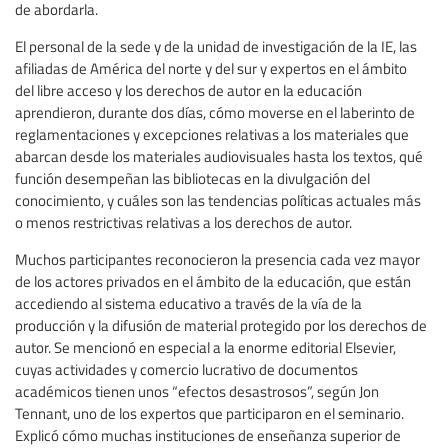
de abordarla.
El personal de la sede y de la unidad de investigación de la IE, las
afiliadas de América del norte y del sur y expertos en el ámbito
del libre acceso y los derechos de autor en la educación
aprendieron, durante dos días, cómo moverse en el laberinto de
reglamentaciones y excepciones relativas a los materiales que
abarcan desde los materiales audiovisuales hasta los textos, qué
función desempeñan las bibliotecas en la divulgación del
conocimiento, y cuáles son las tendencias políticas actuales más
o menos restrictivas relativas a los derechos de autor.
Muchos participantes reconocieron la presencia cada vez mayor
de los actores privados en el ámbito de la educación, que están
accediendo al sistema educativo a través de la vía de la
producción y la difusión de material protegido por los derechos de
autor. Se mencionó en especial a la enorme editorial Elsevier,
cuyas actividades y comercio lucrativo de documentos
académicos tienen unos “efectos desastrosos”, según Jon
Tennant, uno de los expertos que participaron en el seminario.
Explicó cómo muchas instituciones de enseñanza superior de