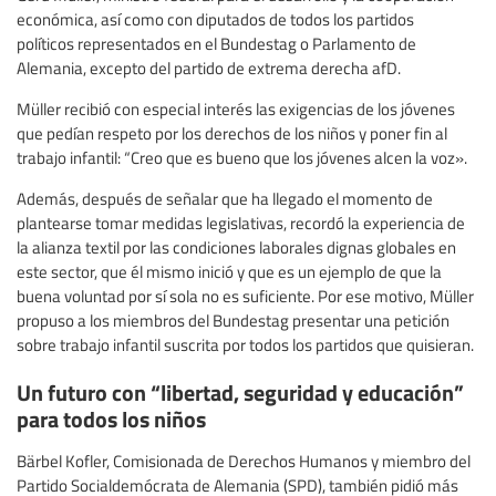
económica, así como con diputados de todos los partidos
políticos representados en el Bundestag o Parlamento de
Alemania, excepto del partido de extrema derecha afD.
Müller recibió con especial interés las exigencias de los jóvenes
que pedían respeto por los derechos de los niños y poner fin al
trabajo infantil: “Creo que es bueno que los jóvenes alcen la voz».
Además, después de señalar que ha llegado el momento de
plantearse tomar medidas legislativas, recordó la experiencia de
la alianza textil por las condiciones laborales dignas globales en
este sector, que él mismo inició y que es un ejemplo de que la
buena voluntad por sí sola no es suficiente. Por ese motivo, Müller
propuso a los miembros del Bundestag presentar una petición
sobre trabajo infantil suscrita por todos los partidos que quisieran.
Un futuro con “libertad, seguridad y educación”
para todos los niños
Bärbel Kofler, Comisionada de Derechos Humanos y miembro del
Partido Socialdemócrata de Alemania (SPD), también pidió más