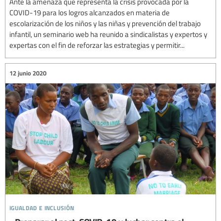
Ante la amenaza que representa la crisis provocada por la
COVID-19 para los logros alcanzados en materia de
escolarización de los niños y las niñas y prevención del trabajo
infantil, un seminario web ha reunido a sindicalistas y expertos y
expertas con el fin de reforzar las estrategias y permitir...
12 junio 2020
igualdad e inclusión