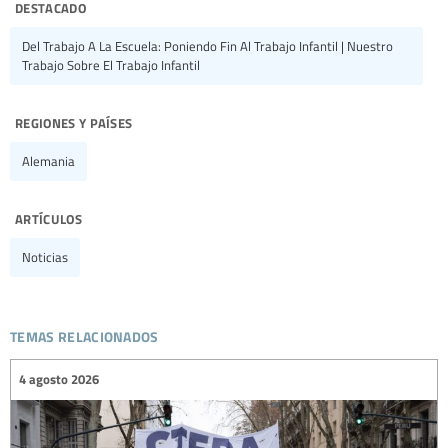
destacado
Del Trabajo A La Escuela: Poniendo Fin Al Trabajo Infantil | Nuestro
Trabajo Sobre El Trabajo Infantil
regiones y países
Alemania
artículos
Noticias
temas relacionados
4 agosto 2026