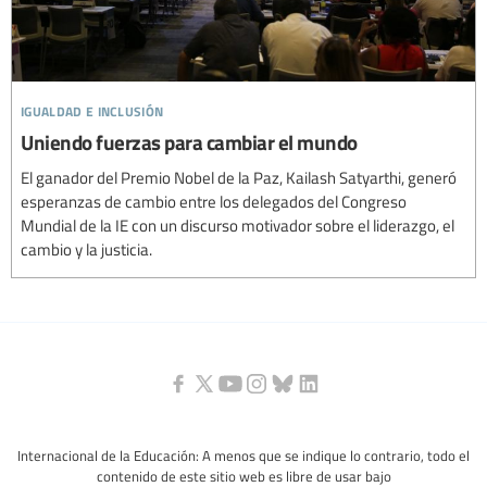
igualdad e inclusión
Uniendo fuerzas para cambiar el mundo
El ganador del Premio Nobel de la Paz, Kailash Satyarthi, generó
esperanzas de cambio entre los delegados del Congreso
Mundial de la IE con un discurso motivador sobre el liderazgo, el
cambio y la justicia.
Internacional de la Educación: A menos que se indique lo contrario, todo el
contenido de este sitio web es libre de usar bajo