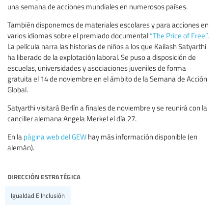
una semana de acciones mundiales en numerosos países.
También disponemos de materiales escolares y para acciones en
varios idiomas sobre el premiado documental
“The Price of Free”
.
La película narra las historias de niños a los que Kailash Satyarthi
ha liberado de la explotación laboral. Se puso a disposición de
escuelas, universidades y asociaciones juveniles de forma
gratuita el 14 de noviembre en el ámbito de la Semana de Acción
Global.
Satyarthi visitará Berlín a finales de noviembre y se reunirá con la
canciller alemana Angela Merkel el día 27.
En la
página web del GEW
hay más información disponible (en
alemán).
dirección estratégica
Igualdad E Inclusión