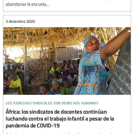
abandonar la escuela...
3 diciembre 2020
los derechos sindicales son derechos humanos
África: los sindicatos de docentes continúan
luchando contra el trabajo infantil a pesar de la
pandemia de COVID-19