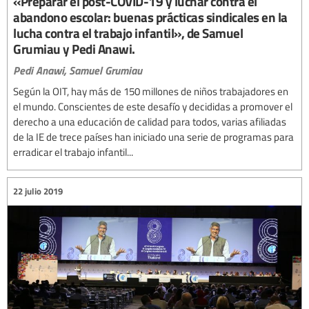
«Preparar el post-COVID-19 y luchar contra el
abandono escolar: buenas prácticas sindicales en la
lucha contra el trabajo infantil», de Samuel
Grumiau y Pedi Anawi.
Pedi Anawi,
Samuel Grumiau
Según la OIT, hay más de 150 millones de niños trabajadores en
el mundo. Conscientes de este desafío y decididas a promover el
derecho a una educación de calidad para todos, varias afiliadas
de la IE de trece países han iniciado una serie de programas para
erradicar el trabajo infantil...
22 julio 2019