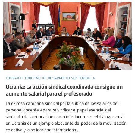
lograr el objetivo de desarrollo sostenible 4
Ucrania: La acción sindical coordinada consigue un
aumento salarial para el profesorado
La exitosa campaña sindical por la subida de los salarios del
personal docente y para reivindicar el papel esencial del
sindicato de la educación como interlocutor en el diálogo social
en Ucrania es un ejemplo elocuente del poder de la movilización
colectiva y la solidaridad internacional.