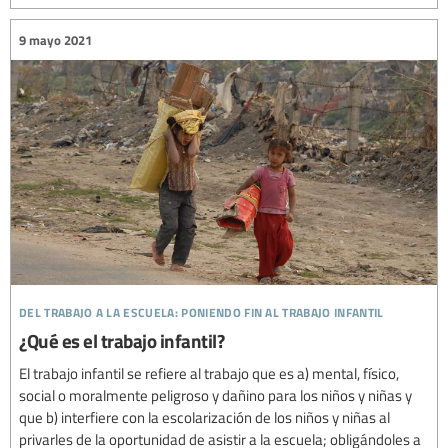
9 mayo 2021
del trabajo a la escuela: poniendo fin al trabajo infantil
¿Qué es el trabajo infantil?
El trabajo infantil se refiere al trabajo que es a) mental, físico,
social o moralmente peligroso y dañino para los niños y niñas y
que b) interfiere con la escolarización de los niños y niñas al
privarles de la oportunidad de asistir a la escuela; obligándoles a