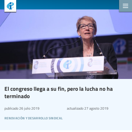
El congreso llega a su fin, pero la lucha no ha
terminado
publicado
26 julio 2019
actualizado
27 agosto 2019
renovación y desarrollo sindical