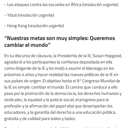
- Los ataques contra las escuelas en África (resolución urgente)
- Yibuti (resolución urgente)
- Hong Kong (resolución urgente)
“Nuestras metas son muy simples: Queremos
cambiar el mundo”
En su discurso de clausura, la Presidenta de la IE, Susan Hopgood,
agradeció a los participantes la confianza depositada en ella
como dirigente de la IE y los invitó a asumir el liderazgo en los
próximos 4 años y hacer realidad las nuevas políticas de la IE en
sus países de origen. El objetivo hasta el 9° Congreso Mundial de
la IE es simple: cambiar el mundo. El camino que conduce a ello
pasa por la promoción de la democracia, los derechos humanos y
sindicales, la equidad y la justicia social, el progreso para la
profesión y la afirmación del papel vital que desempeñan los
educadores, y la garantía del derecho a una educación pública,
gratuita y de calidad para todos y todas.