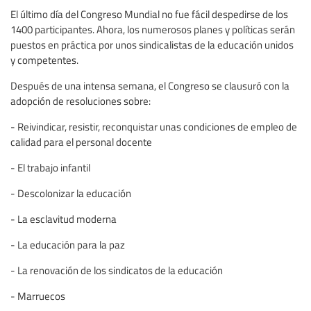
El último día del Congreso Mundial no fue fácil despedirse de los
1400 participantes. Ahora, los numerosos planes y políticas serán
puestos en práctica por unos sindicalistas de la educación unidos
y competentes.
Después de una intensa semana, el Congreso se clausuró con la
adopción de resoluciones sobre:
- Reivindicar, resistir, reconquistar unas condiciones de empleo de
calidad para el personal docente
- El trabajo infantil
- Descolonizar la educación
- La esclavitud moderna
- La educación para la paz
- La renovación de los sindicatos de la educación
- Marruecos