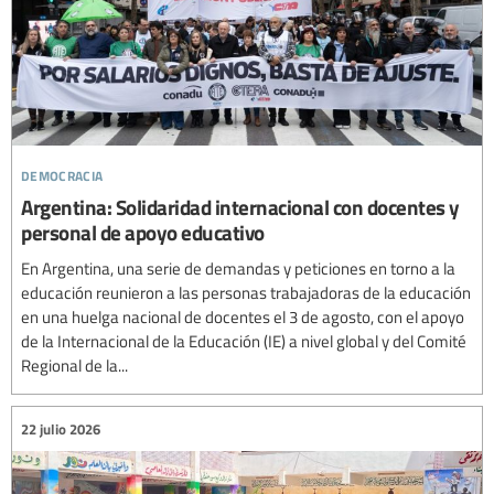
democracia
Argentina: Solidaridad internacional con docentes y
personal de apoyo educativo
En Argentina, una serie de demandas y peticiones en torno a la
educación reunieron a las personas trabajadoras de la educación
en una huelga nacional de docentes el 3 de agosto, con el apoyo
de la Internacional de la Educación (IE) a nivel global y del Comité
Regional de la...
22 julio 2026