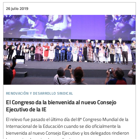
26 julio 2019
renovación y desarrollo sindical
El Congreso da la bienvenida al nuevo Consejo
Ejecutivo de la IE
El relevo fue pasado el último día del 8º Congreso Mundial de la
Internacional de la Educación cuando se dio oficialmente la
bienvenida al nuevo Consejo Ejecutivo y los delegados rindieron