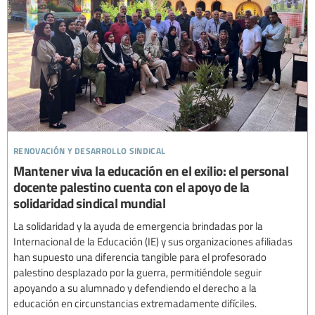
renovación y desarrollo sindical
Mantener viva la educación en el exilio: el personal
docente palestino cuenta con el apoyo de la
solidaridad sindical mundial
La solidaridad y la ayuda de emergencia brindadas por la
Internacional de la Educación (IE) y sus organizaciones afiliadas
han supuesto una diferencia tangible para el profesorado
palestino desplazado por la guerra, permitiéndole seguir
apoyando a su alumnado y defendiendo el derecho a la
educación en circunstancias extremadamente difíciles.