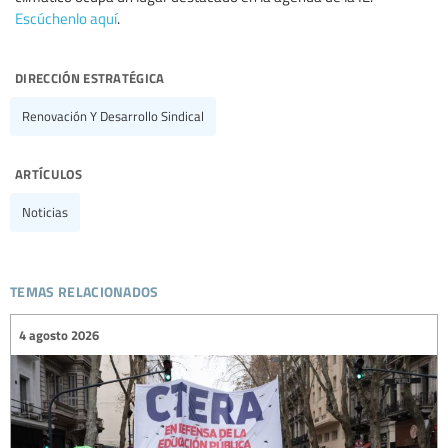
Escúchenlo aquí
.
dirección estratégica
Renovación Y Desarrollo Sindical
artículos
Noticias
temas relacionados
4 agosto 2026