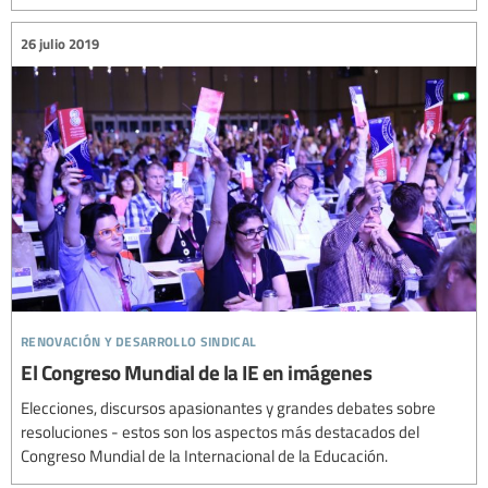
26 julio 2019
renovación y desarrollo sindical
El Congreso Mundial de la IE en imágenes
Elecciones, discursos apasionantes y grandes debates sobre
resoluciones - estos son los aspectos más destacados del
Congreso Mundial de la Internacional de la Educación.