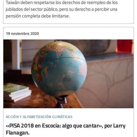
Taiwán deben respetarse los derechos de reempleo de los
jubilados del sector público, pero su derecho a percibir una
pensión completa debe limitarse.
19 noviembre 2020
acción y alfabetización climáticas
«PISA 2018 en Escocia: algo que cantar», por Larry
Flanagan.