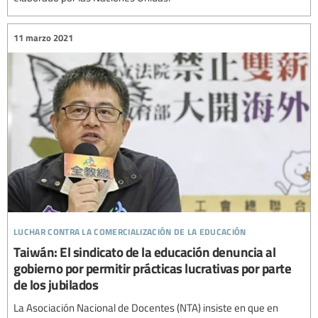
11 marzo 2021
luchar contra la comercialización de la educación
Taiwán: El sindicato de la educación denuncia al
gobierno por permitir prácticas lucrativas por parte
de los jubilados
La Asociación Nacional de Docentes (NTA) insiste en que en