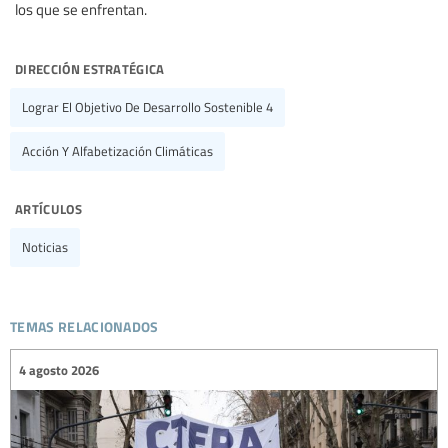
los que se enfrentan.
dirección estratégica
Lograr El Objetivo De Desarrollo Sostenible 4
Acción Y Alfabetización Climáticas
artículos
Noticias
temas relacionados
4 agosto 2026