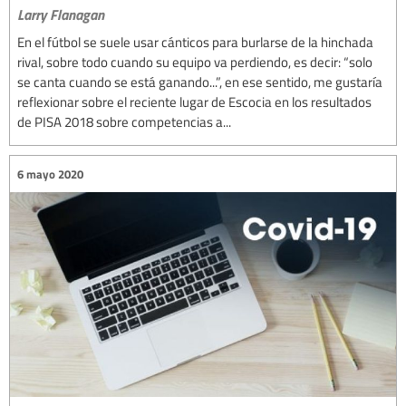
Larry Flanagan
En el fútbol se suele usar cánticos para burlarse de la hinchada
rival, sobre todo cuando su equipo va perdiendo, es decir: “solo
se canta cuando se está ganando...”, en ese sentido, me gustaría
reflexionar sobre el reciente lugar de Escocia en los resultados
de PISA 2018 sobre competencias a...
6 mayo 2020