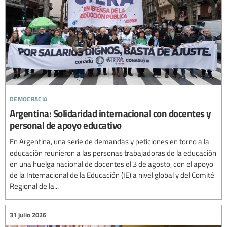
democracia
Argentina: Solidaridad internacional con docentes y
personal de apoyo educativo
En Argentina, una serie de demandas y peticiones en torno a la
educación reunieron a las personas trabajadoras de la educación
en una huelga nacional de docentes el 3 de agosto, con el apoyo
de la Internacional de la Educación (IE) a nivel global y del Comité
Regional de la...
31 julio 2026