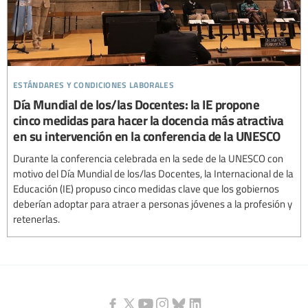
estándares y condiciones laborales
Día Mundial de los/las Docentes: la IE propone
cinco medidas para hacer la docencia más atractiva
en su intervención en la conferencia de la UNESCO
Durante la conferencia celebrada en la sede de la UNESCO con
motivo del Día Mundial de los/las Docentes, la Internacional de la
Educación (IE) propuso cinco medidas clave que los gobiernos
deberían adoptar para atraer a personas jóvenes a la profesión y
retenerlas.