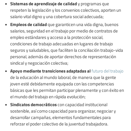
Sistemas de aprendizaje de calidad
y programas que
respeten la legislación y los convenios colectivos, aporten un
salario vital digno y una cobertura social adecuada;
Empleos de calidad
que garanticen una vida digna, buenos
salarios, seguridad en el trabajo por medio de contratos de
empleo estándares y acceso a la protección social,
condiciones de trabajo adecuadas en lugares de trabajo
seguros y saludables, que faciliten la conciliación trabajo-vida
personal, además de aportar derechos de representación
sindical y negociación colectiva;
Apoyo mediante transiciones adaptadas al
futuro del trabajo
de la educación al mundo laboral, de manera que la gente
joven esté debidamente equipada con las competencias
básicas que les permitan participar plenamente y con éxito en
el mundo del trabajo en rápida evolución;
Sindicatos democráticos
con capacidad institucional
sostenible, así como capacidad para organizar, negociar y
desarrollar campañas, elementos fundamentales para
reforzar el poder colectivo de la juventud trabajadora.