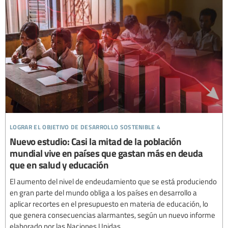
lograr el objetivo de desarrollo sostenible 4
Nuevo estudio: Casi la mitad de la población
mundial vive en países que gastan más en deuda
que en salud y educación
El aumento del nivel de endeudamiento que se está produciendo
en gran parte del mundo obliga a los países en desarrollo a
aplicar recortes en el presupuesto en materia de educación, lo
que genera consecuencias alarmantes, según un nuevo informe
elaborado por las Naciones Unidas.