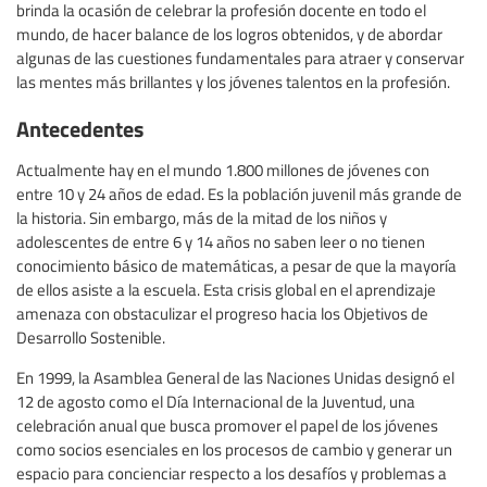
brinda la ocasión de celebrar la profesión docente en todo el
mundo, de hacer balance de los logros obtenidos, y de abordar
algunas de las cuestiones fundamentales para atraer y conservar
las mentes más brillantes y los jóvenes talentos en la profesión.
Antecedentes
Actualmente hay en el mundo 1.800 millones de jóvenes con
entre 10 y 24 años de edad. Es la población juvenil más grande de
la historia. Sin embargo, más de la mitad de los niños y
adolescentes de entre 6 y 14 años no saben leer o no tienen
conocimiento básico de matemáticas, a pesar de que la mayoría
de ellos asiste a la escuela. Esta crisis global en el aprendizaje
amenaza con obstaculizar el progreso hacia los Objetivos de
Desarrollo Sostenible.
En 1999, la Asamblea General de las Naciones Unidas designó el
12 de agosto como el Día Internacional de la Juventud, una
celebración anual que busca promover el papel de los jóvenes
como socios esenciales en los procesos de cambio y generar un
espacio para concienciar respecto a los desafíos y problemas a