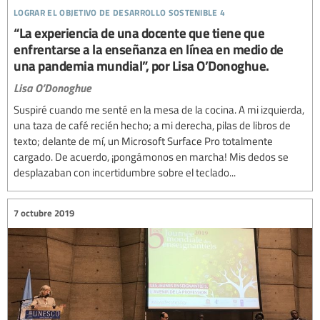
lograr el objetivo de desarrollo sostenible 4
“La experiencia de una docente que tiene que
enfrentarse a la enseñanza en línea en medio de
una pandemia mundial”, por Lisa O’Donoghue.
Lisa O’Donoghue
Suspiré cuando me senté en la mesa de la cocina. A mi izquierda,
una taza de café recién hecho; a mi derecha, pilas de libros de
texto; delante de mí, un Microsoft Surface Pro totalmente
cargado. De acuerdo, ¡pongámonos en marcha! Mis dedos se
desplazaban con incertidumbre sobre el teclado...
7 octubre 2019