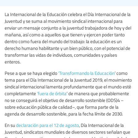
La Internacional de la Educación celebra el Día Internacional de la
Juventud y se suma al movimiento sindical internacional para
enviar un mensaje conjunto a la juventud trabajadora de hoy y del
mañana, así como a aquellos que tienen y ejercen poder tanto
dentro como fuera del mundo del trabajo: la educación es un
derecho humano habilitante y un bien público, con el potencial de
transformar las vidas de individuos, comunidades y países
enteros.
Pese a que se haya elegido
‘Transformando la Educación
’ como
tema para el Día Internacional de la Juventud 2019, el movimiento
sindical internacional lamenta profundamente que el mundo esté
completamente
‘fuera de órbita
’ de manera que probablemente
no se conseguirá el objetivo de desarrollo sostenible (ODS)4 –
sobre educación pública de calidad–, que forma parte de la
agenda de desarrollo sostenible, para la fecha límite de 2030.
En su
declaración para el 12 de agosto
, Día Internacional de la
Juventud, sindicatos mundiales de diversos sectores señalan que