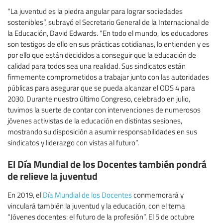
“La juventud es la piedra angular para lograr sociedades
sostenibles”, subrayó el Secretario General de la Internacional de
la Educación, David Edwards. “En todo el mundo, los educadores
son testigos de ello en sus prácticas cotidianas, lo entienden y es
por ello que están decididos a conseguir que la educación de
calidad para todos sea una realidad. Sus sindicatos están
firmemente comprometidos a trabajar junto con las autoridades
públicas para asegurar que se pueda alcanzar el ODS 4 para
2030. Durante nuestro último Congreso, celebrado en julio,
tuvimos la suerte de contar con intervenciones de numerosos
jóvenes activistas de la educación en distintas sesiones,
mostrando su disposición a asumir responsabilidades en sus
sindicatos y liderazgo con vistas al futuro”.
El Día Mundial de los Docentes también pondrá
de relieve la juventud
En 2019, el
Día Mundial de los Docentes
conmemorará y
vinculará también la juventud y la educación, con el tema
“Jóvenes docentes: el futuro de la profesión”. El 5 de octubre