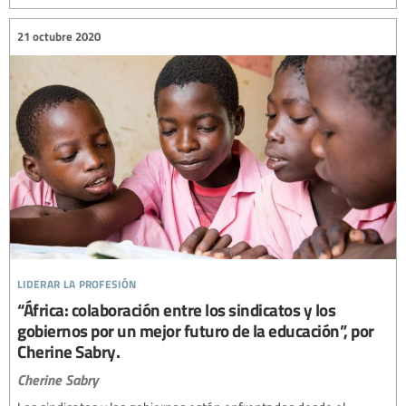
21 octubre 2020
liderar la profesión
“África: colaboración entre los sindicatos y los
gobiernos por un mejor futuro de la educación”, por
Cherine Sabry.
Cherine Sabry