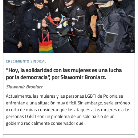
crecimiento sindical
“Hoy, la solidaridad con las mujeres es una lucha
por la democracia”, por Sławomir Broniarz.
Slawomir Broniarz
Actualmente, las mujeres y las personas LGBTI de Polonia se
enfrentan a una situación muy difícil. Sin embargo, sería erróneo
y corto de miras considerar que los ataques a las mujeres o a las
personas LGBTI son un problema de un solo país o de un
gobierno radicalmente conservador que...