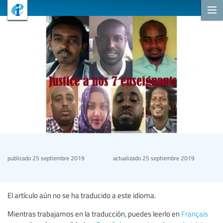
publicado
25 septiembre 2019
actualizado
25 septiembre 2019
El artículo aún no se ha traducido a este idioma.
Mientras trabajamos en la traducción, puedes leerlo en
Français