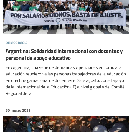
democracia
Argentina: Solidaridad internacional con docentes y
personal de apoyo educativo
En Argentina, una serie de demandas y peticiones en torno a la
educación reunieron a las personas trabajadoras de la educación
en una huelga nacional de docentes el 3 de agosto, con el apoyo
de la Internacional de la Educación (IE) a nivel global y del Comité
Regional de la...
30 marzo 2021