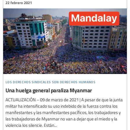
22 febrero 2021
los derechos sindicales son derechos humanos
Una huelga general paraliza Myanmar
ACTUALIZACIÓN – 09 de marzo de 2021 | A pesar de que la junta
militar ha intensificado su uso indebido de la fuerza contra los
manifestantes y las manifestantes pacíficos, los trabajadores y
las trabajadoras de Myanmar no van a dejar que el miedo y la
violencia los silencie. Están...